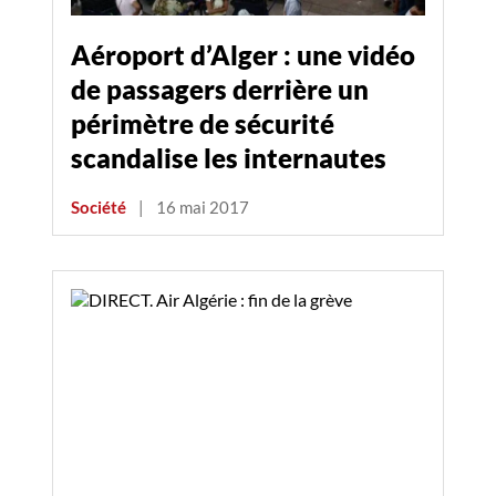
Aéroport d’Alger : une vidéo
de passagers derrière un
périmètre de sécurité
scandalise les internautes
Société
|
16 mai 2017