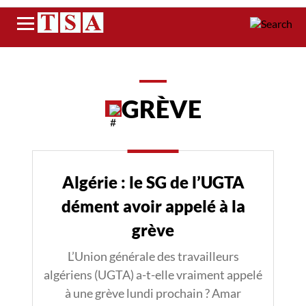
Menu
GRÈVE
Algérie : le SG de l’UGTA
dément avoir appelé à la
grève
L’Union générale des travailleurs
algériens (UGTA) a-t-elle vraiment appelé
à une grève lundi prochain ? Amar