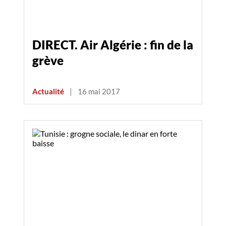
DIRECT. Air Algérie : fin de la
grève
Actualité
|
16 mai 2017