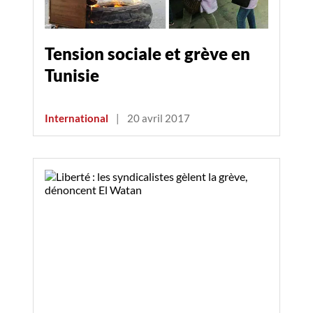
Tension sociale et grève en
Tunisie
International
|
20 avril 2017