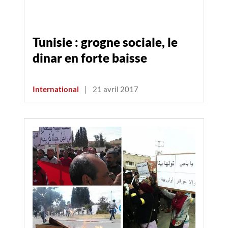
Tunisie : grogne sociale, le
dinar en forte baisse
International
|
21 avril 2017