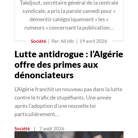
Takdjout, secrétaire général de la centrale
syndicale, a pris la parole samedi pour «
démentir catégoriquement » les «
rumeurs » concernant la publication…
Société
|
Par: Ali Idir
|
19 avril 2026
Lutte antidrogue : l’Algérie
offre des primes aux
dénonciateurs
L’Algérie franchit un nouveau pas dans la lutte
contre le trafic de stupéfiants. Une année
après l’adoption d’une nouvelle loi
particulièrement…
Société
|
7 août 2026