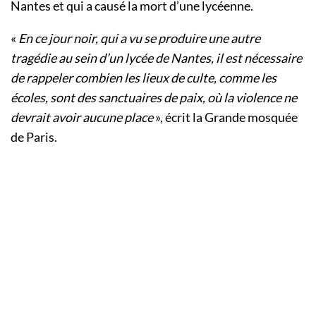
Nantes et qui a causé la mort d’une lycéenne.
«
En ce jour noir, qui a vu se produire une autre
tragédie au sein d’un lycée de Nantes, il est nécessaire
de rappeler combien les lieux de culte, comme les
écoles, sont des sanctuaires de paix, où la violence ne
devrait avoir aucune place
», écrit la Grande mosquée
de Paris.