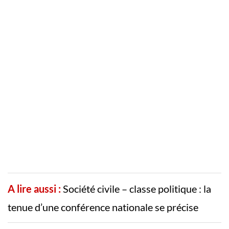
A lire aussi :
Société civile – classe politique : la
tenue d’une conférence nationale se précise