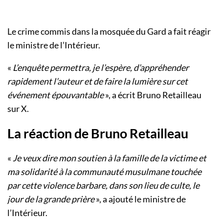
Le crime commis dans la mosquée du Gard a fait réagir
le ministre de l’Intérieur.
«
L’enquête permettra, je l’espère, d’appréhender
rapidement l’auteur et de faire la lumière sur cet
événement épouvantable
», a écrit Bruno Retailleau
sur X.
La réaction de Bruno Retailleau
«
Je veux dire mon soutien à la famille de la victime et
ma solidarité à la communauté musulmane touchée
par cette violence barbare, dans son lieu de culte, le
jour de la grande prière
», a ajouté le ministre de
l’Intérieur.