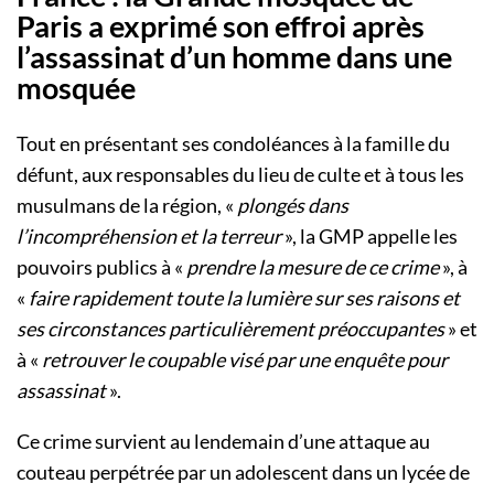
Paris a exprimé son effroi après
l’assassinat d’un homme dans une
mosquée
Tout en présentant ses condoléances à la famille du
défunt, aux responsables du lieu de culte et à tous les
musulmans de la région, «
plongés dans
l’incompréhension et la terreur
», la GMP appelle les
pouvoirs publics à «
prendre la mesure de ce crime
», à
«
faire rapidement toute la lumière sur ses raisons et
ses circonstances particulièrement préoccupantes
» et
à «
retrouver le coupable visé par une enquête pour
assassinat
».
Ce crime survient au lendemain d’une attaque au
couteau perpétrée par un adolescent dans un lycée de