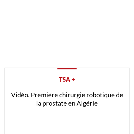
TSA +
Vidéo. Première chirurgie robotique de
la prostate en Algérie