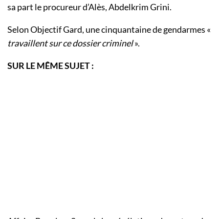
sa part le procureur d’Alès, Abdelkrim Grini.
Selon Objectif Gard, une cinquantaine de gendarmes «
travaillent sur ce dossier criminel
».
SUR LE MÊME SUJET :