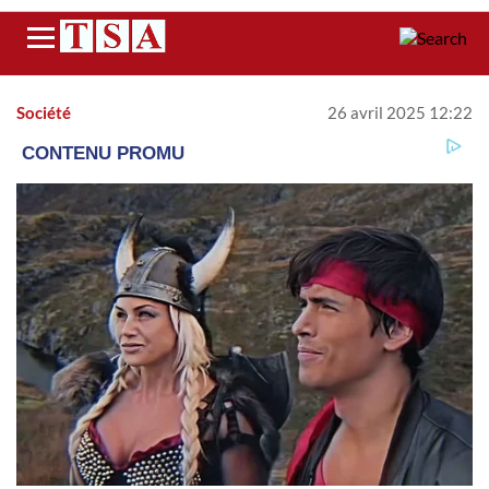
Menu
Société
26 avril 2025 12:22