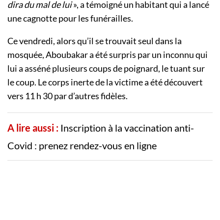
dira du mal de lui
», a témoigné un habitant qui a lancé
une cagnotte pour les funérailles.
Ce vendredi, alors qu’il se trouvait seul dans la
mosquée, Aboubakar a été surpris par un inconnu qui
lui a asséné plusieurs coups de poignard, le tuant sur
le coup. Le corps inerte de la victime a été découvert
vers 11 h 30 par d’autres fidèles.
A lire aussi :
Inscription à la vaccination anti-
Covid : prenez rendez-vous en ligne