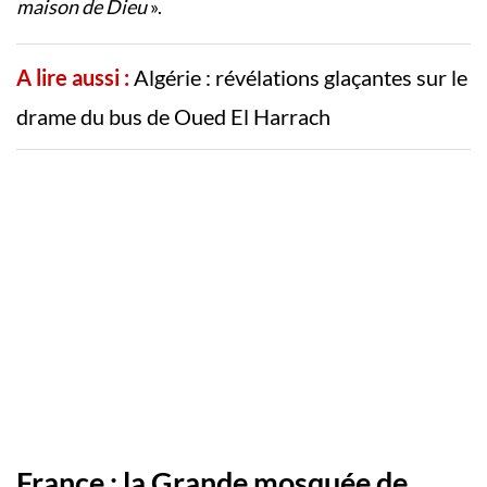
maison de Dieu
».
A lire aussi :
Algérie : révélations glaçantes sur le
drame du bus de Oued El Harrach
France : la Grande mosquée de