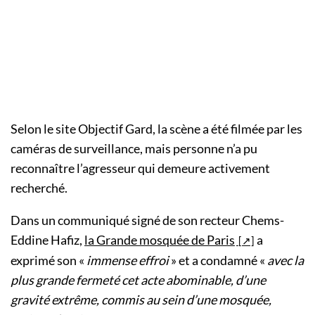
Selon le site Objectif Gard, la scène a été filmée par les
caméras de surveillance, mais personne n’a pu
reconnaître l’agresseur qui demeure activement
recherché.
Dans un communiqué signé de son recteur Chems-
Eddine Hafiz,
la Grande mosquée de Paris
a
exprimé son «
immense effroi
» et a condamné «
avec la
plus grande fermeté cet acte abominable, d’une
gravité extrême, commis au sein d’une mosquée,