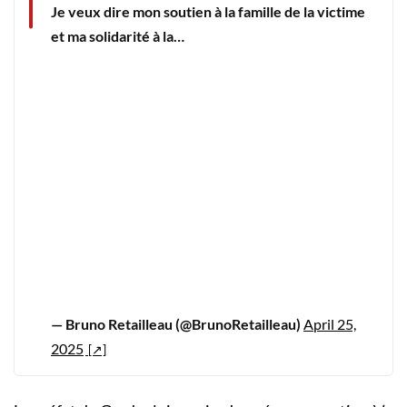
Je veux dire mon soutien à la famille de la victime
et ma solidarité à la…
— Bruno Retailleau (@BrunoRetailleau)
April 25,
2025