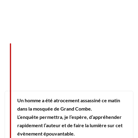
Un homme a été atrocement assassiné ce matin
dans la mosquée de Grand Combe.
L’enquête permettra, je l’espère, d’appréhender
rapidement l’auteur et de faire la lumière sur cet
évènement épouvantable.