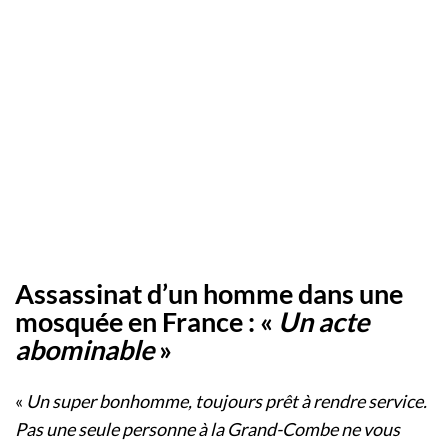
Assassinat d’un homme dans une
mosquée en France : «
Un acte
abominable
»
«
Un super bonhomme, toujours prêt à rendre service.
Pas une seule personne à la Grand-Combe ne vous