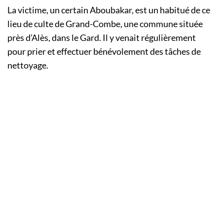
La victime, un certain Aboubakar, est un habitué de ce
lieu de culte de Grand-Combe, une commune située
près d’Alès, dans le Gard. Il y venait régulièrement
pour prier et effectuer bénévolement des tâches de
nettoyage.