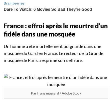
France : effroi après le meurtre d’un
fidèle dans une mosquée
Un homme a été mortellement poignardé dans une
mosquée du Gard en France. Le recteur de la Grande
mosquée de Paris a exprimé son « effroi ».
Par franz massard / Adobe Stock