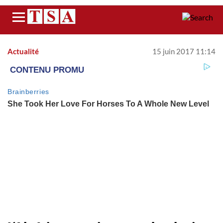
Menu
Actualité
15 juin 2017 11:14