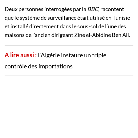
Deux personnes interrogées par la
BBC
, racontent
que le système de surveillance était utilisé en Tunisie
et installé directement dans le sous-sol de l’une des
maisons de l’ancien dirigeant Zine el-Abidine Ben Ali.
A lire aussi :
L’Algérie instaure un triple
contrôle des importations