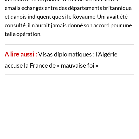
emails échangés entre des départements britannique
et danois indiquent que si le Royaume-Uni avait été
consulté, il n’aurait jamais donné son accord pour une
telle opération.
A lire aussi :
Visas diplomatiques : l’Algérie
accuse la France de « mauvaise foi »