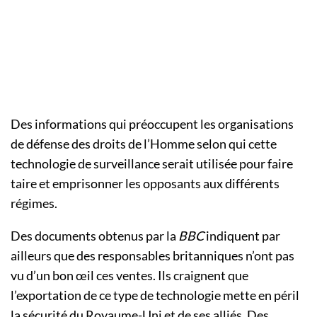
Des informations qui préoccupent les organisations
de défense des droits de l’Homme selon qui cette
technologie de surveillance serait utilisée pour faire
taire et emprisonner les opposants aux différents
régimes.
Des documents obtenus par la
BBC
indiquent par
ailleurs que des responsables britanniques n’ont pas
vu d’un bon œil ces ventes. Ils craignent que
l’exportation de ce type de technologie mette en péril
la sécurité du Royaume-Uni et de ses alliés. Des