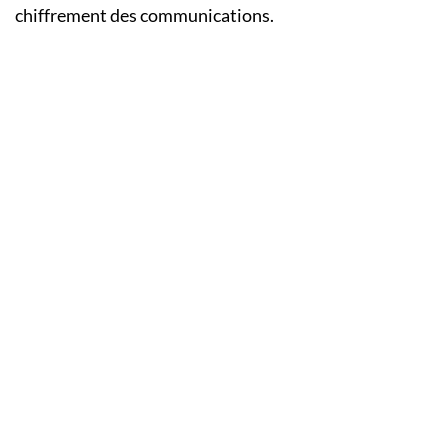
chiffrement des communications.