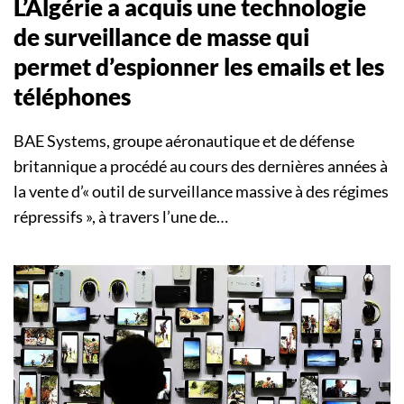
L’Algérie a acquis une technologie
de surveillance de masse qui
permet d’espionner les emails et les
téléphones
BAE Systems, groupe aéronautique et de défense
britannique a procédé au cours des dernières années à
la vente d’« outil de surveillance massive à des régimes
répressifs », à travers l’une de…