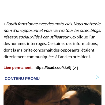
«
L’outil fonctionne avec des mots-clés. Vous mettez le
nom d’un opposant et vous verrez tous les sites, blogs,
réseaux sociaux liés à cet utilisateur
», explique l’un
des hommes interrogés. Certaines des informations,
dont la majorité concernait des opposants, étaient
directement communiquées à l’ancien président.
Lien permanent :
https://tsadz.co/kkr6j