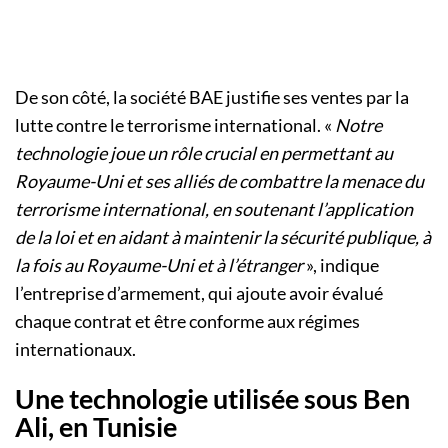
De son côté, la société BAE justifie ses ventes par la
lutte contre le terrorisme international. «
Notre
technologie joue un rôle crucial en permettant au
Royaume-Uni et ses alliés de combattre la menace du
terrorisme international, en soutenant l’application
de la loi et en aidant à maintenir la sécurité publique, à
la fois au Royaume-Uni et à l’étranger
», indique
l’entreprise d’armement, qui ajoute avoir évalué
chaque contrat et être conforme aux régimes
internationaux.
Une technologie utilisée sous Ben
Ali, en Tunisie