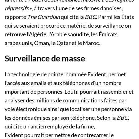
répressifs
», à travers l’une de ses firmes danoises,
rapporte
The Guardian
qui cite la
BBC
. Parmi les États
qui se seraient procuré ce matériel de surveillance on
retrouve l’Algérie, l’Arabie saoudite, les Émirats
arabes unis, Oman, le Qatar et le Maroc.
Surveillance de masse
La technologie de pointe, nommée Evident, permet
l’accès aux emails et aux téléphones d’un nombre
important de personnes. L’outil pourrait rassembler et
analyser des millions de communications faites par
voie électronique ainsi que localiser une personne via
les données émises par son téléphone. Selon la
BBC
,
qui cite un ancien employé de la firme,
Evident pourrait permettre de contrecarrer le