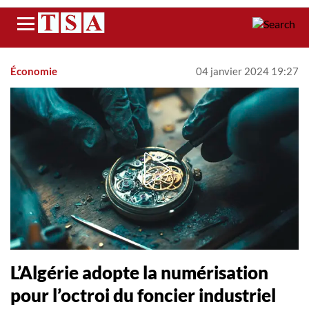
Menu
Économie
04 janvier 2024 19:27
L’Algérie adopte la numérisation
pour l’octroi du foncier industriel