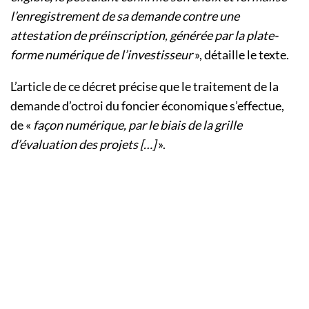
l’enregistrement de sa demande contre une
attestation de préinscription, générée par la plate-
forme numérique de l’investisseur
», détaille le texte.
L’article de ce décret précise que le traitement de la
demande d’octroi du foncier économique s’effectue,
de «
façon numérique, par le biais de la grille
d’évaluation des projets […]
».