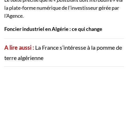
la plate-forme numérique de l’investisseur gérée par
l’Agence.
Foncier industriel en Algérie : ce qui change
A lire aussi :
La France s’intéresse à la pomme de
terre algérienne