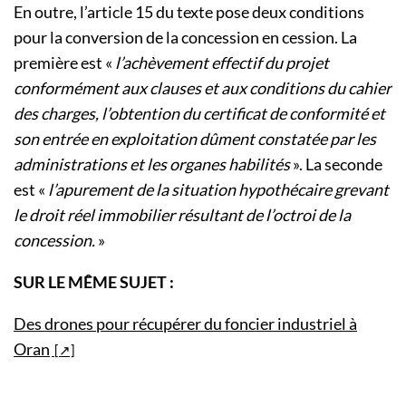
En outre, l’article 15 du texte pose deux conditions
pour la conversion de la concession en cession. La
première est «
l’achèvement effectif du projet
conformément aux clauses et aux conditions du cahier
des charges, l’obtention du certificat de conformité et
son entrée en exploitation dûment constatée par les
administrations et les organes habilités
». La seconde
est «
l’apurement de la situation hypothécaire grevant
le droit réel immobilier résultant de l’octroi de la
concession.
»
SUR LE MÊME SUJET :
Des drones pour récupérer du foncier industriel à
Oran