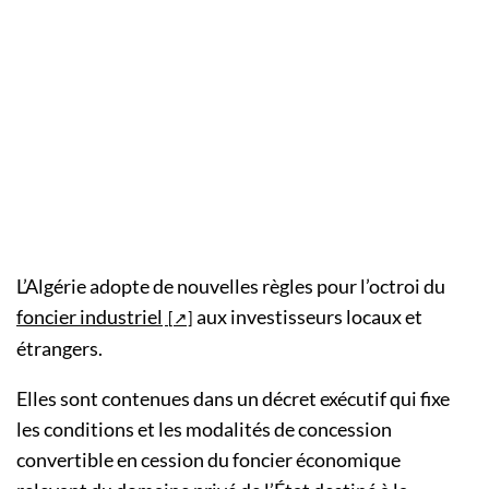
L’Algérie adopte de nouvelles règles pour l’octroi du
foncier industriel
aux investisseurs locaux et
étrangers.
Elles sont contenues dans un décret exécutif qui fixe
les conditions et les modalités de concession
convertible en cession du foncier économique