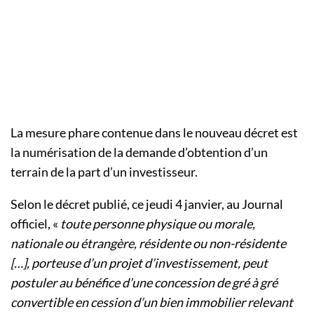
La mesure phare contenue dans le nouveau décret est
la numérisation de la demande d’obtention d’un
terrain de la part d’un investisseur.
Selon le décret publié, ce jeudi 4 janvier, au Journal
officiel, «
toute personne physique ou morale,
nationale ou étrangère, résidente ou non-résidente
[…], porteuse d’un projet d’investissement, peut
postuler au bénéfice d’une concession de gré à gré
convertible en cession d’un bien immobilier relevant