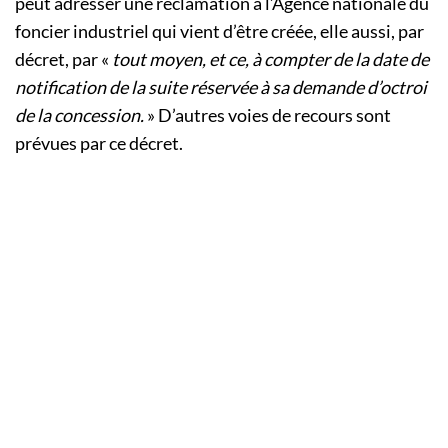
peut adresser une réclamation à l’Agence nationale du
foncier industriel qui vient d’être créée, elle aussi, par
décret, par «
tout moyen, et ce, à compter de la date de
notification de la suite réservée à sa demande d’octroi
de la concession.
» D’autres voies de recours sont
prévues par ce décret.