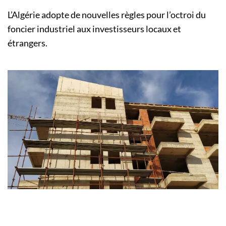
L’Algérie adopte de nouvelles règles pour l’octroi du
foncier industriel aux investisseurs locaux et
étrangers.