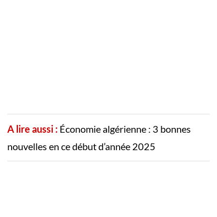
A lire aussi :
Économie algérienne : 3 bonnes
nouvelles en ce début d’année 2025