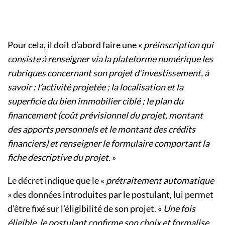
Pour cela, il doit d’abord faire une «
préinscription qui
consiste à renseigner via la plateforme numérique les
rubriques concernant son projet d’investissement, à
savoir : l’activité projetée ; la localisation et la
superficie du bien immobilier ciblé ; le plan du
financement (coût prévisionnel du projet, montant
des apports personnels et le montant des crédits
financiers) et renseigner le formulaire comportant la
fiche descriptive du projet.
»
Le décret indique que le «
prétraitement automatique
» des données introduites par le postulant, lui permet
d’être fixé sur l’éligibilité de son projet. «
Une fois
éligible, le postulant confirme son choix et formalise