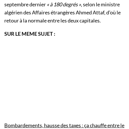
septembre dernier
« à 180 degrés »
, selon le ministre
algérien des Affaires étrangères Ahmed Attaf, d’où le
retour à la normale entre les deux capitales.
SUR LE MEME SUJET :
Bombardements, hausse des taxes : ça chauffe entre le