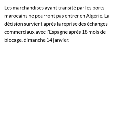
Les marchandises ayant transité par les ports
marocains ne pourront pas entrer en Algérie. La
décision survient après la reprise des échanges
commerciaux avec l’Espagne après 18 mois de
blocage, dimanche 14 janvier.