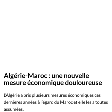
Algérie-Maroc : une nouvelle
mesure économique douloureuse
L’Algérie a pris plusieurs mesures économiques ces
dernières années à l’égard du Maroc et elle les a toutes
assumées.