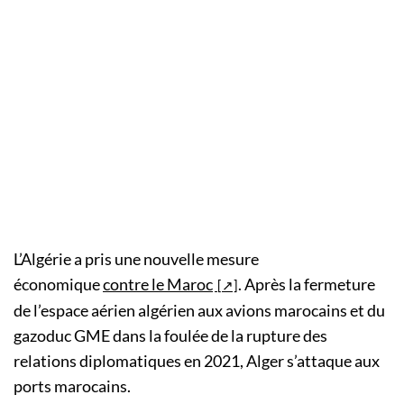
L’Algérie a pris une nouvelle mesure
économique
contre le Maroc
. Après la fermeture
de l’espace aérien algérien aux avions marocains et du
gazoduc GME dans la foulée de la rupture des
relations diplomatiques en 2021, Alger s’attaque aux
ports marocains.