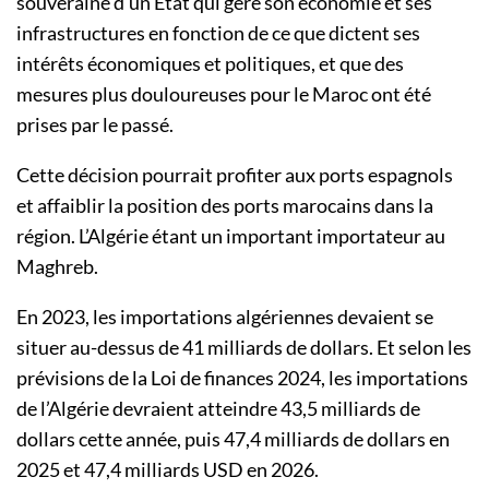
souveraine d’un État qui gère son économie et ses
infrastructures en fonction de ce que dictent ses
intérêts économiques et politiques, et que des
mesures plus douloureuses pour le Maroc ont été
prises par le passé.
Cette décision pourrait profiter aux ports espagnols
et affaiblir la position des ports marocains dans la
région. L’Algérie étant un important importateur au
Maghreb.
En 2023, les importations algériennes devaient se
situer au-dessus de 41 milliards de dollars. Et selon les
prévisions de la Loi de finances 2024, les importations
de l’Algérie devraient atteindre 43,5 milliards de
dollars cette année, puis 47,4 milliards de dollars en
2025 et 47,4 milliards USD en 2026.