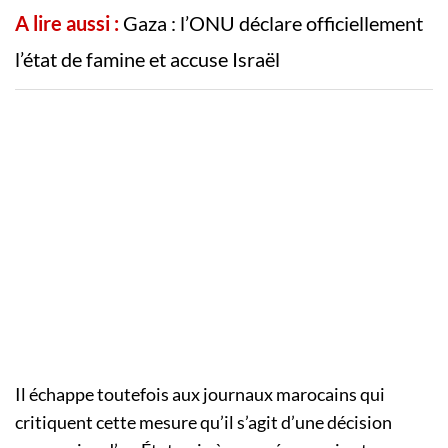
A lire aussi :
Gaza : l’ONU déclare officiellement
l’état de famine et accuse Israël
Il échappe toutefois aux journaux marocains qui
critiquent cette mesure qu’il s’agit d’une décision