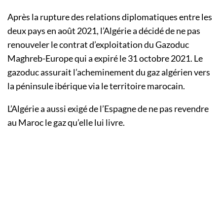
Après la rupture des relations diplomatiques entre les
deux pays en août 2021, l’Algérie a décidé de ne pas
renouveler le contrat d’exploitation du Gazoduc
Maghreb-Europe qui a expiré le 31 octobre 2021. Le
gazoduc assurait l’acheminement du gaz algérien vers
la péninsule ibérique via le territoire marocain.
L’Algérie a aussi exigé de l’Espagne de ne pas revendre
au Maroc le gaz qu’elle lui livre.