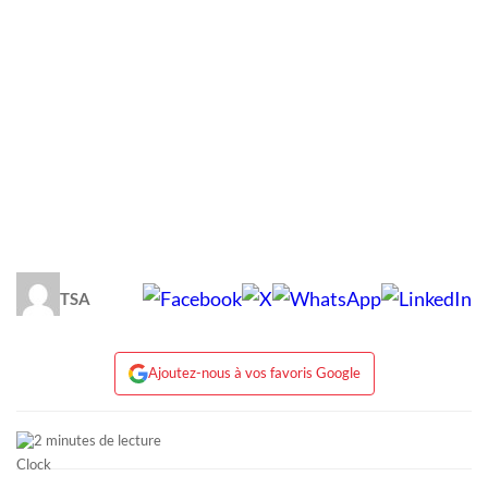
TSA
Ajoutez-nous à vos favoris Google
2 minutes de lecture