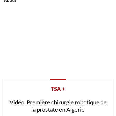
TSA +
Vidéo. Première chirurgie robotique de
la prostate en Algérie