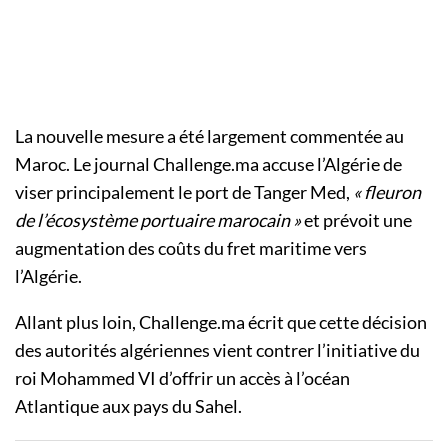
La nouvelle mesure a été largement commentée au
Maroc. Le journal Challenge.ma accuse l’Algérie de
viser principalement le port de Tanger Med,
« fleuron
de l’écosystème portuaire marocain »
et prévoit une
augmentation des coûts du fret maritime vers
l’Algérie.
Allant plus loin, Challenge.ma écrit que cette décision
des autorités algériennes vient contrer l’initiative du
roi Mohammed VI d’offrir un accès à l’océan
Atlantique aux pays du Sahel.