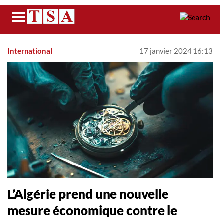
Menu
International
17 janvier 2024 16:13
L’Algérie prend une nouvelle
mesure économique contre le