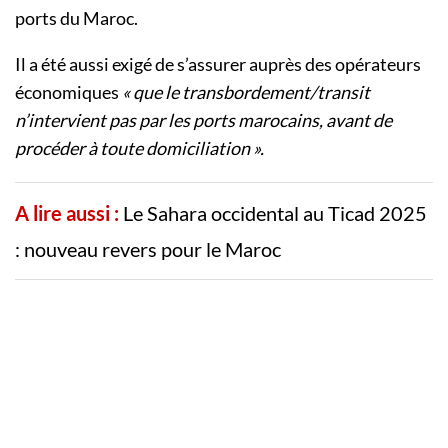
ports du Maroc.
Il a été aussi exigé de s’assurer auprès des opérateurs
économiques
« que le transbordement/transit
n’intervient pas par les ports marocains, avant de
procéder à toute domiciliation ».
A lire aussi :
Le Sahara occidental au Ticad 2025
: nouveau revers pour le Maroc