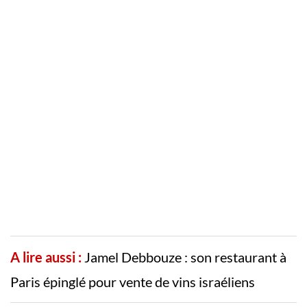
A lire aussi :
Jamel Debbouze : son restaurant à
Paris épinglé pour vente de vins israéliens