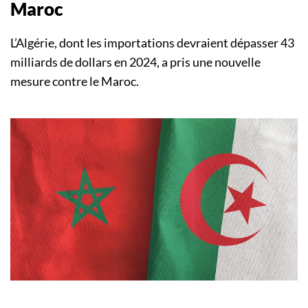
Maroc
L’Algérie, dont les importations devraient dépasser 43
milliards de dollars en 2024, a pris une nouvelle
mesure contre le Maroc.