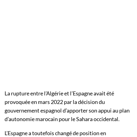
La rupture entre l’Algérie et l’Espagne avait été
provoquée en mars 2022 par la décision du
gouvernement espagnol d’apporter son appui au plan
d’autonomie marocain pour le Sahara occidental.
L’Espagne a toutefois changé de position en