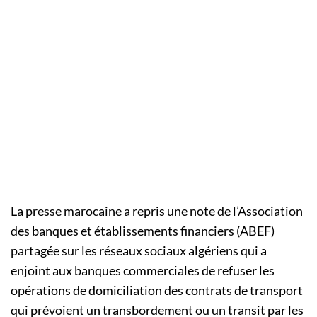
La presse marocaine a repris une note de l’Association
des banques et établissements financiers (ABEF)
partagée sur les réseaux sociaux algériens qui a
enjoint aux banques commerciales de refuser les
opérations de domiciliation des contrats de transport
qui prévoient un transbordement ou un transit par les