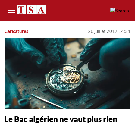
Menu
Caricatures
26 juillet 2017 14:31
Le Bac algérien ne vaut plus rien