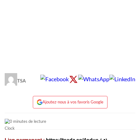
TSA
Ajoutez-nous à vos favoris Google
0 minutes de lecture