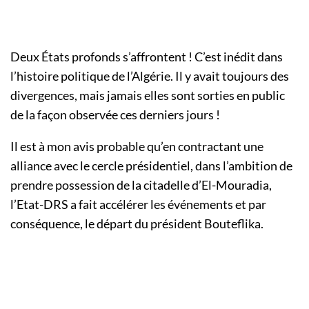
Deux États profonds s’affrontent ! C’est inédit dans
l’histoire politique de l’Algérie. Il y avait toujours des
divergences, mais jamais elles sont sorties en public
de la façon observée ces derniers jours !
Il est à mon avis probable qu’en contractant une
alliance avec le cercle présidentiel, dans l’ambition de
prendre possession de la citadelle d’El-Mouradia,
l’Etat-DRS a fait accélérer les événements et par
conséquence, le départ du président Bouteflika.