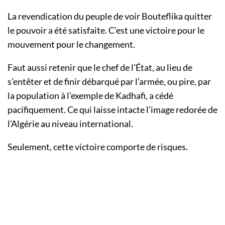
La revendication du peuple de voir Bouteflika quitter
le pouvoir a été satisfaite. C’est une victoire pour le
mouvement pour le changement.
Faut aussi retenir que le chef de l’État, au lieu de
s’entêter et de finir débarqué par l’armée, ou pire, par
la population à l’exemple de Kadhafi, a cédé
pacifiquement. Ce qui laisse intacte l’image redorée de
l’Algérie au niveau international.
Seulement, cette victoire comporte de risques.