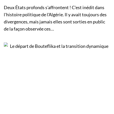
Deux États profonds s'affrontent ! C'est inédit dans
l'histoire politique de l'Algérie. Il y avait toujours des
divergences, mais jamais elles sont sorties en public
de la façon observée ces…