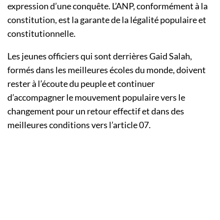
expression d’une conquête. L’ANP, conformément à la
constitution, est la garante de la légalité populaire et
constitutionnelle.
Les jeunes officiers qui sont derrières Gaid Salah,
formés dans les meilleures écoles du monde, doivent
rester à l’écoute du peuple et continuer
d’accompagner le mouvement populaire vers le
changement pour un retour effectif et dans des
meilleures conditions vers l’article 07.