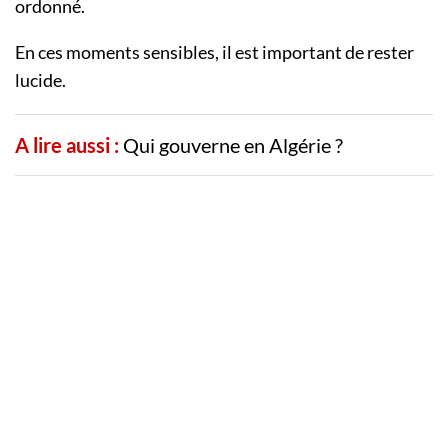
ordonné.
En ces moments sensibles, il est important de rester
lucide.
A lire aussi :
Qui gouverne en Algérie ?