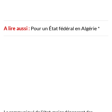
A lire aussi :
Pour un État fédéral en Algérie *