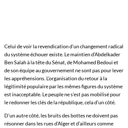
Celui de voir la revendication d’un changement radical
du système échouer existe. Le maintien d’Abdelkader
Ben Salah à la tête du Sénat, de Mohamed Bedoui et
de son équipe au gouvernement ne sont pas pour lever
les appréhensions. L’organisation du retour à la
légitimité populaire par les mêmes figures du système
est inacceptable. Le peuple ne s’est pas mobilisé pour
le redonner les clés de la république, cela d’un côté.
D’un autre côté, les bruits des bottes ne doivent pas
résonner dans les rues d’Alger et d’ailleurs comme