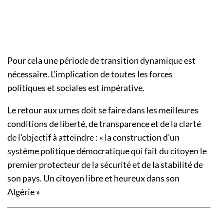
Pour cela une période de transition dynamique est
nécessaire. L’implication de toutes les forces
politiques et sociales est impérative.
Le retour aux urnes doit se faire dans les meilleures
conditions de liberté, de transparence et de la clarté
de l’objectif à atteindre : « la construction d’un
système politique démocratique qui fait du citoyen le
premier protecteur de la sécurité et de la stabilité de
son pays. Un citoyen libre et heureux dans son
Algérie »