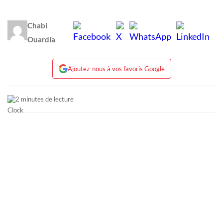
Chabi
Ouardia
Ajoutez-nous à vos favoris Google
2 minutes de lecture