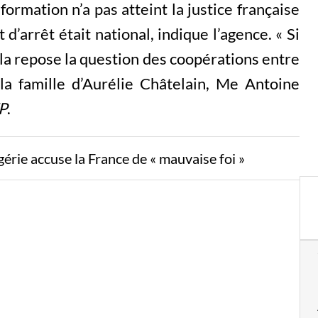
formation n’a pas atteint la justice française
 d’arrêt était national, indique l’agence. « Si
ela repose la question des coopérations entre
 la famille d’Aurélie Châtelain, Me Antoine
P
.
gérie accuse la France de « mauvaise foi »