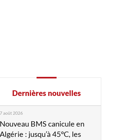
Dernières nouvelles
7 août 2026
Nouveau BMS canicule en
Algérie : jusqu’à 45°C, les