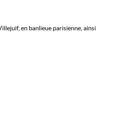
lejuif, en banlieue parisienne, ainsi