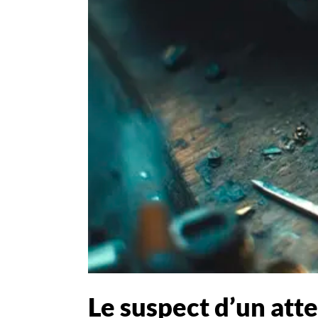
Le suspect d’un att