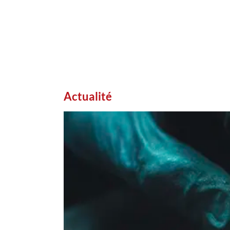
Actualité