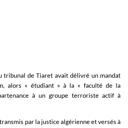
tribunal de Tiaret avait délivré un mandat
, alors « étudiant » à la « faculté de la
artenance à un groupe terroriste actif à
ansmis par la justice algérienne et versés à