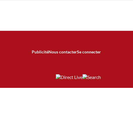
Publicité
Nous contacter
Se connecter