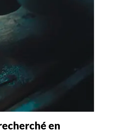
 recherché en