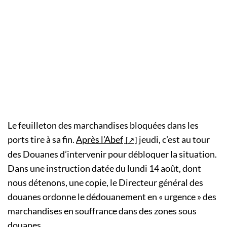
Le feuilleton des marchandises bloquées dans les
ports tire à sa fin.
Après l’Abef
jeudi, c’est au tour
des Douanes d’intervenir pour débloquer la situation.
Dans une instruction datée du lundi 14 août, dont
nous détenons, une copie, le Directeur général des
douanes ordonne le dédouanement en « urgence » des
marchandises en souffrance dans des zones sous
douanes.