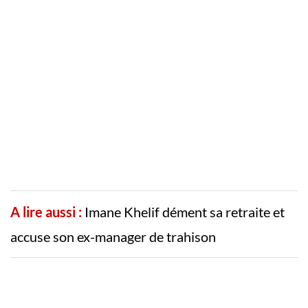
A lire aussi :
Imane Khelif dément sa retraite et
accuse son ex-manager de trahison