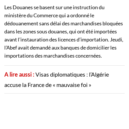
Les Douanes se basent sur une instruction du
ministère du Commerce qui a ordonné le
dédouanement sans délai des marchandises bloquées
dans les zones sous douanes, qui ont été importées
avant l’instauration des licences d’importation. Jeudi,
l’Abef avait demandé aux banques de domicilier les
importations des marchandises concernées.
A lire aussi :
Visas diplomatiques : l’Algérie
accuse la France de « mauvaise foi »