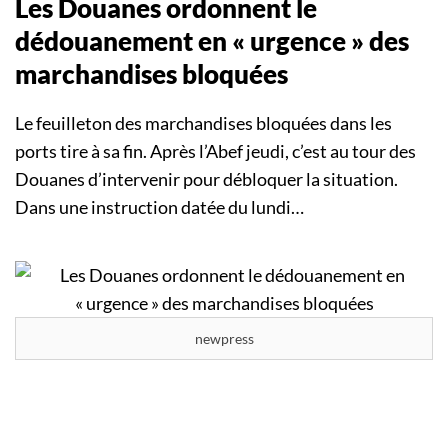
Les Douanes ordonnent le
dédouanement en « urgence » des
marchandises bloquées
Le feuilleton des marchandises bloquées dans les
ports tire à sa fin. Après l’Abef jeudi, c’est au tour des
Douanes d’intervenir pour débloquer la situation.
Dans une instruction datée du lundi…
newpress