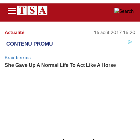
Menu
Actualité
16 août 2017 16:20