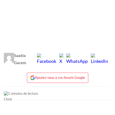
Saadia
Gacem
Ajoutez-nous à vos favoris Google
1 minutes de lecture