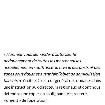
«
Honneur vous demander d’autoriser le
dédouanement de toutes les marchandises
actuellement en souffrance au niveau des ports et des
zones sous douanes ayant fait l’objet de domiciliation
bancaire
», écrit le Directeur général des douanes dans
une instruction aux directeurs régionaux et dont nous
détenons une copie, en soulignant le caractère
« urgent » de l’opération.