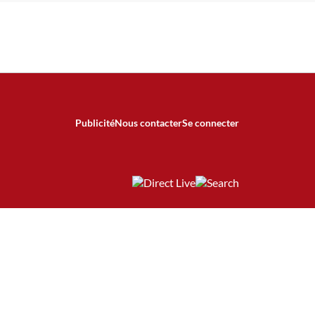
Publicité
Nous contacter
Se connecter