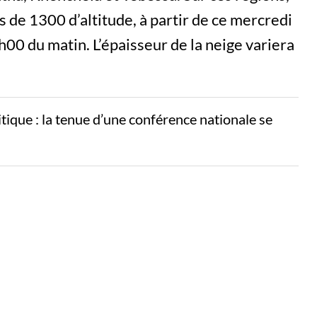
us de 1300 d’altitude, à partir de ce mercredi
00 du matin. L’épaisseur de la neige variera
litique : la tenue d’une conférence nationale se