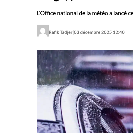
L’Office national de la météo a lancé c
|
Rafik Tadjer
03 décembre 2025 12:40