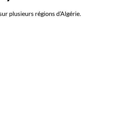
sur plusieurs régions d’Algérie.