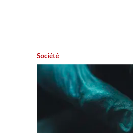
Société