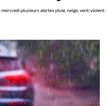
e mercredi plusieurs alertes pluie, neige, vent-violent 