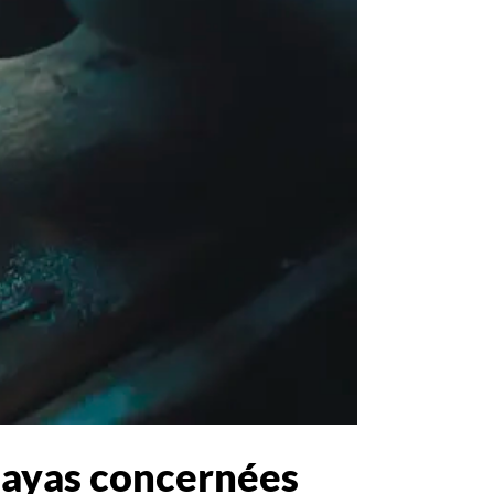
wilayas concernées