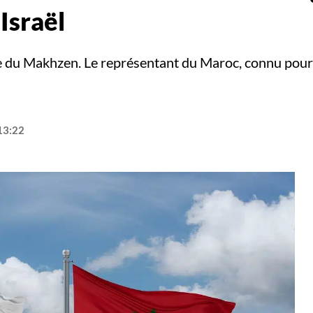
 Israël
 du Makhzen. Le représentant du Maroc, connu pour so
13:22