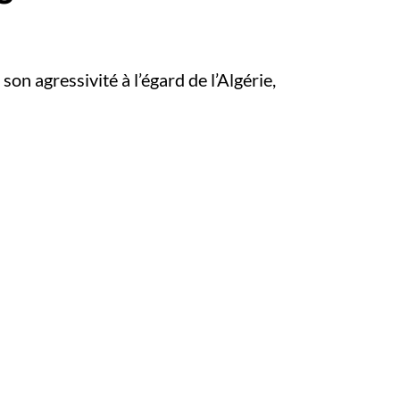
n agressivité à l’égard de l’Algérie,