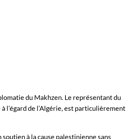
iplomatie du Makhzen. Le représentant du
à l’égard de l’Algérie, est particulièrement
 soutien à la cause palestinienne sans