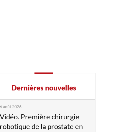
Dernières nouvelles
6 août 2026
Vidéo. Première chirurgie
robotique de la prostate en