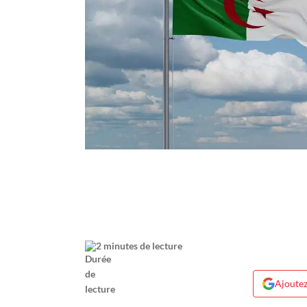
2 minutes de lecture
Ajoutez