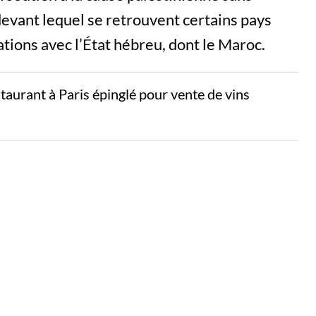
 devant lequel se retrouvent certains pays
ations avec l’État hébreu, dont le Maroc.
aurant à Paris épinglé pour vente de vins