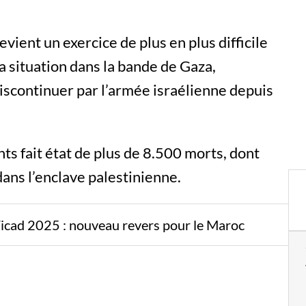
vient un exercice de plus en plus difficile
a situation dans la bande de Gaza,
scontinuer par l’armée israélienne depuis
s fait état de plus de 8.500 morts, dont
ans l’enclave palestinienne.
Ticad 2025 : nouveau revers pour le Maroc