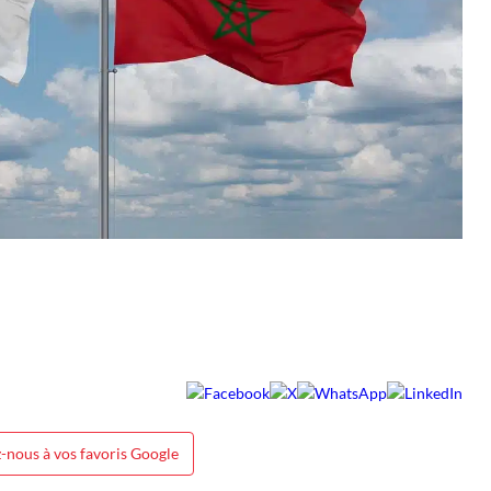
-nous à vos favoris Google