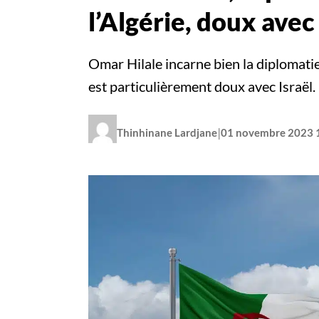
l’Algérie, doux avec
Omar Hilale incarne bien la diplomatie
est particulièrement doux avec Israël.
|
Thinhinane Lardjane
01 novembre 2023 