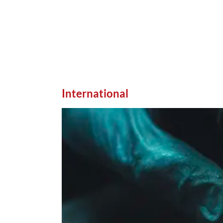
International