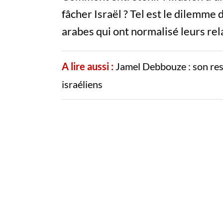
fâcher Israël ? Tel est le dilemme
arabes qui ont normalisé leurs rel
A lire aussi :
Jamel Debbouze : son rest
israéliens