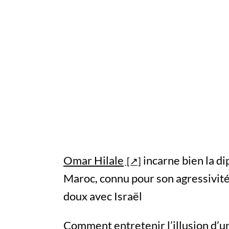
Omar Hilale
incarne bien la d
Maroc, connu pour son agressivité 
doux avec Israël
Comment entretenir l’illusion d’un