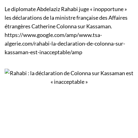
Le diplomate Abdelaziz Rahabi juge « inopportune »
les déclarations de la ministre française des Affaires
étrangères Catherine Colonna sur Kassaman.
https://www.google.com/amp/www.tsa-
algerie.com/rahabi-la-declaration-de-colonna-sur-
kassaman-est-inacceptable/amp