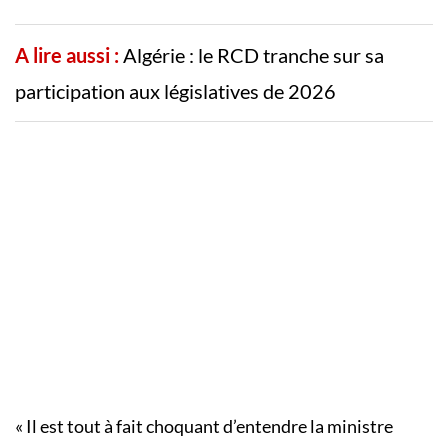
A lire aussi :
Algérie : le RCD tranche sur sa
participation aux législatives de 2026
« Il est tout à fait choquant d’entendre la ministre