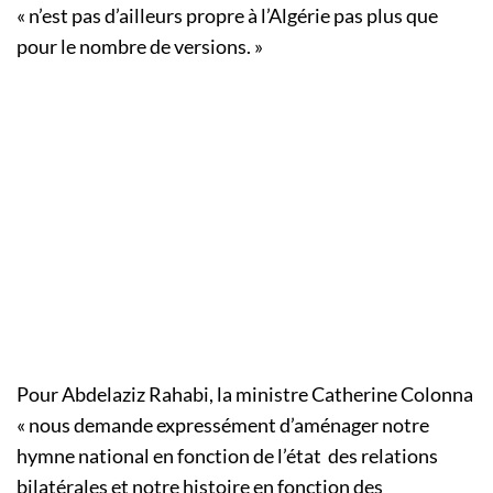
« n’est pas d’ailleurs propre à l’Algérie pas plus que
pour le nombre de versions. »
Pour Abdelaziz Rahabi, la ministre Catherine Colonna
« nous demande expressément d’aménager notre
hymne national en fonction de l’état des relations
bilatérales et notre histoire en fonction des