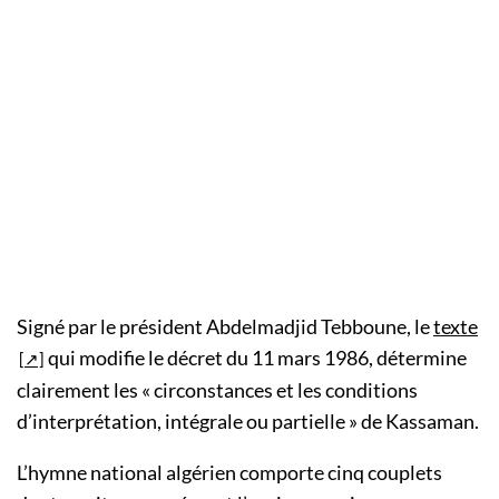
Signé par le président Abdelmadjid Tebboune, le
texte
qui modifie le décret du 11 mars 1986, détermine
clairement les « circonstances et les conditions
d’interprétation, intégrale ou partielle » de Kassaman.
L’hymne national algérien comporte cinq couplets