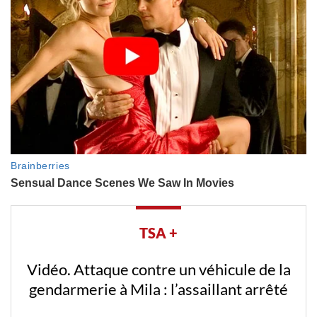
TSA +
Vidéo. Attaque contre un véhicule de la
gendarmerie à Mila : l’assaillant arrêté