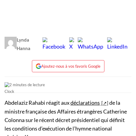
Lynda
Hanna
Ajoutez-nous à vos favoris Google
2 minutes de lecture
Abdelaziz Rahabi réagit aux
déclarations
de la
ministre française des Affaires étrangères Catherine
Colonna sur le récent décret présidentiel qui définit
les conditions d’exécution de l’hymne national