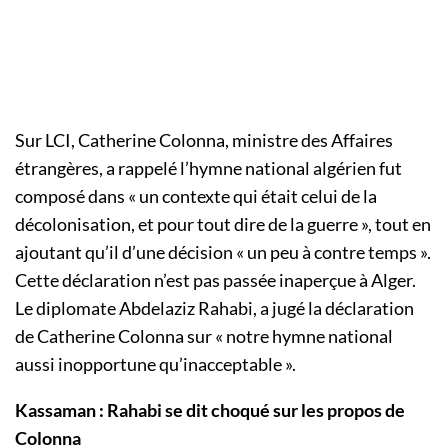
Sur LCI, Catherine Colonna, ministre des Affaires
étrangères, a rappelé l’hymne national algérien fut
composé dans « un contexte qui était celui de la
décolonisation, et pour tout dire de la guerre », tout en
ajoutant qu’il d’une décision « un peu à contre temps ».
Cette déclaration n’est pas passée inaperçue à Alger.
Le diplomate Abdelaziz Rahabi, a jugé la déclaration
de Catherine Colonna sur « notre hymne national
aussi inopportune qu’inacceptable ».
Kassaman : Rahabi se dit choqué sur les propos de
Colonna