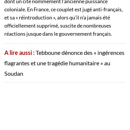
dont un cite nommément l’ancienne puissance
coloniale. En France, ce couplet est jugé anti-français,
et sa « réintroduction », alors qu’il n’a jamais été
officiellement supprimé, suscite de nombreuses
réactions jusque dans le gouvernement français.
A lire aussi :
Tebboune dénonce des « ingérences
flagrantes et une tragédie humanitaire » au
Soudan