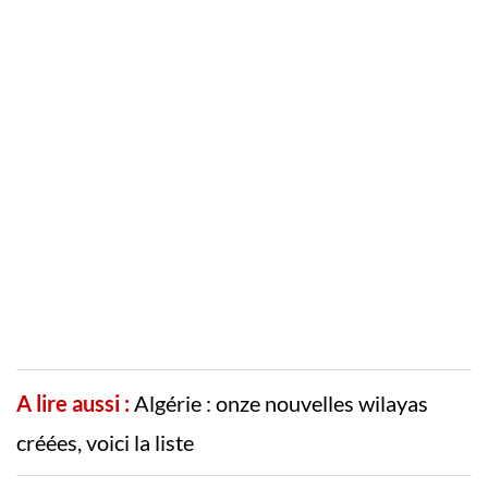
A lire aussi :
Algérie : onze nouvelles wilayas
créées, voici la liste