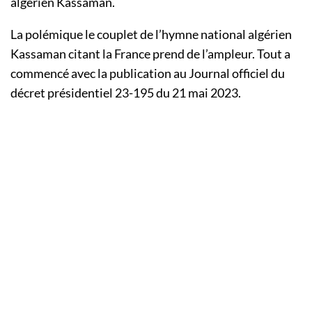
algérien Kassaman.
La polémique le couplet de l’hymne national algérien
Kassaman citant la France prend de l’ampleur. Tout a
commencé avec la publication au Journal officiel du
décret présidentiel 23-195 du 21 mai 2023.