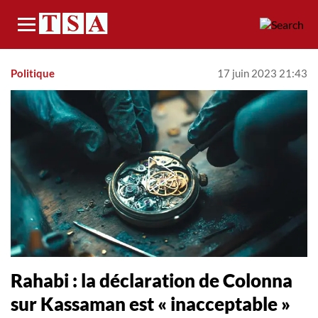
Menu
Politique
17 juin 2023 21:43
Rahabi : la déclaration de Colonna
sur Kassaman est « inacceptable »