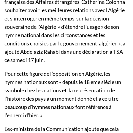
française des Affaires étrangères Catherine Colonna
souhaiter avoir les meilleures relations avec l’Algérie
et s’interroger en même temps sur la décision
souveraine de l’Algérie « d’étendre l’usage » de son
hymne national dans les circonstances et les
conditions choisies par le gouvernement algérien », a
ajouté Abdelaziz Rahabi dans une déclaration à TSA
ce samedi 17 juin.
Pour cette figure de l’opposition en Algérie, les
hymnes nationaux sont « depuis le 18 eme siècle un
symbole chez les nations et la représentation de
l’histoire des pays à un moment donné et à ce titre
beaucoup d’hymnes nationaux font référence à
l’ennemi d’hier. »
L’ex-ministre de la Communication ajoute que cela