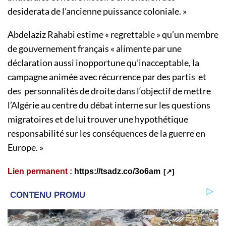
desiderata de l’ancienne puissance coloniale. »
Abdelaziz Rahabi estime « regrettable » qu’un membre
de gouvernement français « alimente par une
déclaration aussi inopportune qu’inacceptable, la
campagne animée avec récurrence par des partis et
des personnalités de droite dans l‘objectif de mettre
l’Algérie au centre du débat interne sur les questions
migratoires et de lui trouver une hypothétique
responsabilité sur les conséquences de la guerre en
Europe. »
Lien permanent :
https://tsadz.co/3o6am