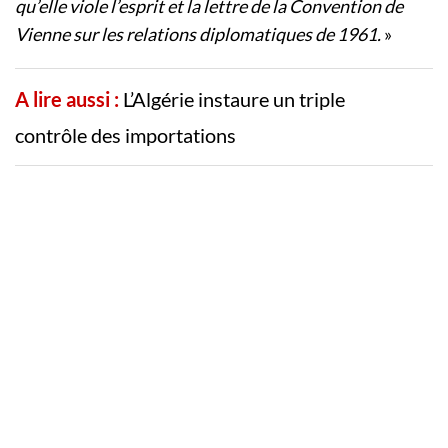
qu’elle viole l’esprit et la lettre de la Convention de
Vienne sur les relations diplomatiques de 1961.
»
A lire aussi :
L’Algérie instaure un triple
contrôle des importations