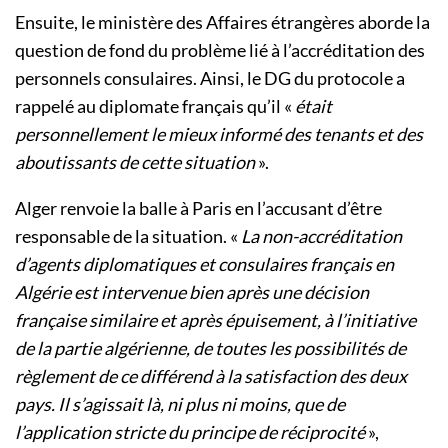
Ensuite, le ministère des Affaires étrangères aborde la
question de fond du problème lié à l’accréditation des
personnels consulaires. Ainsi, le DG du protocole a
rappelé au diplomate français qu’il «
était
personnellement le mieux informé des tenants et des
aboutissants de cette situation
».
Alger renvoie la balle à Paris en l’accusant d’être
responsable de la situation. «
La non-accréditation
d’agents diplomatiques et consulaires français en
Algérie est intervenue bien après une décision
française similaire et après épuisement, à l’initiative
de la partie algérienne, de toutes les possibilités de
règlement de ce différend à la satisfaction des deux
pays. Il s’agissait là, ni plus ni moins, que de
l’application stricte du principe de réciprocité
»,