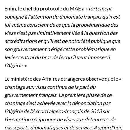
Enfin, le chef du protocole du MAE a «
fortement
souligné à l’attention du diplomate français qu’il est
lui-même conscient de ce que la problématique des
visas n’est pas limitativement liée à la question des
accréditations et qu’il est de notoriété publique que
son gouvernement a érigé cette problématique en
levier central du bras de fer qu’il veut imposer à
l’Algérie.
»
Le ministère des Affaires étrangères observe que le «
chantage aux visas continue de la part du
gouvernement français. La première phase de ce
chantage s’est achevée avec la dénonciation par
l’Algérie de l’Accord algéro-français de 2013 sur
l’exemption réciproque de visas aux détenteurs de
passeports diplomatiques et de service. Aujourd’hui,