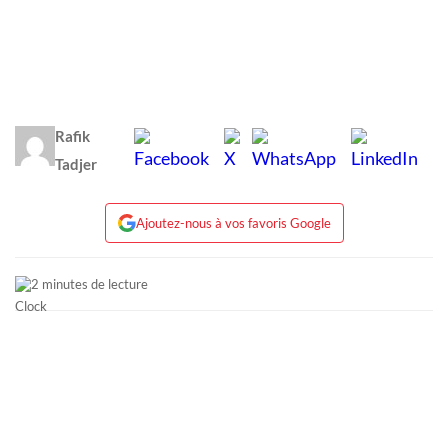
Rafik
Tadjer
Ajoutez-nous à vos favoris Google
2 minutes de lecture