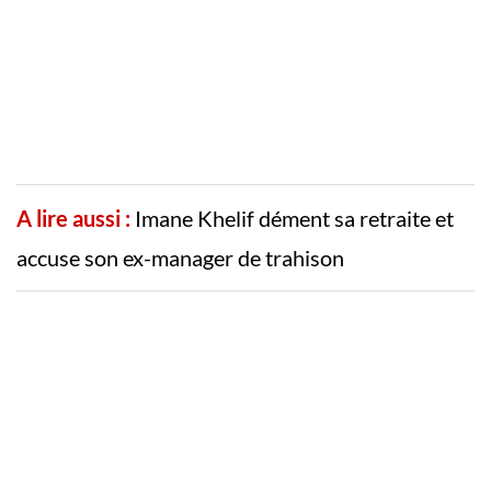
A lire aussi :
Imane Khelif dément sa retraite et
accuse son ex-manager de trahison