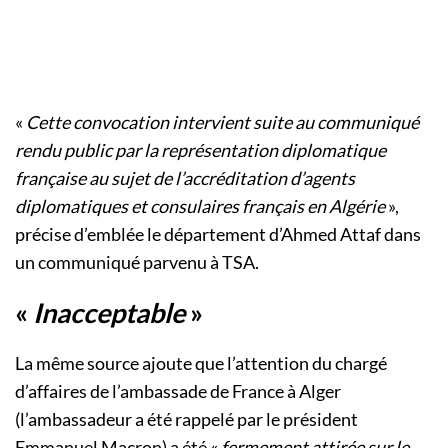
«
Cette convocation intervient suite au communiqué
rendu public par la représentation diplomatique
française au sujet de l’accréditation d’agents
diplomatiques et consulaires français en Algérie
»,
précise d’emblée le département d’Ahmed Attaf dans
un communiqué parvenu à TSA.
«
Inacceptable
»
La même source ajoute que l’attention du chargé
d’affaires de l’ambassade de France à Alger
(l’ambassadeur a été rappelé par le président
Emmanuel Macron) a été «
fermement attirée sur le