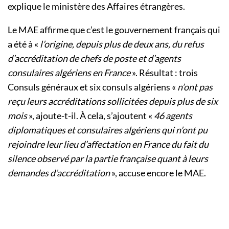
explique le ministère des Affaires étrangères.
Le MAE affirme que c’est le gouvernement français qui
a été à «
l’origine, depuis plus de deux ans, du refus
d’accréditation de chefs de poste et d’agents
consulaires algériens en France
». Résultat : trois
Consuls généraux et six consuls algériens «
n’ont pas
reçu leurs accréditations sollicitées depuis plus de six
mois
», ajoute-t-il. À cela, s’ajoutent «
46 agents
diplomatiques et consulaires algériens qui n’ont pu
rejoindre leur lieu d’affectation en France du fait du
silence observé par la partie française quant à leurs
demandes d’accréditation
», accuse encore le MAE.