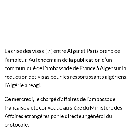
La crise des
visas
entre Alger et Paris prend de
l’ampleur. Au lendemain de la publication d’un
communiqué de l’ambassade de France à Alger sur la
réduction des visas pour les ressortissants algériens,
l’Algérie a réagi.
Ce mercredi, le chargé d’affaires de l’ambassade
française a été convoqué au siège du Ministère des
Affaires étrangères par le directeur général du
protocole.