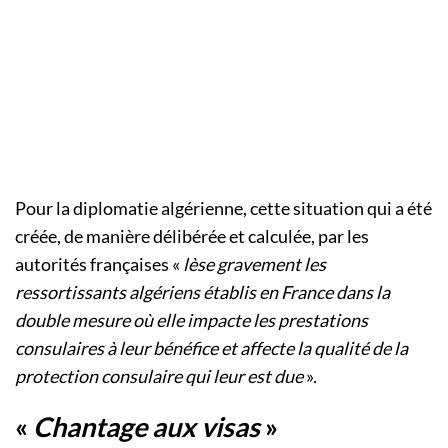
Pour la diplomatie algérienne, cette situation qui a été
créée, de manière délibérée et calculée, par les
autorités françaises «
lèse gravement les
ressortissants algériens établis en France dans la
double mesure où elle impacte les prestations
consulaires à leur bénéfice et affecte la qualité de la
protection consulaire qui leur est due
».
«
Chantage aux visas
»