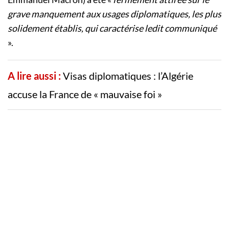
grave manquement aux usages diplomatiques, les plus
solidement établis, qui caractérise ledit communiqué
».
A lire aussi :
Visas diplomatiques : l’Algérie
accuse la France de « mauvaise foi »