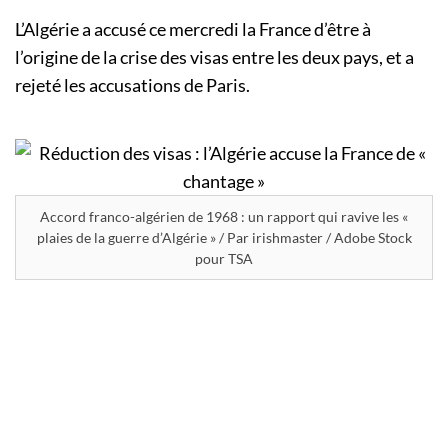
L’Algérie a accusé ce mercredi la France d’être à
l’origine de la crise des visas entre les deux pays, et a
rejeté les accusations de Paris.
Accord franco-algérien de 1968 : un rapport qui ravive les «
plaies de la guerre d’Algérie » / Par irishmaster / Adobe Stock
pour TSA