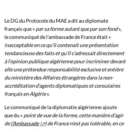
Le DG du Protocole du MAE a dit au diplomate
français que «
par sa forme autant que par son fond
»,
le communiqué de l’ambassade de France était «
inacceptable en ce qu’il contenait une présentation
tendancieuse des faits et qu’il s’adressait directement
à l’opinion publique algérienne pour incriminer devant
elle une prétendue responsabilité exclusive et entière
du ministère des Affaires étrangères dans la non-
accréditation d’agents diplomatiques et consulaires
français en Algérie
».
Le communiqué de la diplomatie algérienne ajoute
que du «
point de vue de la forme, cette manière d’agir
de
l’Ambassade
de France n’est pas tolérable, en ce