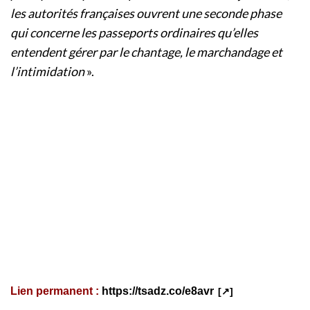
les autorités françaises ouvrent une seconde phase
qui concerne les passeports ordinaires qu’elles
entendent gérer par le chantage, le marchandage et
l’intimidation
».
Lien permanent :
https://tsadz.co/e8avr