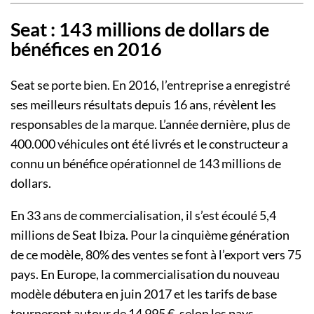
Seat : 143 millions de dollars de
bénéfices en 2016
Seat se porte bien. En 2016, l’entreprise a enregistré
ses meilleurs résultats depuis 16 ans, révèlent les
responsables de la marque. L’année dernière, plus de
400.000 véhicules ont été livrés et le constructeur a
connu un bénéfice opérationnel de 143 millions de
dollars.
En 33 ans de commercialisation, il s’est écoulé 5,4
millions de Seat Ibiza. Pour la cinquième génération
de ce modèle, 80% des ventes se font à l’export vers 75
pays. En Europe, la commercialisation du nouveau
modèle débutera en juin 2017 et les tarifs de base
tourneront autour de 14 995 €, selon les pays.