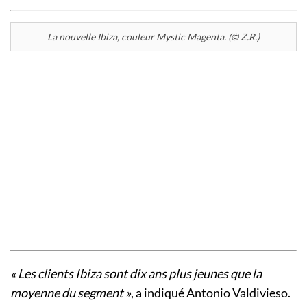
La nouvelle Ibiza, couleur Mystic Magenta. (© Z.R.)
« Les clients Ibiza sont dix ans plus jeunes que la
moyenne du segment »
, a indiqué Antonio Valdivieso.