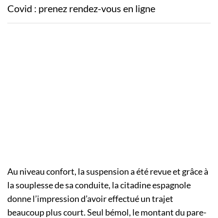
Covid : prenez rendez-vous en ligne
Au niveau confort, la suspension a été revue et grâce à
la souplesse de sa conduite, la citadine espagnole
donne l’impression d’avoir effectué un trajet
beaucoup plus court. Seul bémol, le montant du pare-