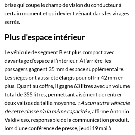
brise qui coupe le champ de vision du conducteur à
certain moment et qui devient gênant dans les virages
serrés.
Plus d’espace intérieur
Le véhicule de segment B est plus compact avec
davantage d’espace à l’intérieur. À l’arrière, les
passagers gagnent 35 mm d’espace supplémentaire.
Les sièges ont aussi été élargis pour offrir 42 mm en
plus. Quant au coffre, il gagne 63 litres avec un volume
total de 355 litres, permettant aisément de rentrer
deux valises de taille moyenne.
« Aucun autre véhicule
de cette classe n’a la même capacité »
, affirme Antonio
Valdivieso, responsable de la communication produit,
lors d’une conférence de presse, jeudi 19 mai à