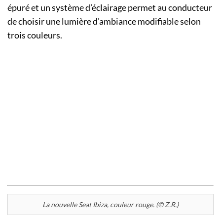
épuré et un système d’éclairage permet au conducteur
de choisir une lumière d’ambiance modifiable selon
trois couleurs.
La nouvelle Seat Ibiza, couleur rouge. (© Z.R.)