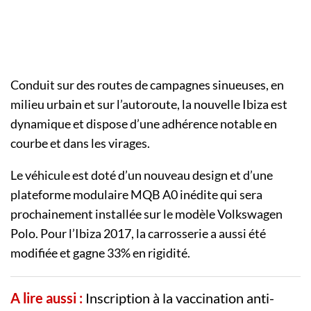
Conduit sur des routes de campagnes sinueuses, en
milieu urbain et sur l’autoroute, la nouvelle Ibiza est
dynamique et dispose d’une adhérence notable en
courbe et dans les virages.
Le véhicule est doté d’un nouveau design et d’une
plateforme modulaire MQB A0 inédite qui sera
prochainement installée sur le modèle Volkswagen
Polo. Pour l’Ibiza 2017, la carrosserie a aussi été
modifiée et gagne 33% en rigidité.
A lire aussi :
Inscription à la vaccination anti-