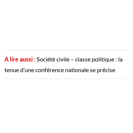
A lire aussi :
Société civile – classe politique : la
tenue d’une conférence nationale se précise