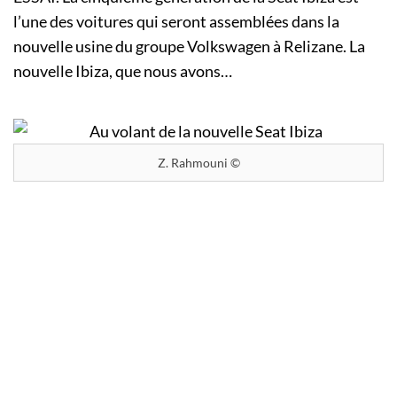
l’une des voitures qui seront assemblées dans la
nouvelle usine du groupe Volkswagen à Relizane. La
nouvelle Ibiza, que nous avons…
Z. Rahmouni ©