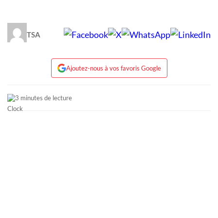
TSA
Ajoutez-nous à vos favoris Google
3 minutes de lecture