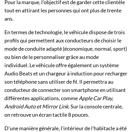
Pour la marque, l’objectif est de garder cette clientèle
tout en attirant les personnes qui ont plus de trente
ans.
En termes de technologie, le véhicule dispose de trois
profils qui permettent aux conducteurs de choisir le
mode de conduite adapté (économique, normal, sport)
ou bien de le personnaliser grâce au mode
individuel. Le véhicule offre également un système
Audio Beats et un chargeur à induction pour recharger
son téléphone sans utiliser de fil. Il permettra au
conducteur de connecter son smartphone en utilisant
différentes applications, comme
Apple Car Play,
Android Auto et Mirror Link.
Sur la console centrale,
on retrouve un écran tactile 8 pouces.
D’une manière générale, l’intérieur de l’habitacle a été