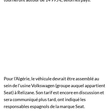
Pour l’Algérie, le véhicule devrait être assemblé au
sein de l’usine Volkswagen (groupe auquel appartient
Seat) à Relizane. Son tarif est encore en discussion et
sera communiqué plus tard, ont indiqué les
responsables espagnols de la marque Seat.