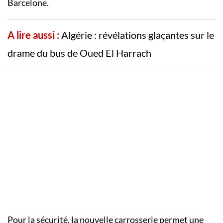
Barcelone.
A lire aussi :
Algérie : révélations glaçantes sur le
drame du bus de Oued El Harrach
Pour la sécurité, la nouvelle carrosserie permet une