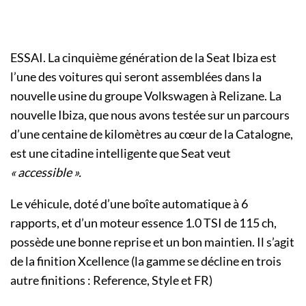
ESSAI. La cinquième génération de la Seat Ibiza est
l’une des voitures qui seront assemblées dans la
nouvelle usine du groupe Volkswagen à Relizane. La
nouvelle Ibiza, que nous avons testée sur un parcours
d’une centaine de kilomètres au cœur de la Catalogne,
est une citadine intelligente que Seat veut
« accessible ».
Le véhicule, doté d’une boîte automatique à 6
rapports, et d’un moteur essence 1.0 TSI de 115 ch,
possède une bonne reprise et un bon maintien. Il s’agit
de la finition Xcellence (la gamme se décline en trois
autre finitions : Reference, Style et FR)