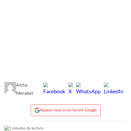
Aicha
Merabet
Ajoutez-nous à vos favoris Google
1 minutes de lecture