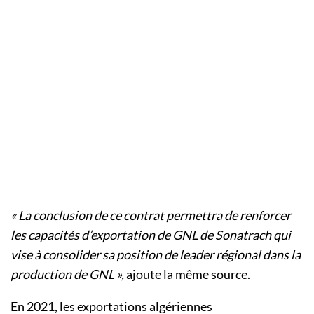
« La conclusion de ce contrat permettra de renforcer
les capacités d’exportation de GNL de Sonatrach qui
vise à consolider sa position de leader régional dans la
production de GNL »,
ajoute la même source.
En 2021, les exportations algériennes