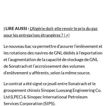
| LIRE AUSSI :
L’Algérie doit-elle revoir le prix du gaz
pour les entreprises étrangères ?
Le nouveau bac va permettre d’assurer l’enlèvement et
les rotations des navires de GNL dédiés à l’exportation
et l’augmentation de la capacité de stockage de GNL
de Sonatrach et l’accroissement des volumes
d’enlèvement y afférents, selon la même source.
Le contrat a été signé ce jeudi entre Sonatrach et le
groupement chinois Sinopec Luoyang Engineering Co.
Ltd (LPEC) & Sinopec International Petroleum
Services Corporation (SIPS).