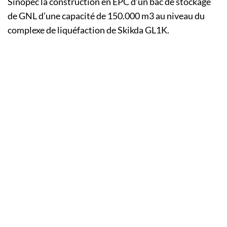
Sinopec la construction en EPC d’un bac de stockage
de GNL d’une capacité de 150.000 m3 au niveau du
complexe de liquéfaction de Skikda GL1K.