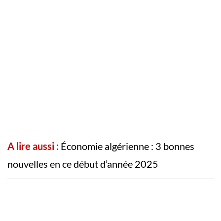
A lire aussi :
Économie algérienne : 3 bonnes
nouvelles en ce début d’année 2025