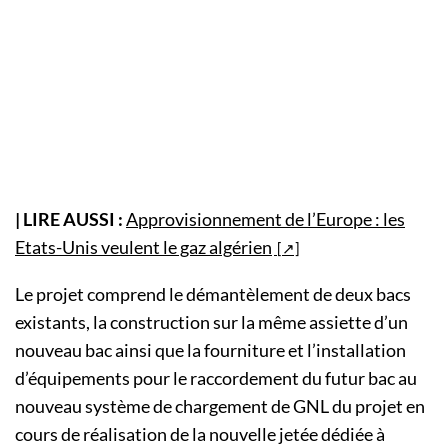
| LIRE AUSSI :
Approvisionnement de l’Europe : les
Etats-Unis veulent le gaz algérien
Le projet comprend le démantèlement de deux bacs
existants, la construction sur la même assiette d’un
nouveau bac ainsi que la fourniture et l’installation
d’équipements pour le raccordement du futur bac au
nouveau système de chargement de GNL du projet en
cours de réalisation de la nouvelle jetée dédiée à