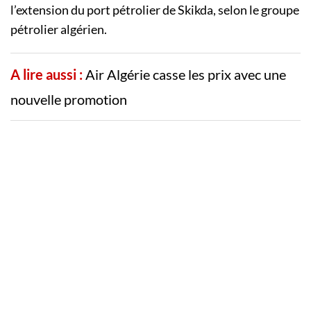
l’extension du port pétrolier de Skikda, selon le groupe
pétrolier algérien.
A lire aussi :
Air Algérie casse les prix avec une
nouvelle promotion