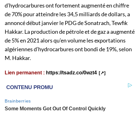
d’hydrocarbures ont fortement augmenté en chiffre
de 70% pour atteindre les 34,5 milliards de dollars, a
annoncé début janvier le PDG de Sonatrach, Tewfik
Hakkar. La production de pétrole et de gaz a augmenté
de 5% en 2021 alors qu’en volume les exportations
algériennes d’hydrocarbures ont bondi de 19%, selon
M. Hakkar.
Lien permanent :
https://tsadz.co/0wzt4