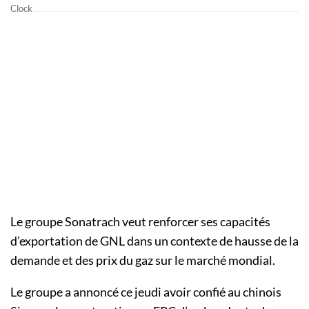
Le groupe Sonatrach veut renforcer ses capacités
d’exportation de GNL dans un contexte de hausse de la
demande et des prix du gaz sur le marché mondial.
Le groupe a annoncé ce jeudi avoir confié au chinois