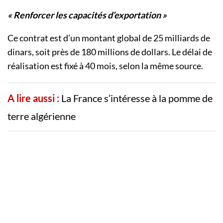
« Renforcer les capacités d’exportation »
Ce contrat est d’un montant global de 25 milliards de
dinars, soit près de 180 millions de dollars. Le délai de
réalisation est fixé à 40 mois, selon la même source.
A lire aussi :
La France s’intéresse à la pomme de
terre algérienne