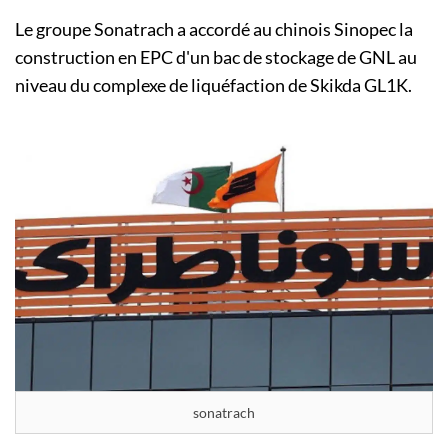
Le groupe Sonatrach a accordé au chinois Sinopec la
construction en EPC d'un bac de stockage de GNL au
niveau du complexe de liquéfaction de Skikda GL1K.
sonatrach