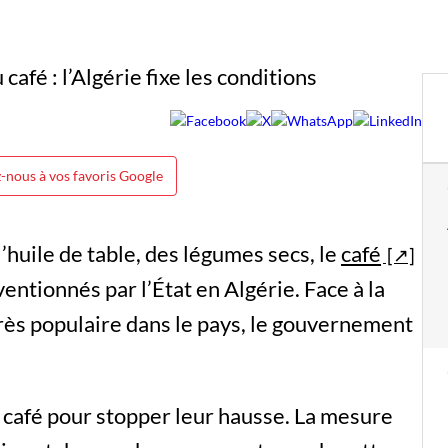
-nous à vos favoris Google
l’huile de table, des légumes secs, le
café
ventionnés par l’État en Algérie. Face à la
très populaire dans le pays, le gouvernement
du café pour stopper leur hausse. La mesure