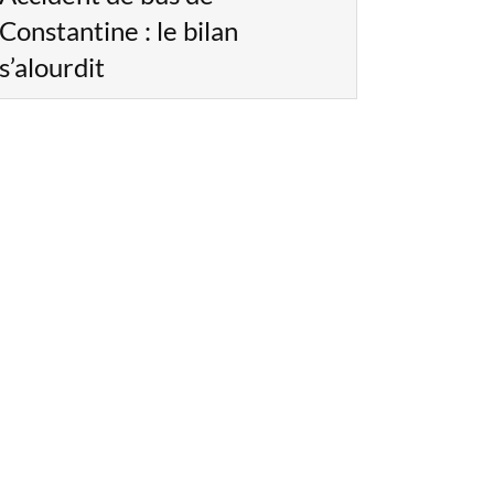
Constantine : le bilan
s’alourdit