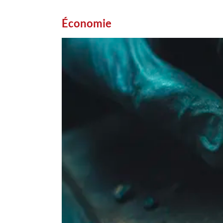
Économie