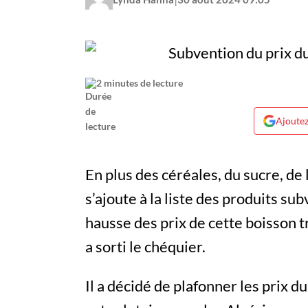
2 minutes de lecture
Ajoutez
En plus des céréales, du sucre, de 
s’ajoute à la liste des produits sub
hausse des prix de cette boisson 
a sorti le chéquier.
Il a décidé de plafonner les prix 