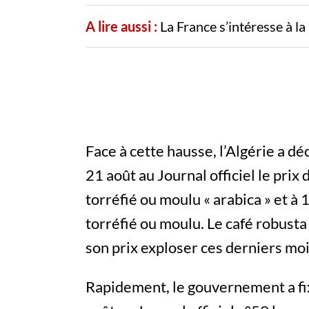
A lire aussi :
La France s’intéresse à l
Face à cette hausse, l’Algérie a d
21 août au Journal officiel le prix 
torréfié ou moulu « arabica » et à 
torréfié ou moulu. Le café robusta
son prix exploser ces derniers moi
Rapidement, le gouvernement a fix