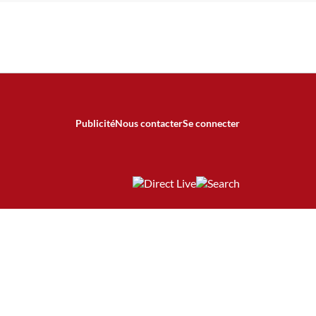
Publicité
Nous contacter
Se connecter