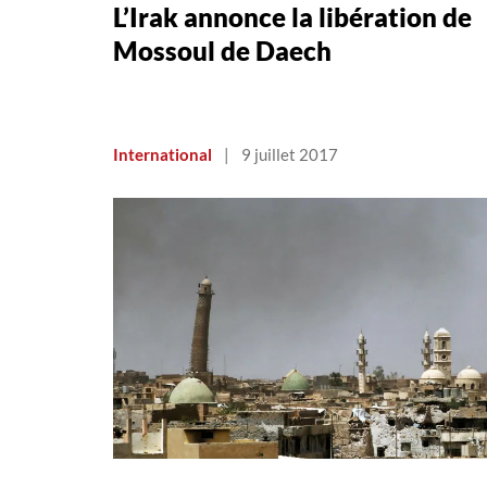
L’Irak annonce la libération de
Mossoul de Daech
International
|
9 juillet 2017