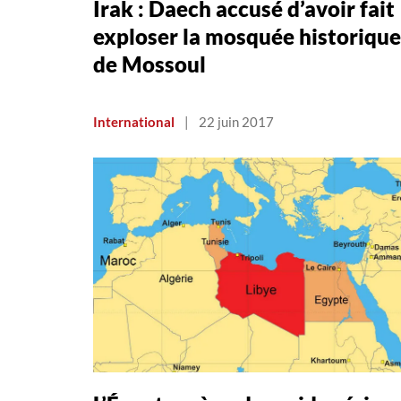
Irak : Daech accusé d’avoir fait
exploser la mosquée historique
de Mossoul
International
|
22 juin 2017