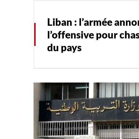
Liban : l’armée anno
l’offensive pour chass
du pays