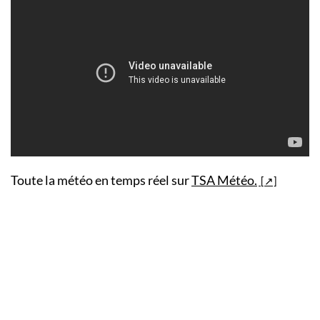
Toute la météo en temps réel sur
TSA Météo.