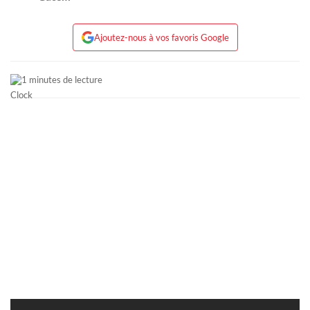
Ajoutez-nous à vos favoris Google
1 minutes de lecture