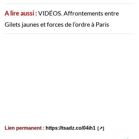
A lire aussi :
VIDÉOS. Affrontements entre
Gilets jaunes et forces de l’ordre à Paris
Lien permanent :
https://tsadz.co/04ih1