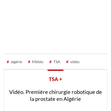
#
algérie
#
Météo
#
TSA
#
vidéo
TSA +
Vidéo. Première chirurgie robotique de
la prostate en Algérie