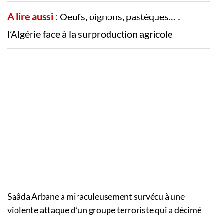
A lire aussi :
Oeufs, oignons, pastèques… :
l’Algérie face à la surproduction agricole
Saâda Arbane a miraculeusement survécu à une
violente attaque d’un groupe terroriste qui a décimé