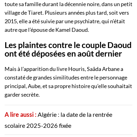
toute sa famille durant la décennie noire, dans un petit
village de Tiaret. Plusieurs années plus tard, soit vers
2015, elle a été suivie par une psychiatre, qui n’était
autre que l’épouse de Kamel Daoud.
Les plaintes contre le couple Daoud
ont été déposées en août dernier
Mais à l’apparition du livre Houris, Saâda Arbane a
constaté de grandes similitudes entre le personnage
principal, Aube, et sa propre histoire qu’elle souhaitait
garder secrète.
A lire aussi :
Algérie : la date de la rentrée
scolaire 2025-2026 fixée