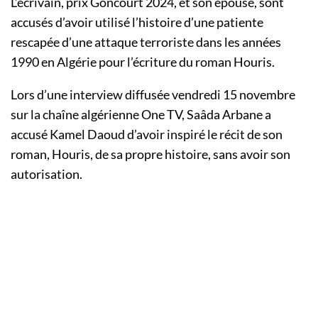
L’écrivain, prix Goncourt 2024, et son épouse, sont
accusés d’avoir utilisé l’histoire d’une patiente
rescapée d’une attaque terroriste dans les années
1990 en Algérie pour l’écriture du roman Houris.
Lors d’une interview diffusée vendredi 15 novembre
sur la chaîne algérienne One TV, Saâda Arbane a
accusé Kamel Daoud d’avoir inspiré le récit de son
roman, Houris, de sa propre histoire, sans avoir son
autorisation.