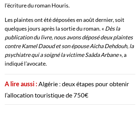
l’écriture du roman Houris.
Les plaintes ont été déposées en août dernier, soit
quelques jours après la sortie du roman. «
Dès la
publication du livre, nous avons déposé deux plaintes
contre Kamel Daoud et son épouse Aicha Dehdouh, la
psychiatre qui a soigné la victime Saâda Arbane
», a
indiqué l’avocate.
A lire aussi :
Algérie : deux étapes pour obtenir
l’allocation touristique de 750€