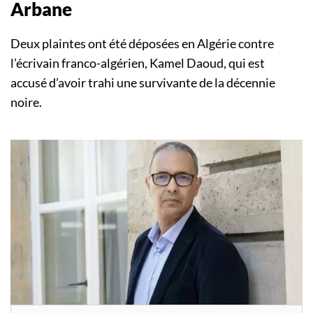
Arbane
Deux plaintes ont été déposées en Algérie contre
l’écrivain franco-algérien, Kamel Daoud, qui est
accusé d’avoir trahi une survivante de la décennie
noire.