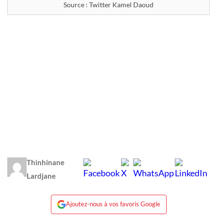
Source : Twitter Kamel Daoud
Thinhinane
Lardjane
Ajoutez-nous à vos favoris Google