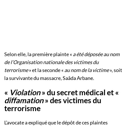
Selon elle, la première plainte «
a été déposée au nom
de l’Organisation nationale des victimes du
terrorisme
» et la seconde «
au nom de la victime
», soit
la survivante du massacre, Saâda Arbane.
«
Violation
» du secret médical et «
diffamation
» des victimes du
terrorisme
L’avocate a expliqué que le dépôt de ces plaintes