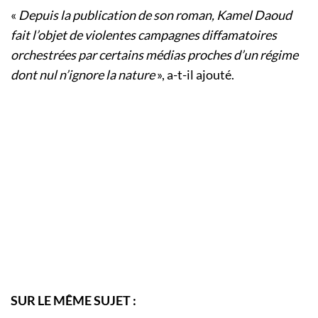
«
Depuis la publication de son roman, Kamel Daoud
fait l’objet de violentes campagnes diffamatoires
orchestrées par certains médias proches d’un régime
dont nul n’ignore la nature
», a-t-il ajouté.
SUR LE MÊME SUJET :