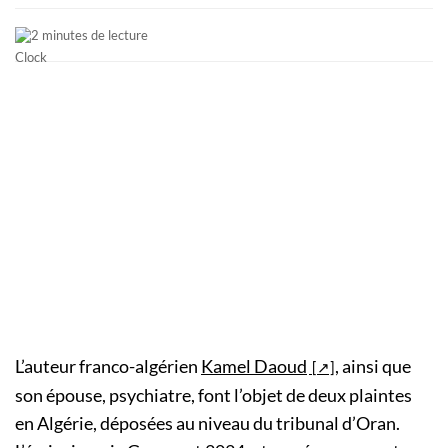
2 minutes de lecture
L’auteur franco-algérien
Kamel Daoud
, ainsi que
son épouse, psychiatre, font l’objet de deux plaintes
en Algérie, déposées au niveau du tribunal d’Oran.