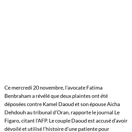
Ce mercredi 20 novembre, l’avocate Fatima
Benbraham a révélé que deux plaintes ont été
déposées contre Kamel Daoud et son épouse Aicha
Dehdouh au tribunal d’Oran, rapporte le journal Le
Figaro, citant l’AFP. Le couple Daoud est accusé d’avoir
dévoilé et utilisé l’histoire d’une patiente pour