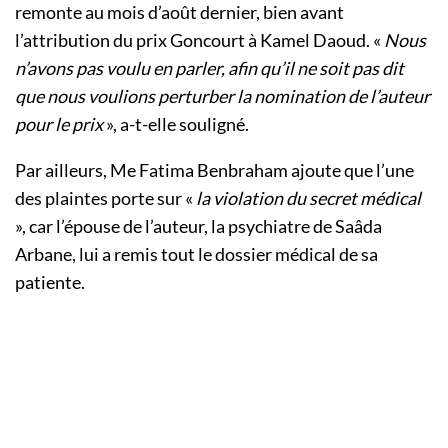
remonte au mois d’août dernier, bien avant
l’attribution du prix Goncourt à Kamel Daoud. «
Nous
n’avons pas voulu en parler, afin qu’il ne soit pas dit
que nous voulions perturber la nomination de l’auteur
pour le prix
», a-t-elle souligné.
Par ailleurs, Me Fatima Benbraham ajoute que l’une
des plaintes porte sur «
la violation du secret médical
», car l’épouse de l’auteur, la psychiatre de Saâda
Arbane, lui a remis tout le dossier médical de sa
patiente.