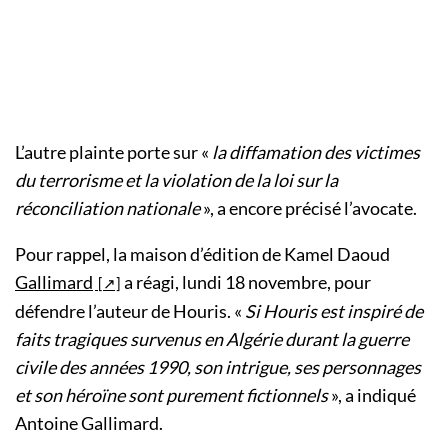
L’autre plainte porte sur «
la diffamation des victimes
du terrorisme et la violation de la loi sur la
réconciliation nationale
», a encore précisé l’avocate.
Pour rappel, la maison d’édition de Kamel Daoud
Gallimard
a réagi, lundi 18 novembre, pour
défendre l’auteur de Houris. «
Si Houris est inspiré de
faits tragiques survenus en Algérie durant la guerre
civile des années 1990, son intrigue, ses personnages
et son héroïne sont purement fictionnels
», a indiqué
Antoine Gallimard.