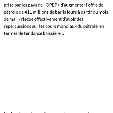
prise par les pays de l’OPEP+ d’augmenter l’offre de
pétrole de 411 millions de barils jours à partir du mois
de mai, « risque effectivement d’avoir des
répercussions sur les cours mondiaux du pétrole, en
termes de tendance baissière ».