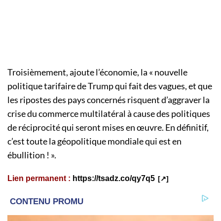
Troisièmement, ajoute l’économie, la « nouvelle
politique tarifaire de Trump qui fait des vagues, et que
les ripostes des pays concernés risquent d’aggraver la
crise du commerce multilatéral à cause des politiques
de réciprocité qui seront mises en œuvre. En définitif,
c’est toute la géopolitique mondiale qui est en
ébullition ! ».
Lien permanent :
https://tsadz.co/qy7q5