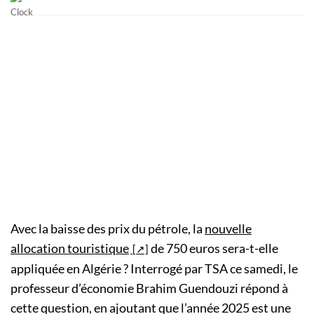
Avec la baisse des prix du pétrole, la
nouvelle
allocation touristique
de 750 euros sera-t-elle
appliquée en Algérie ? Interrogé par TSA ce samedi, le
professeur d’économie Brahim Guendouzi répond à
cette question, en ajoutant que l’année 2025 est une