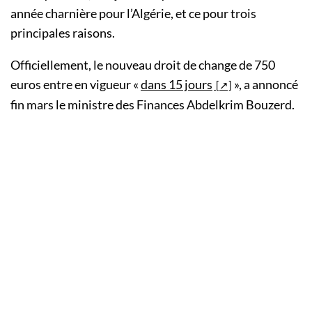
année charnière pour l’Algérie, et ce pour trois
principales raisons.
Officiellement, le nouveau droit de change de 750
euros entre en vigueur «
dans 15 jours
», a annoncé
fin mars le ministre des Finances Abdelkrim Bouzerd.