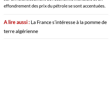
effondrement des prix du pétrole se sont accentuées.
A lire aussi :
La France s’intéresse à la pomme de
terre algérienne