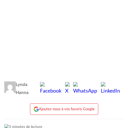
Lynda
Hanna
Ajoutez-nous à vos favoris Google
3 minutes de lecture