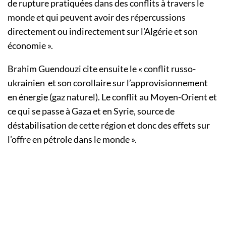
de rupture pratiquées dans des conflits à travers le
monde et qui peuvent avoir des répercussions
directement ou indirectement sur l’Algérie et son
économie ».
Brahim Guendouzi cite ensuite le « conflit russo-
ukrainien et son corollaire sur l’approvisionnement
en énergie (gaz naturel). Le conflit au Moyen-Orient et
ce qui se passe à Gaza et en Syrie, source de
déstabilisation de cette région et donc des effets sur
l’offre en pétrole dans le monde ».