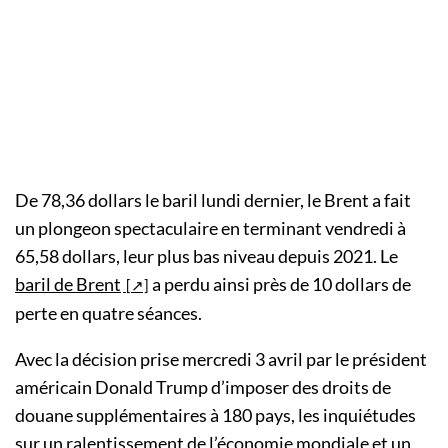
De 78,36 dollars le baril lundi dernier, le Brent a fait
un plongeon spectaculaire en terminant vendredi à
65,58 dollars, leur plus bas niveau depuis 2021. Le
baril de Brent
a perdu ainsi près de 10 dollars de
perte en quatre séances.
Avec la décision prise mercredi 3 avril par le président
américain Donald Trump d’imposer des droits de
douane supplémentaires à 180 pays, les inquiétudes
sur un ralentissement de l’économie mondiale et un