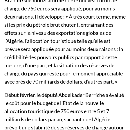
Brahim Guendouzi affirme que le nouveau droit de
change de 750 euros sera appliqué, pour au moins
deux raisons. Il développe : « À très court terme, même
si les prix du pétrole brut chutent, entraînant des
effets sur le niveau des exportations globales de
l’Algérie, l’allocation touristique telle qu’elle est
prévue sera appliquée pour au moins deux raisons : la
crédibilité des pouvoirs publics par rapport à cette
mesure, d’une part, et la situation des réserves de
change du pays qui reste pour le moment appréciable
avec près de 70 milliards de dollars, d’autres part. »
Début février, le député Abdelkader Berriche a évalué
le coût pour le budget de l’Etat de la nouvelle
allocation touristique de 750 euros entre 5 et 7
milliards de dollars par an, sachant que l’Algérie
prévoit une stabilité de ses réserves de change autour