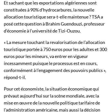
Et sachant que les exportations algériennes sont
constituées à 90% d’hydrocarbures, la nouvelle
allocation touristique sera-t-elle maintenue ? TSA a
posé cette question à Brahim Guendouzi, professeur
d’économie à l’université de Tizi-Ouzou.
« La mesure touchant la revalorisation de l’allocation
touristique portée à 750 euros pour les adultes et 300
euros pour les mineurs, va entrer en vigueur
incessamment puisque le processus est en cours,
conformément à l’engagement des pouvoirs publics »,
répond-t-il.
Pour cet économiste, la situation économique qui
prévaut aujourd’hui sur la scène mondiale, avec la
mise en œuvre de la nouvelle politique tarifaire de
l’administration américaine, mais aussi la décision