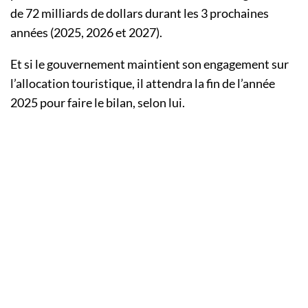
de 72 milliards de dollars durant les 3 prochaines
années (2025, 2026 et 2027).
Et si le gouvernement maintient son engagement sur
l’allocation touristique, il attendra la fin de l’année
2025 pour faire le bilan, selon lui.