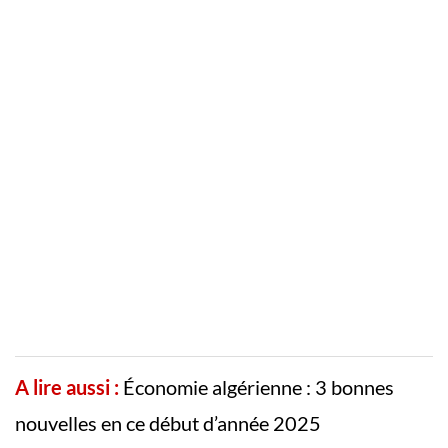
A lire aussi :
Économie algérienne : 3 bonnes
nouvelles en ce début d’année 2025