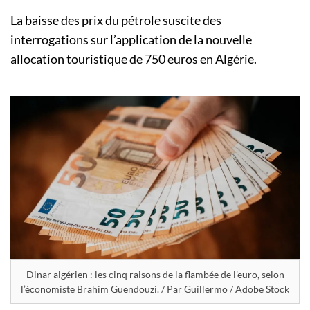
La baisse des prix du pétrole suscite des
interrogations sur l’application de la nouvelle
allocation touristique de 750 euros en Algérie.
Dinar algérien : les cinq raisons de la flambée de l’euro, selon
l’économiste Brahim Guendouzi. / Par Guillermo / Adobe Stock