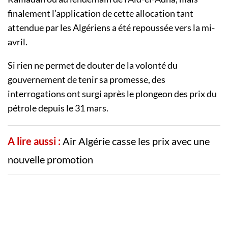
finalement l’application de cette allocation tant
attendue par les Algériens a été repoussée vers la mi-
avril.
Si rien ne permet de douter de la volonté du
gouvernement de tenir sa promesse, des
interrogations ont surgi après le plongeon des prix du
pétrole depuis le 31 mars.
A lire aussi :
Air Algérie casse les prix avec une
nouvelle promotion