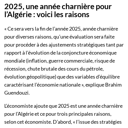
2025, une année charnière pour
l’Algérie : voici les raisons
« Ce sera vers la fin de l’année 2025, année charnière
pour diverses raisons, qu’une évaluation sera faite
pour procéder à des ajustements stratégiques tant par
rapport à l’évolution de la conjoncture économique
mondiale (inflation, guerre commerciale, risque de
récession, chute brutale des cours du pétrole,
évolution géopolitique) que des variables d’équilibre
caractérisant l’économie nationale », explique Brahim
Guendouzi.
L’économiste ajoute que 2025 est une année charnière
pour l’Algérie et ce pour trois principales raisons,
selon cet économiste. D’abord, « l’issue des stratégies