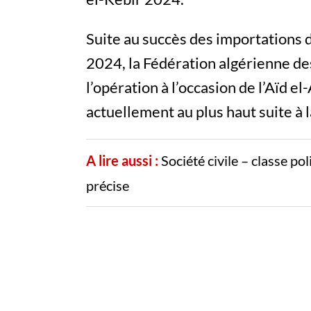
Suite au succès des importations
2024, la Fédération algérienne d
l’opération à l’occasion de l’Aïd el
actuellement au plus haut suite à 
A lire aussi :
Société civile – classe po
précise