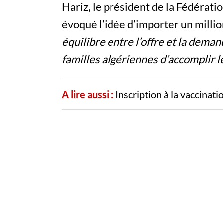
Hariz, le président de la Fédérat
évoqué l’idée d’importer un millio
équilibre entre l’offre et la dema
familles algériennes d’accomplir le
A lire aussi :
Inscription à la vaccinat