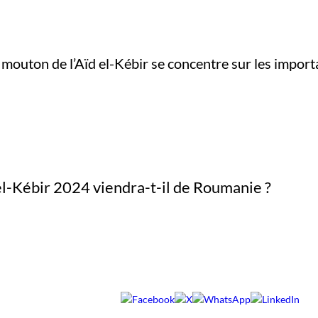
e mouton de l’Aïd el-Kébir se concentre sur les impo