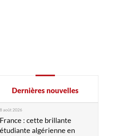
Dernières nouvelles
8 août 2026
France : cette brillante
étudiante algérienne en