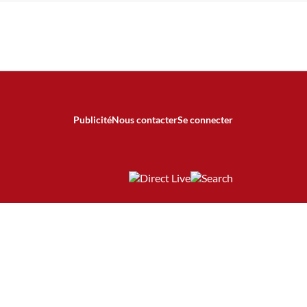
Publicité
Nous contacter
Se connecter