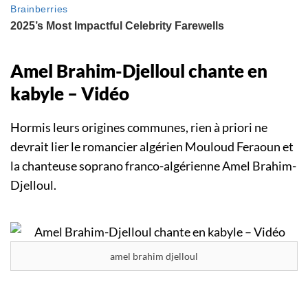
Amel Brahim-Djelloul chante en
kabyle – Vidéo
Hormis leurs origines communes, rien à priori ne
devrait lier le romancier algérien Mouloud Feraoun et
la chanteuse soprano franco-algérienne Amel Brahim-
Djelloul.
amel brahim djelloul