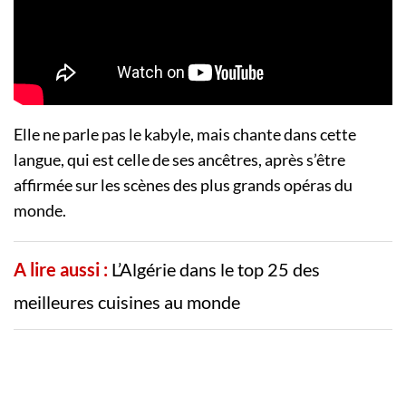
Elle ne parle pas le kabyle, mais chante dans cette
langue, qui est celle de ses ancêtres, après s’être
affirmée sur les scènes des plus grands opéras du
monde.
A lire aussi :
L’Algérie dans le top 25 des
meilleures cuisines au monde