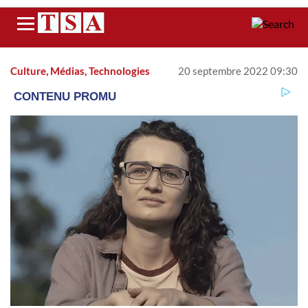
Menu
Culture, Médias, Technologies
20 septembre 2022 09:30