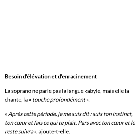
Besoin d’élévation et d’enracinement
La soprano ne parle pas la langue kabyle, mais elle la
chante, la «
touche profondément
».
«
Après cette période, je me suis dit : suis ton instinct,
ton cœur et fais ce qui te plaît. Pars avec ton cœur et le
reste suivra
», ajoute-t-elle.