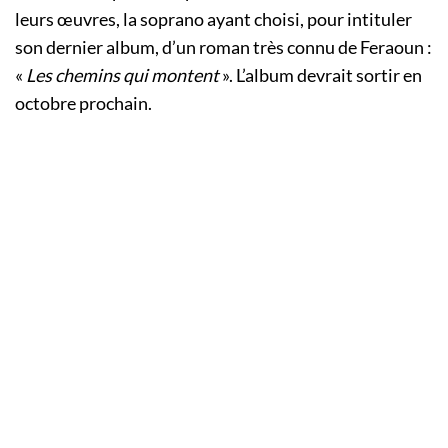
leurs œuvres, la soprano ayant choisi, pour intituler
son dernier album, d’un roman très connu de Feraoun :
«
Les chemins qui montent
». L’album devrait sortir en
octobre prochain.