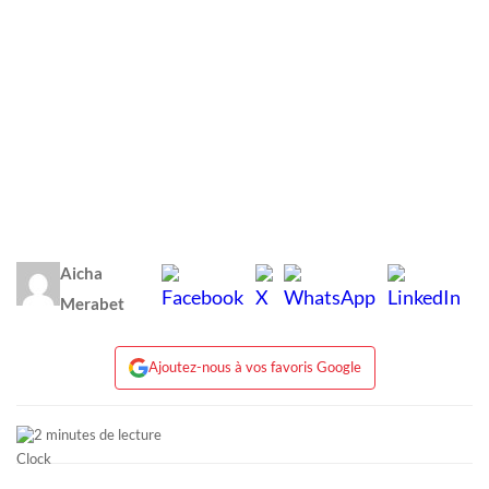
Aicha
Merabet
Ajoutez-nous à vos favoris Google
2 minutes de lecture