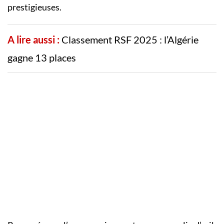
prestigieuses.
A lire aussi :
Classement RSF 2025 : l’Algérie
gagne 13 places