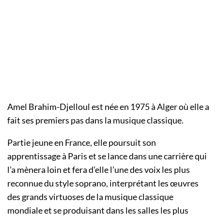
Amel Brahim-Djelloul est née en 1975 à Alger où elle a
fait ses premiers pas dans la musique classique.
Partie jeune en France, elle poursuit son
apprentissage à Paris et se lance dans une carrière qui
l’a mènera loin et fera d’elle l’une des voix les plus
reconnue du style soprano, interprétant les œuvres
des grands virtuoses de la musique classique
mondiale et se produisant dans les salles les plus