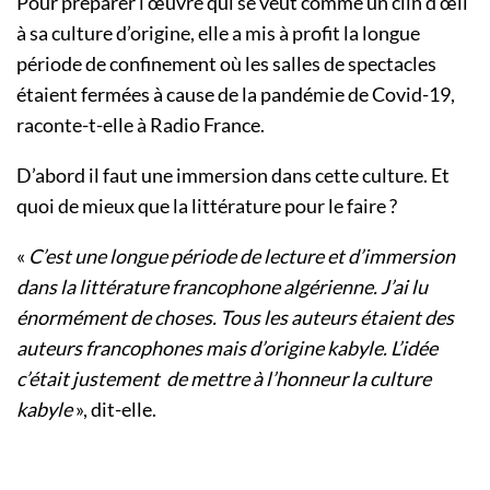
Pour préparer l’œuvre qui se veut comme un clin d’œil
à sa culture d’origine, elle a mis à profit la longue
période de confinement où les salles de spectacles
étaient fermées à cause de la pandémie de Covid-19,
raconte-t-elle à Radio France.
D’abord il faut une immersion dans cette culture. Et
quoi de mieux que la littérature pour le faire ?
«
C’est une longue période de lecture et d’immersion
dans la littérature francophone algérienne. J’ai lu
énormément de choses. Tous les auteurs étaient des
auteurs francophones mais d’origine kabyle. L’idée
c’était justement de mettre à l’honneur la culture
kabyle
», dit-elle.