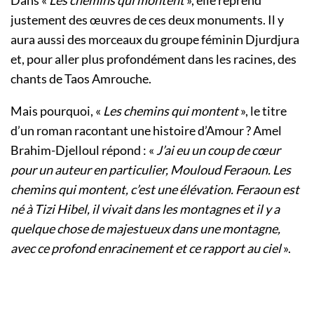
justement des œuvres de ces deux monuments. Il y
aura aussi des morceaux du groupe féminin Djurdjura
et, pour aller plus profondément dans les racines, des
chants de Taos Amrouche.
Mais pourquoi, «
Les chemins qui montent
», le titre
d’un roman racontant une histoire d’Amour ? Amel
Brahim-Djelloul répond : «
J’ai eu un coup de cœur
pour un auteur en particulier, Mouloud Feraoun. Les
chemins qui montent, c’est une élévation. Feraoun est
né à Tizi Hibel, il vivait dans les montagnes et il y a
quelque chose de majestueux dans une montagne,
avec ce profond enracinement et ce rapport au ciel
».