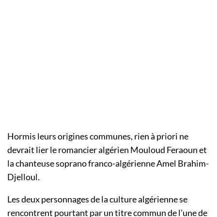
Hormis leurs origines communes, rien à priori ne
devrait lier le romancier algérien Mouloud Feraoun et
la chanteuse soprano franco-algérienne Amel Brahim-
Djelloul.
Les deux personnages de la culture algérienne se
rencontrent pourtant par un titre commun de l’une de