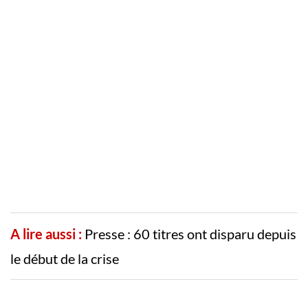
A lire aussi :
Presse : 60 titres ont disparu depuis
le début de la crise