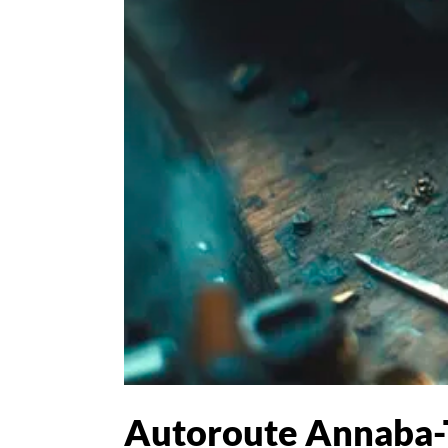
Autoroute Annaba-Ta