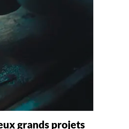
eux grands projets