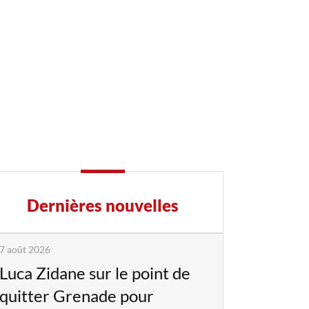
Dernières nouvelles
7 août 2026
Luca Zidane sur le point de
quitter Grenade pour