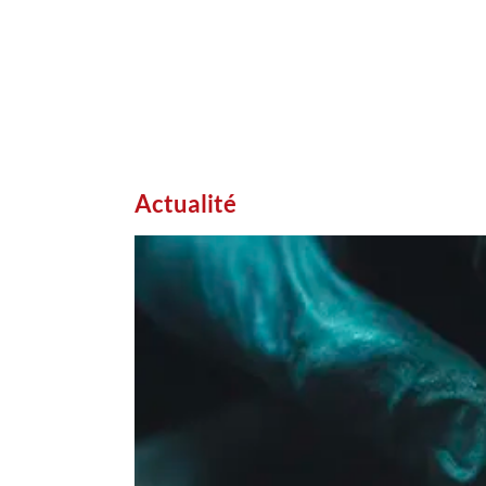
Actualité