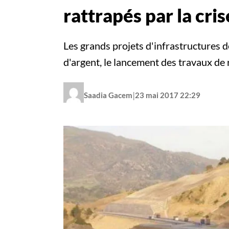
rattrapés par la cris
Les grands projets d'infrastructures 
d'argent, le lancement des travaux de 
|
Saadia Gacem
23 mai 2017 22:29