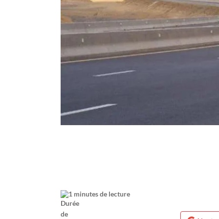
1 minutes de lecture