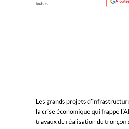
Ajoutez
Les grands projets d’infrastructu
la crise économique qui frappe l’A
travaux de réalisation du tronçon 