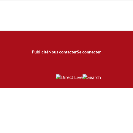
Publicité
Nous contacter
Se connecter