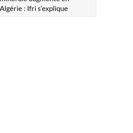
Algérie : Ifri s’explique