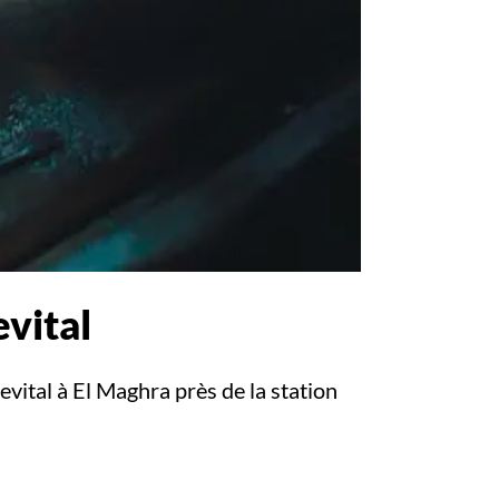
evital
evital à El Maghra près de la station