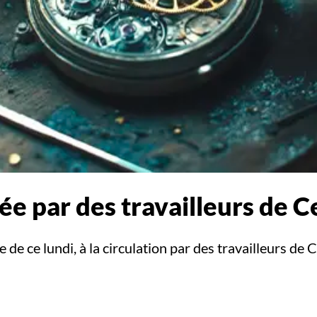
ée par des travailleurs de C
de ce lundi, à la circulation par des travailleurs de C