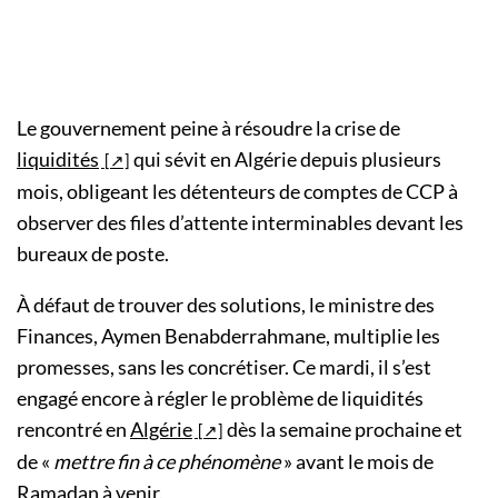
Le gouvernement peine à résoudre la crise de
liquidités
qui sévit en Algérie depuis plusieurs
mois, obligeant les détenteurs de comptes de CCP à
observer des files d’attente interminables devant les
bureaux de poste.
À défaut de trouver des solutions, le ministre des
Finances, Aymen Benabderrahmane, multiplie les
promesses, sans les concrétiser. Ce mardi, il s’est
engagé encore à régler le problème de liquidités
rencontré en
Algérie
dès la semaine prochaine et
de «
mettre fin à ce phénomène
» avant le mois de
Ramadan à venir.