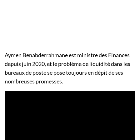
Aymen Benabderrahmane est ministre des Finances
depuis juin 2020, et le problème de liquidité dans les
bureaux de poste se pose toujours en dépit de ses
nombreuses promesses.