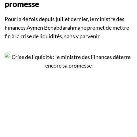
promesse
Pour la 4e fois depuis juillet dernier, le ministre des
Finances Aymen Benabdarahmane promet de mettre
fin à la crise de liquidités, sans y parvenir.