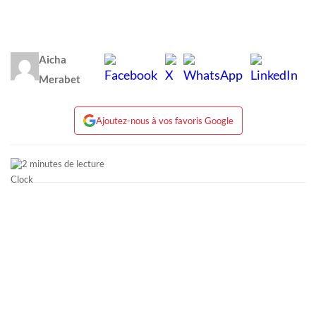
Aicha
Merabet
Ajoutez-nous à vos favoris Google
2 minutes de lecture