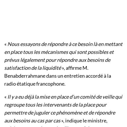
«
Nous essayons de répondre à ce besoin là en mettant
en place tous les mécanismes qui sont possibles et
prévus légalement pour répondre aux besoins de
satisfaction de la liquidité
», affirme M.
Benabderrahmane dans un entretien accordé à la
radio étatique francophone.
«
Il y a eu déjà la mise en place d’un comité de veille qui
regroupe tous les intervenants de la place pour
permettre de juguler ce phénomène et de répondre
aux besoins au cas par cas
», indique le ministre,