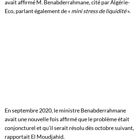
avait affirmé M. Benabderrahmane, cité par Algérie-
Eco, parlant également de «
mini stress de liquidité
».
En septembre 2020, le ministre Benabderrahmane
avait une nouvelle fois affirmé que le problème était
conjoncturel et qu’il serait résolu dès octobre suivant,
rapportait El Moudjahid.