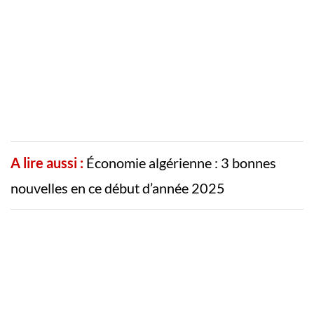
A lire aussi :
Économie algérienne : 3 bonnes
nouvelles en ce début d’année 2025