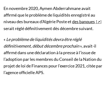
En novembre 2020, Aymen Abderrahmane avait
affirmé que le problème de liquidités enregistré au
niveau des bureaux d’Algérie Poste et
des banques
serait réglé définitivement dès décembre suivant.
«
Le problème de liquidités devra être réglé
définitivement, début décembre prochain
», avait-il
affirmé dans une déclaration à la presse à l’issue de
l’adoption par les membres du Conseil de la Nation du
projet de loi de Finances pour l’exercice 2021, citée par
l’agence officielle APS.