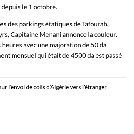
depuis le 1 octobre.
ses des parkings étatiques de Tafourah,
tyrs, Capitaine Menani annonce la couleur.
s heures avec une majoration de 50 da
ent mensuel qui était de 4500 da est passé
ur l’envoi de colis d’Algérie vers l’étranger