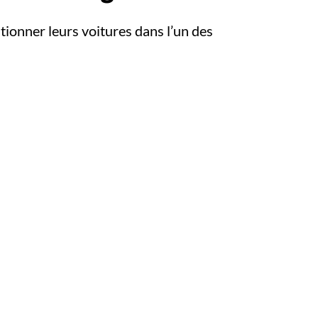
ationner leurs voitures dans l’un des