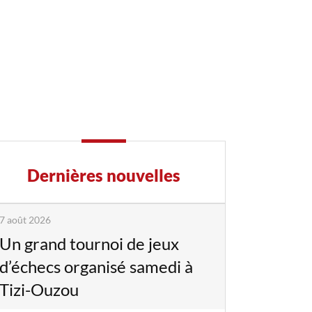
Dernières nouvelles
7 août 2026
Un grand tournoi de jeux
d’échecs organisé samedi à
Tizi-Ouzou