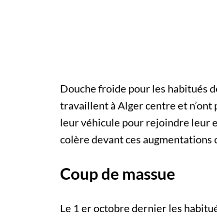
Douche froide pour les habitués d
travaillent à Alger centre et n’ont
leur véhicule pour rejoindre leur e
colère devant ces augmentations c
Coup de massue
Le 1 er octobre dernier les habitu