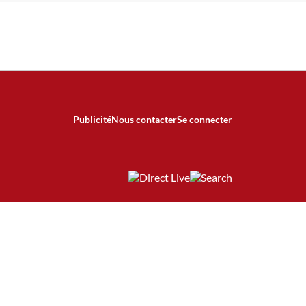
Publicité
Nous contacter
Se connecter