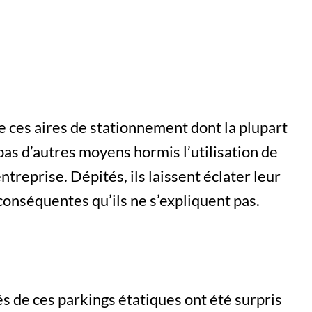
e ces aires de stationnement dont la plupart
 pas d’autres moyens hormis l’utilisation de
ntreprise. Dépités, ils laissent éclater leur
onséquentes qu’ils ne s’expliquent pas.
és de ces parkings étatiques ont été surpris