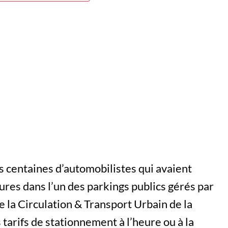
es centaines d’automobilistes qui avaient
tures dans l’un des parkings publics gérés par
 la Circulation & Transport Urbain de la
s tarifs de stationnement à l’heure ou à la