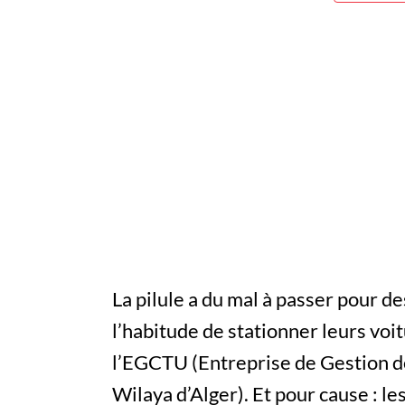
La pilule a du mal à passer pour d
l’habitude de stationner leurs voi
l’EGCTU (Entreprise de Gestion de
Wilaya d’Alger). Et pour cause : le