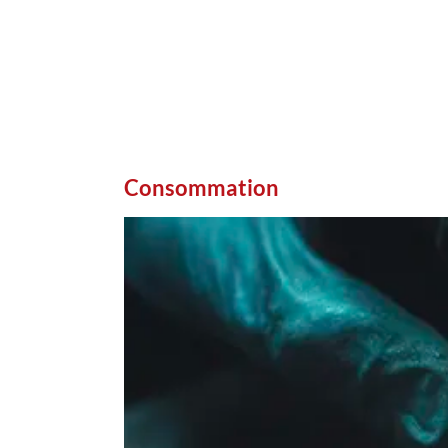
Consommation