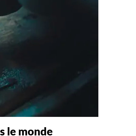
ns le monde