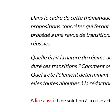
Dans le cadre de cette thématique
propositions concrètes qui feront 
procédé à une revue de transiti
réussies.
Quelle était la nature du régime 
duré ces transitions ? Comment ont
Quel a été l’élément déterminant d
elles toutes abouties à la rédactio
A lire aussi :
Une solution à la crise ac