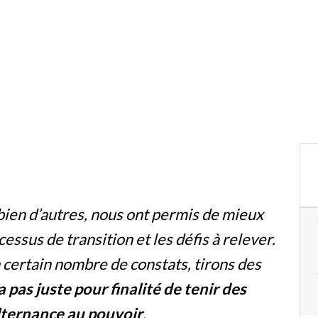
bien d’autres, nous ont permis de mieux
ssus de transition et les défis à relever.
 certain nombre de constats, tirons des
 pas juste pour finalité de tenir des
’alternance au pouvoir
.