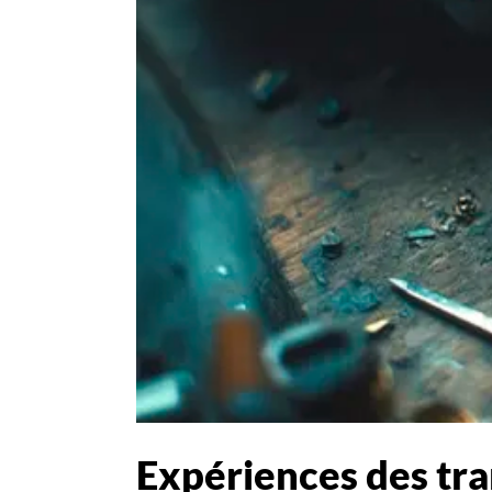
Expériences des tr