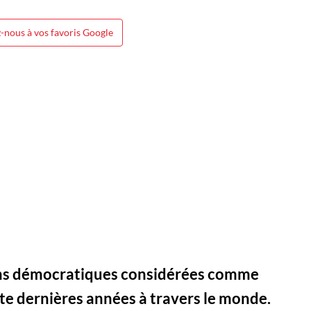
-nous à vos favoris Google
ons démocratiques considérées comme
e dernières années à travers le monde.