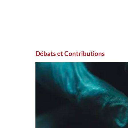
Débats et Contributions