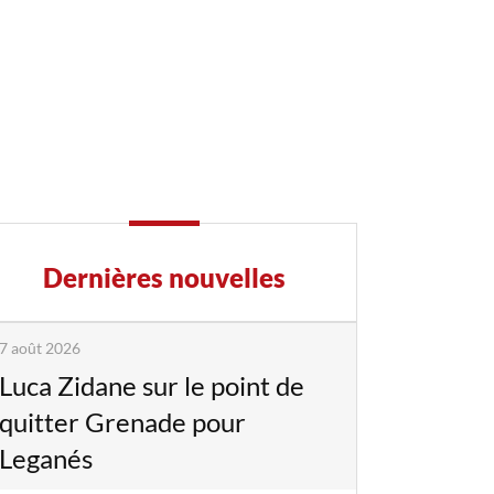
Dernières nouvelles
7 août 2026
Luca Zidane sur le point de
quitter Grenade pour
Leganés