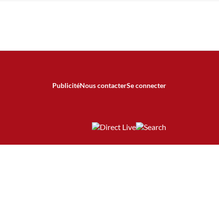
Publicité
Nous contacter
Se connecter