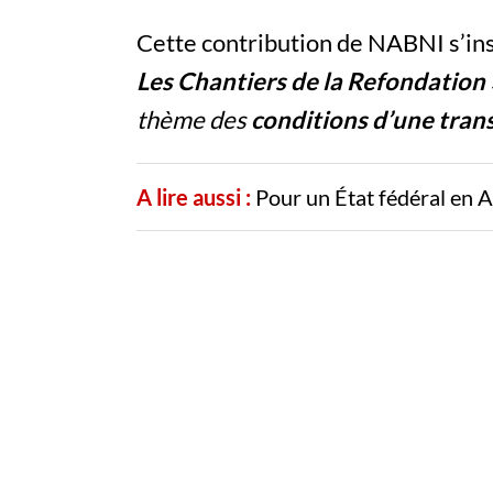
Cette contribution de NABNI s’insc
Les Chantiers de la Refondation 
thème des
conditions d’une tran
A lire aussi :
Pour un État fédéral en A