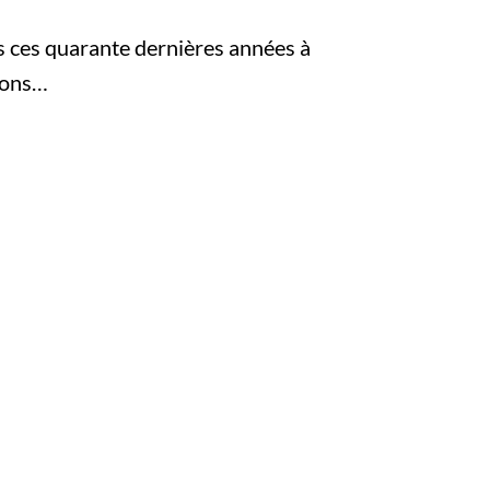
 ces quarante dernières années à
tions…