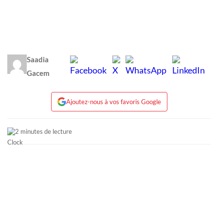
Saadia
Gacem
Ajoutez-nous à vos favoris Google
2 minutes de lecture