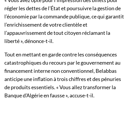
« Vous avez opté pour l’impression des billets pour
régler les dettes de l’État et poursuivre la gestion de
l’économie par la commande publique, ce qui garantit
l’enrichissement de votre clientèle et
l’appauvrissement de tout citoyen réclamant la
liberté », dénonce-t-il.
Tout en mettant en garde contre les conséquences
catastrophiques du recours par le gouvernement au
financement interne non conventionnel, Belabbas
anticipe une inflation à trois chiffres et des pénuries
de produits essentiels. « Vous allez transformer la
Banque d’Algérie en fausse », accuse-t-il.