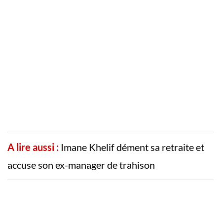
A lire aussi :
Imane Khelif dément sa retraite et
accuse son ex-manager de trahison