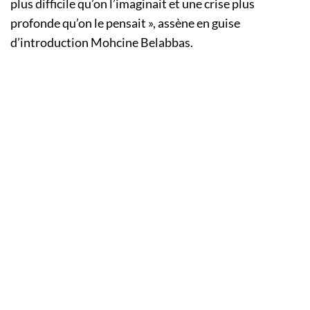
plus difficile qu’on l’imaginait et une crise plus
profonde qu’on le pensait », assène en guise
d’introduction Mohcine Belabbas.