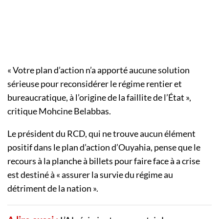
« Votre plan d’action n’a apporté aucune solution
sérieuse pour reconsidérer le régime rentier et
bureaucratique, à l’origine de la faillite de l’État »,
critique Mohcine Belabbas.
Le président du RCD, qui ne trouve aucun élément
positif dans le plan d’action d’Ouyahia, pense que le
recours à la planche à billets pour faire face à a crise
est destiné à « assurer la survie du régime au
détriment de la nation ».