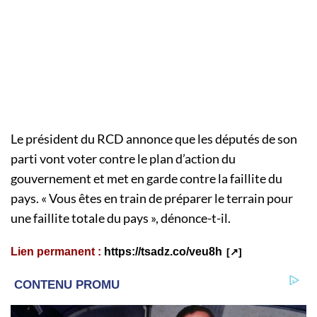
Le président du RCD annonce que les députés de son
parti vont voter contre le plan d’action du
gouvernement et met en garde contre la faillite du
pays. « Vous êtes en train de préparer le terrain pour
une faillite totale du pays », dénonce-t-il.
Lien permanent :
https://tsadz.co/veu8h