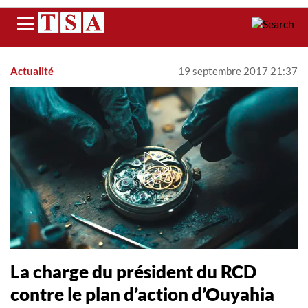
Menu
Actualité
19 septembre 2017 21:37
La charge du président du RCD
contre le plan d’action d’Ouyahia