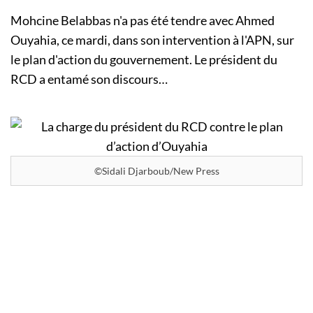
Mohcine Belabbas n'a pas été tendre avec Ahmed
Ouyahia, ce mardi, dans son intervention à l'APN, sur
le plan d'action du gouvernement. Le président du
RCD a entamé son discours…
©Sidali Djarboub/New Press