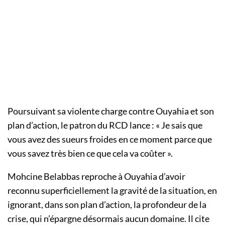
Poursuivant sa violente charge contre Ouyahia et son
plan d’action, le patron du RCD lance : « Je sais que
vous avez des sueurs froides en ce moment parce que
vous savez très bien ce que cela va coûter ».
Mohcine Belabbas reproche à Ouyahia d’avoir
reconnu superficiellement la gravité de la situation, en
ignorant, dans son plan d’action, la profondeur de la
crise, qui n’épargne désormais aucun domaine. Il cite