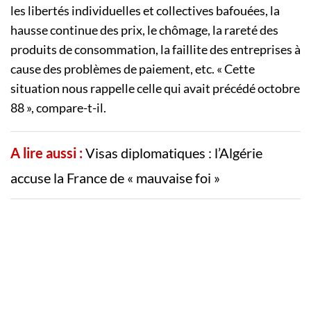
les libertés individuelles et collectives bafouées, la
hausse continue des prix, le chômage, la rareté des
produits de consommation, la faillite des entreprises à
cause des problèmes de paiement, etc. « Cette
situation nous rappelle celle qui avait précédé octobre
88 », compare-t-il.
A lire aussi :
Visas diplomatiques : l’Algérie
accuse la France de « mauvaise foi »