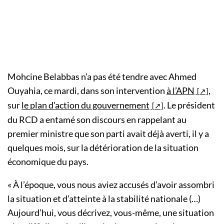
Mohcine Belabbas n’a pas été tendre avec Ahmed
Ouyahia, ce mardi, dans son intervention
à l’APN
,
sur
le plan d’action du gouvernement
. Le président
du RCD a entamé son discours en rappelant au
premier ministre que son parti avait déjà averti, il y a
quelques mois, sur la détérioration de la situation
économique du pays.
« À l’époque, vous nous aviez accusés d’avoir assombri
la situation et d’atteinte à la stabilité nationale (…)
Aujourd’hui, vous décrivez, vous-même, une situation