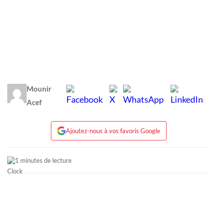
Mounir
Acef
Ajoutez-nous à vos favoris Google
1 minutes de lecture