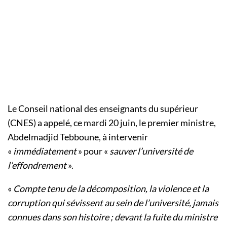
Le Conseil national des enseignants du supérieur
(CNES) a appelé, ce mardi 20 juin, le premier ministre,
Abdelmadjid Tebboune, à intervenir
«
immédiatement
» pour «
sauver l’université de
l’effondrement
».
«
Compte tenu de la décomposition, la violence et la
corruption qui sévissent au sein de l’université, jamais
connues dans son histoire ; devant la fuite du ministre