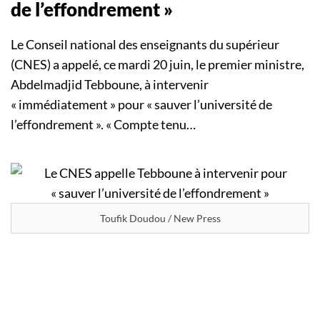
de l’effondrement »
Le Conseil national des enseignants du supérieur
(CNES) a appelé, ce mardi 20 juin, le premier ministre,
Abdelmadjid Tebboune, à intervenir
« immédiatement » pour « sauver l’université de
l’effondrement ». « Compte tenu…
Toufik Doudou / New Press