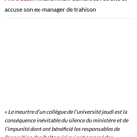
accuse son ex-manager de trahison
«
Le meurtre d’un collègue de l’université jeudi est la
conséquence inévitable du silence du ministère et de
l’impunité dont ont bénéficié les responsables de