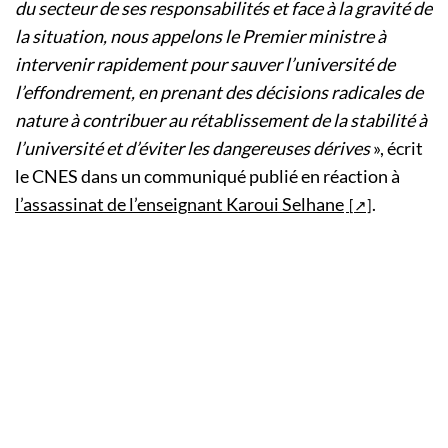
du secteur de ses responsabilités et face à la gravité de
la situation, nous appelons le Premier ministre à
intervenir rapidement pour sauver l’université de
l’effondrement, en prenant des décisions radicales de
nature à contribuer au rétablissement de la stabilité à
l’université et d’éviter les dangereuses dérives
», écrit
le CNES dans un communiqué publié en réaction à
l’assassinat de l’enseignant Karoui Selhane
.