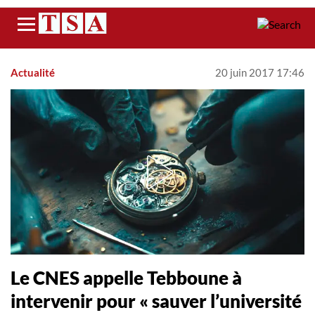
Menu
Actualité
20 juin 2017 17:46
Le CNES appelle Tebboune à
intervenir pour « sauver l’université