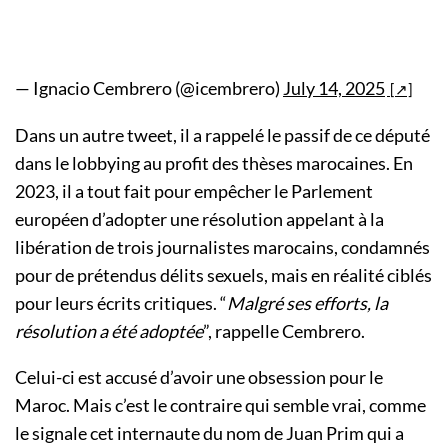
— Ignacio Cembrero (@icembrero)
July 14, 2025
Dans un autre tweet, il a rappelé le passif de ce député
dans le lobbying au profit des thèses marocaines. En
2023, il a tout fait pour empêcher le Parlement
européen d’adopter une résolution appelant à la
libération de trois journalistes marocains, condamnés
pour de prétendus délits sexuels, mais en réalité ciblés
pour leurs écrits critiques. “
Malgré ses efforts, la
résolution a été adoptée
”, rappelle Cembrero.
Celui-ci est accusé d’avoir une obsession pour le
Maroc. Mais c’est le contraire qui semble vrai, comme
le signale cet internaute du nom de Juan Prim qui a