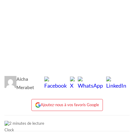
Aicha
Merabet
Ajoutez-nous à vos favoris Google
2 minutes de lecture