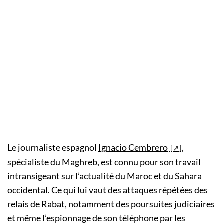
Le journaliste espagnol
Ignacio Cembrero
,
spécialiste du Maghreb, est connu pour son travail
intransigeant sur l’actualité du Maroc et du Sahara
occidental. Ce qui lui vaut des attaques répétées des
relais de Rabat, notamment des poursuites judiciaires
et même l’espionnage de son téléphone par les