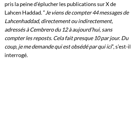
pris la peine d’éplucher les publications sur X de
Lahcen Haddad. “
Je viens de compter 44 messages de
Lahcenhaddad, directement ou indirectement,
adressés à Cembrero du 12 à aujourd’hui, sans
compter les reposts. Cela fait presque 10 par jour. Du
coup, je me demande qui est obsédé par qui ici
”, s’est-il
interrogé.