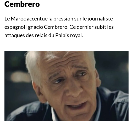
Cembrero
Le Maroc accentue la pression sur le journaliste
espagnol Ignacio Cembrero. Ce dernier subit les
attaques des relais du Palais royal.