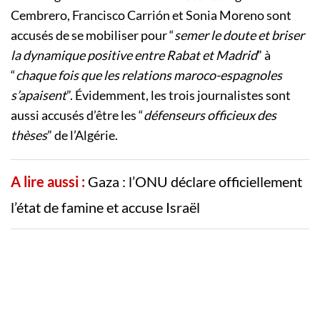
Cembrero, Francisco Carrión et Sonia Moreno sont
accusés de se mobiliser pour “
semer le doute et briser
la dynamique positive entre Rabat et Madrid
” à
“
chaque fois que les relations maroco-espagnoles
s’apaisent
”. Évidemment, les trois journalistes sont
aussi accusés d’être les “
défenseurs officieux des
thèses
” de l’Algérie.
A lire aussi :
Gaza : l’ONU déclare officiellement
l’état de famine et accuse Israël