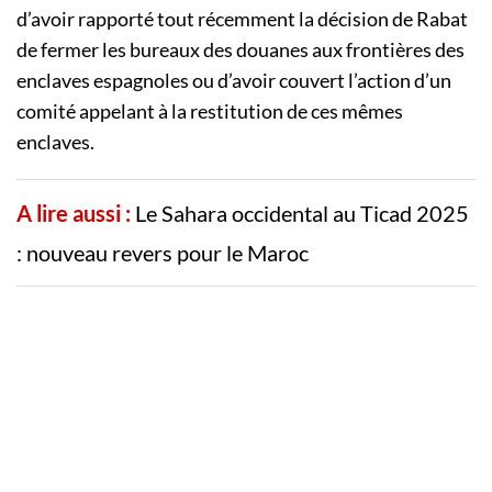
d’avoir rapporté tout récemment la décision de Rabat
de fermer les bureaux des douanes aux frontières des
enclaves espagnoles ou d’avoir couvert l’action d’un
comité appelant à la restitution de ces mêmes
enclaves.
A lire aussi :
Le Sahara occidental au Ticad 2025
: nouveau revers pour le Maroc