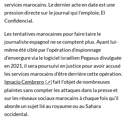
services marocains. Le dernier acte en date est une
pression directe sur le journal qui l’emploie, El
Confidencial.
Les tentatives marocaines pour faire taire le
journaliste espagnol ne se comptent plus. Ayant lui-
même été ciblé par l’opération d’espionnage
d’envergure via le logiciel israélien Pegasus divulguée
en 2021, il sera poursuivi en justice pour avoir accusé
les services marocains d’être derrière cette opération.
Ignacio Cembrero
fait l’objet de nombreuses
plaintes sans compter les attaques dans la presse et
sur les réseaux sociaux marocains à chaque fois qu’il
aborde un sujet lié au royaume ou au Sahara
occidental.