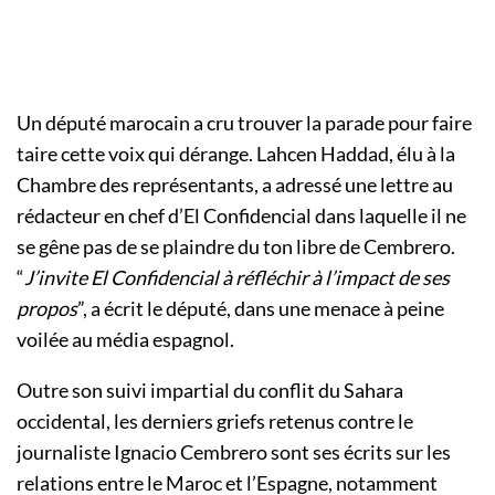
Un député marocain a cru trouver la parade pour faire
taire cette voix qui dérange. Lahcen Haddad, élu à la
Chambre des représentants, a adressé une lettre au
rédacteur en chef d’El Confidencial dans laquelle il ne
se gêne pas de se plaindre du ton libre de Cembrero.
“
J’invite El Confidencial à réfléchir à l’impact de ses
propos
”, a écrit le député, dans une menace à peine
voilée au média espagnol.
Outre son suivi impartial du conflit du Sahara
occidental, les derniers griefs retenus contre le
journaliste Ignacio Cembrero sont ses écrits sur les
relations entre le Maroc et l’Espagne, notamment