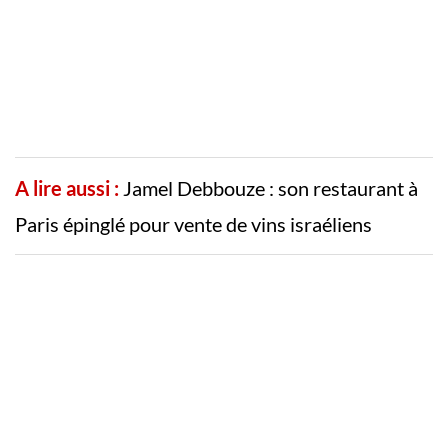
A lire aussi :
Jamel Debbouze : son restaurant à
Paris épinglé pour vente de vins israéliens