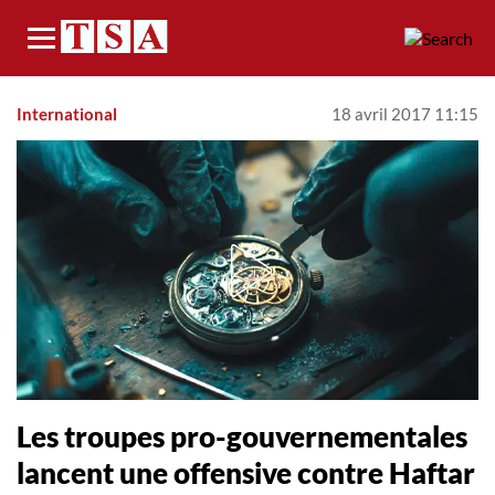
Menu
International
18 avril 2017 11:15
Les troupes pro-gouvernementales
lancent une offensive contre Haftar