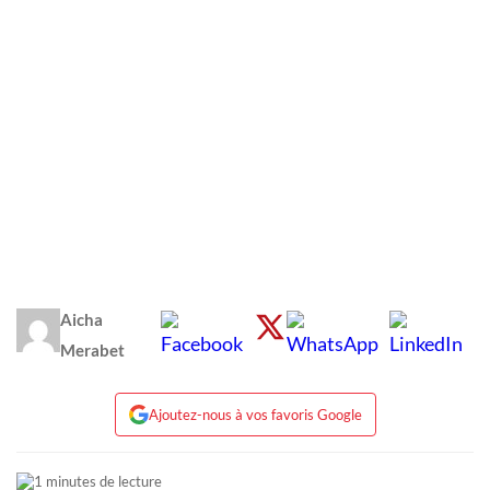
Aicha
Merabet
Ajoutez-nous à vos favoris Google
1 minutes de lecture