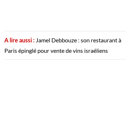
A lire aussi :
Jamel Debbouze : son restaurant à
Paris épinglé pour vente de vins israéliens