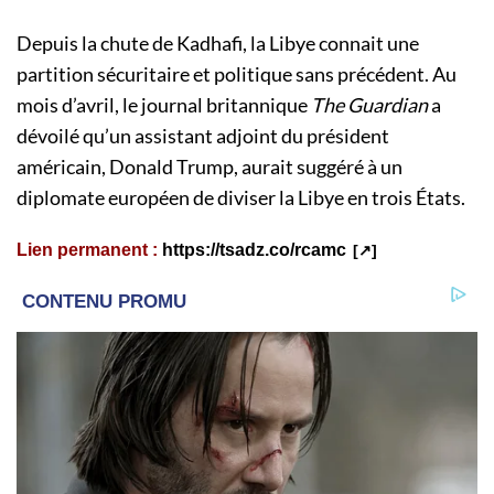
Depuis la chute de Kadhafi, la Libye connait une
partition sécuritaire et politique sans précédent. Au
mois d’avril, le journal britannique
The Guardian
a
dévoilé qu’un assistant adjoint du président
américain, Donald Trump, aurait suggéré à un
diplomate européen de diviser la Libye en trois États.
Lien permanent :
https://tsadz.co/rcamc