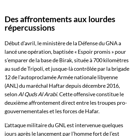
Des affrontements aux lourdes
répercussions
Début d’avril, le ministère de la Défense du GNA a
lancé une opération, baptisée « Espoir promis » pour
s’emparer de la base de Birak, située à 700 kilomètres
au sud de Tripoli, et jusque-là contrôlée par la brigade
12 de l’autoproclamée Armée nationale libyenne
(ANL) du maréchal Haftar depuis décembre 2016,
selon
Al Quds Al Arabi
. Cette offensive constitue le
deuxième affrontement direct entre les troupes pro-
gouvernementales et les forces de Hafar.
L’attaque militaire du GNL est intervenue quelques
jours après le lancement par l’homme fort de l’est