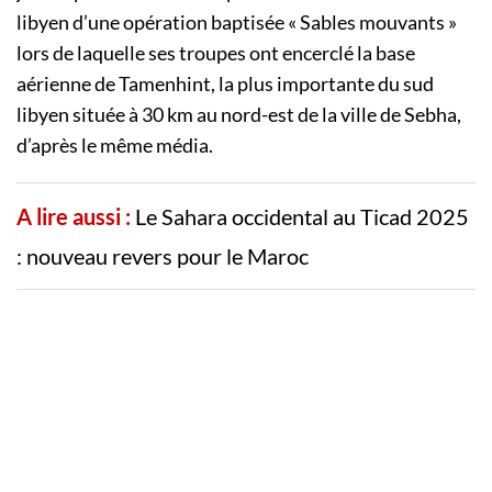
libyen d’une opération baptisée « Sables mouvants »
lors de laquelle ses troupes ont encerclé la base
aérienne de Tamenhint, la plus importante du sud
libyen située à 30 km au nord-est de la ville de Sebha,
d’après le même média.
A lire aussi :
Le Sahara occidental au Ticad 2025
: nouveau revers pour le Maroc