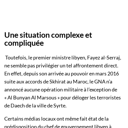
Une situation complexe et
compliquée
Toutefois, le premier ministre libyen, Fayez al-Serraj,
ne semble pas privilégier un tel affrontement direct.
En effet, depuis son arrivée au pouvoir en mars 2016
suite aux accords de Skhirat au Maroc, le GNA n’a
annoncé aucune opération militaire à l’exception de
« Al Bunyan Al Marsous » pour déloger les terroristes
de Daech de la ville de Syrte.
Certains médias locaux ont même fait état de la
prédisposition du chef de gouvernement libyen à