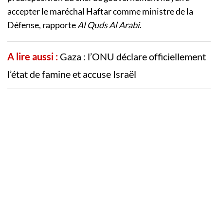
accepter le maréchal Haftar comme ministre de la
Défense, rapporte
Al Quds Al Arabi
.
A lire aussi :
Gaza : l’ONU déclare officiellement
l’état de famine et accuse Israël