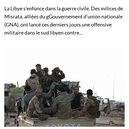
La Libye s’enfonce dans la guerre civile. Des milices de
Misrata, alliées du gGouvernement d’union nationale
(GNA), ont lancé ces derniers jours une offensive
militaire dans le sud libyen contre…