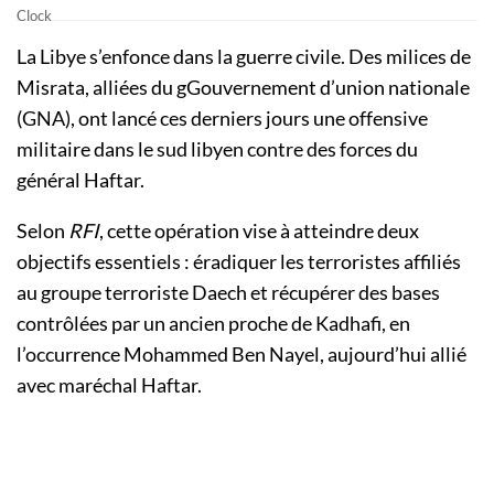
La Libye s’enfonce dans la guerre civile. Des milices de
Misrata, alliées du gGouvernement d’union nationale
(GNA), ont lancé ces derniers jours une offensive
militaire dans le sud libyen contre des forces du
général Haftar.
Selon
RFI
, cette opération vise à atteindre deux
objectifs essentiels : éradiquer les terroristes affiliés
au groupe terroriste Daech et récupérer des bases
contrôlées par un ancien proche de Kadhafi, en
l’occurrence Mohammed Ben Nayel, aujourd’hui allié
avec maréchal Haftar.