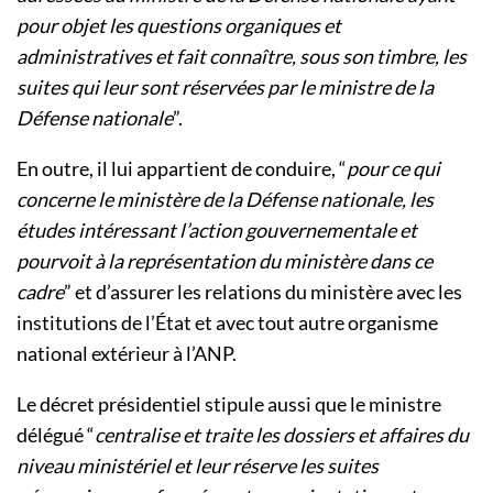
pour objet les questions organiques et
administratives et fait connaître, sous son timbre, les
suites qui leur sont réservées par le ministre de la
Défense nationale
”.
En outre, il lui appartient de conduire, “
pour ce qui
concerne le ministère de la Défense nationale, les
études intéressant l’action gouvernementale et
pourvoit à la représentation du ministère dans ce
cadre
” et d’assurer les relations du ministère avec les
institutions de l’État et avec tout autre organisme
national extérieur à l’ANP.
Le décret présidentiel stipule aussi que le ministre
délégué “
centralise et traite les dossiers et affaires du
niveau ministériel et leur réserve les suites