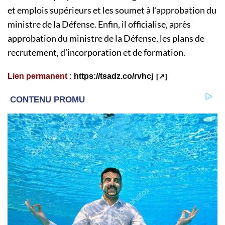
et emplois supérieurs et les soumet à l’approbation du
ministre de la Défense. Enfin, il officialise, après
approbation du ministre de la Défense, les plans de
recrutement, d’incorporation et de formation.
Lien permanent :
https://tsadz.co/rvhcj