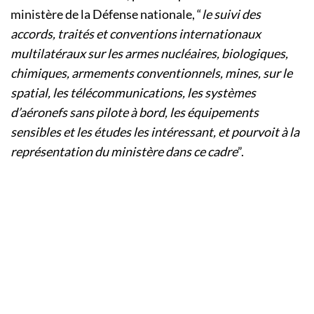
ministère de la Défense nationale, “
le suivi des
accords, traités et conventions internationaux
multilatéraux sur les armes nucléaires, biologiques,
chimiques, armements conventionnels, mines, sur le
spatial, les télécommunications, les systèmes
d’aéronefs sans pilote à bord, les équipements
sensibles et les études les intéressant, et pourvoit à la
représentation du ministère dans ce cadre
”.