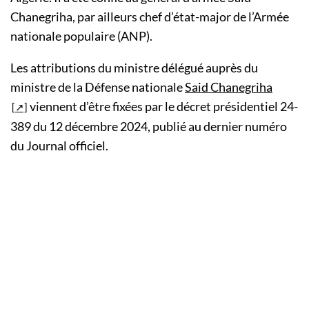
Chanegriha, par ailleurs chef d’état-major de l’Armée
nationale populaire (ANP).
Les attributions du ministre délégué auprès du
ministre de la Défense nationale
Said Chanegriha
viennent d’être fixées par le décret présidentiel 24-
389 du 12 décembre 2024, publié au dernier numéro
du Journal officiel.