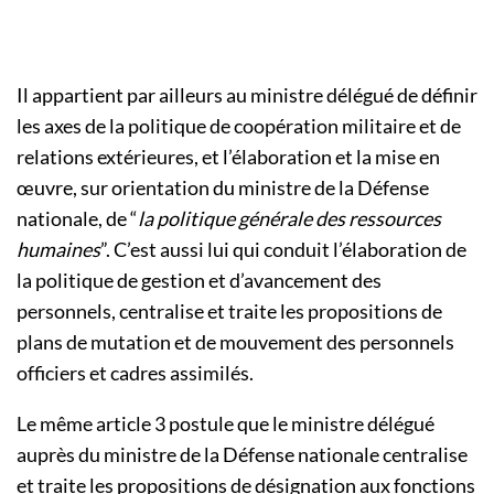
Il appartient par ailleurs au ministre délégué de définir
les axes de la politique de coopération militaire et de
relations extérieures, et l’élaboration et la mise en
œuvre, sur orientation du ministre de la Défense
nationale, de “
la politique générale des ressources
humaines
”. C’est aussi lui qui conduit l’élaboration de
la politique de gestion et d’avancement des
personnels, centralise et traite les propositions de
plans de mutation et de mouvement des personnels
officiers et cadres assimilés.
Le même article 3 postule que le ministre délégué
auprès du ministre de la Défense nationale centralise
et traite les propositions de désignation aux fonctions