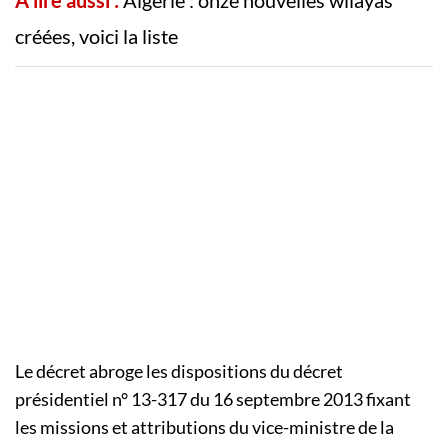
créées, voici la liste
Le décret abroge les dispositions du décret
présidentiel n° 13-317 du 16 septembre 2013 fixant
les missions et attributions du vice-ministre de la