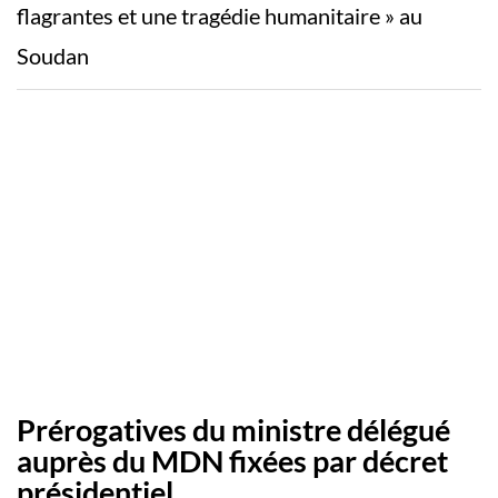
flagrantes et une tragédie humanitaire » au
Soudan
Prérogatives du ministre délégué
auprès du MDN fixées par décret
présidentiel