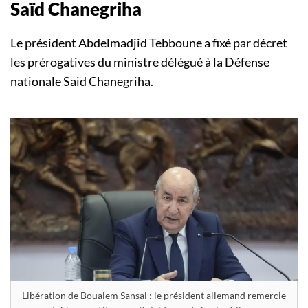
Saïd Chanegriha
Le président Abdelmadjid Tebboune a fixé par décret
les prérogatives du ministre délégué à la Défense
nationale Said Chanegriha.
Libération de Boualem Sansal : le président allemand remercie