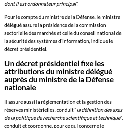
dont il est ordonnateur principal
”.
Pour le compte du ministre de la Défense, le ministre
délégué assure la présidence de la commission
sectorielle des marchés et celle du conseil national de
la sécurité des systèmes d’information, indique le
décret présidentiel.
Un décret présidentiel fixe les
attributions du ministre délégué
auprès du ministre de la Défense
nationale
Il assure aussi la réglementation et la gestion des
réserves ministérielles, conduit “
la définition des axes
de la politique de recherche scientifique et technique
”,
conduit et coordonne, pour ce qui concerne le