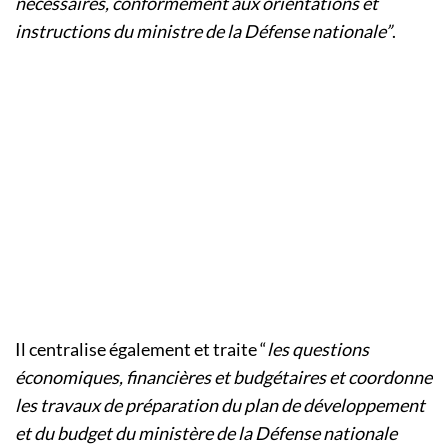
nécessaires, conformément aux orientations et
instructions du ministre de la Défense nationale”
.
Il centralise également et traite “
les questions
économiques, financières et budgétaires et coordonne
les travaux de préparation du plan de développement
et du budget du ministère de la Défense nationale