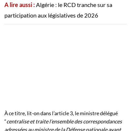
A lire aussi :
Algérie : le RCD tranche sur sa
participation aux législatives de 2026
À ce titre, lit-on dans l’article 3, le ministre délégué
“
centralise et traite l’ensemble des correspondances
adressées au ministre de la Défense nationale ayant