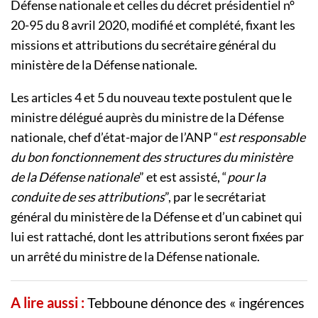
Défense nationale et celles du décret présidentiel n°
20-95 du 8 avril 2020, modifié et complété, fixant les
missions et attributions du secrétaire général du
ministère de la Défense nationale.
Les articles 4 et 5 du nouveau texte postulent que le
ministre délégué auprès du ministre de la Défense
nationale, chef d’état-major de l’ANP “
est responsable
du bon fonctionnement des structures du ministère
de la Défense nationale
” et est assisté, “
pour la
conduite de ses attributions
”, par le secrétariat
général du ministère de la Défense et d’un cabinet qui
lui est rattaché, dont les attributions seront fixées par
un arrêté du ministre de la Défense nationale.
A lire aussi :
Tebboune dénonce des « ingérences