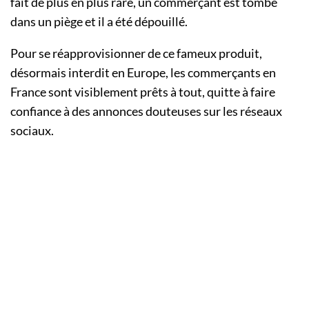
fait de plus en plus rare, un commerçant est tombé
dans un piège et il a été dépouillé.
Pour se réapprovisionner de ce fameux produit,
désormais interdit en Europe, les commerçants en
France sont visiblement prêts à tout, quitte à faire
confiance à des annonces douteuses sur les réseaux
sociaux.