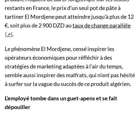
restants en France, le prix d’un seul pot de pâte à
tartiner El Mordjene peut atteindre jusqu’à plus de 12
€, soit plus de 2 900 DZD au
taux de change parallèle
.
Le phénomène El Mordjene, censé inspirer les
opérateurs économiques pour réfléchir à des
stratégies de marketing adaptées à l’air du temps,
semble aussi inspirer des malfrats, qui n’ont pas hésité
à surfer sur la vague du succès de ce produit algérien.
L’employé tombe dans un guet-apens et se fait
dépouiller