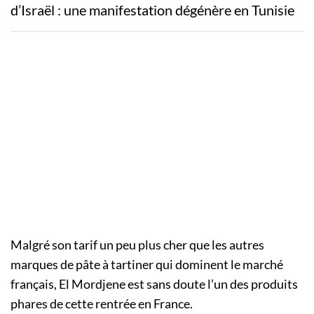
d’Israël : une manifestation dégénère en Tunisie
Malgré son tarif un peu plus cher que les autres
marques de pâte à tartiner qui dominent le marché
français, El Mordjene est sans doute l’un des produits
phares de cette rentrée en France.