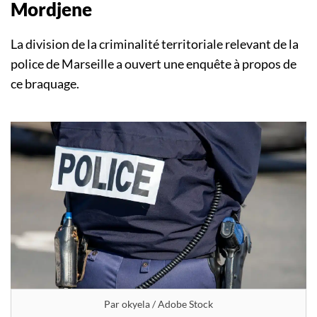
Mordjene
La division de la criminalité territoriale relevant de la
police de Marseille a ouvert une enquête à propos de
ce braquage.
Par okyela / Adobe Stock