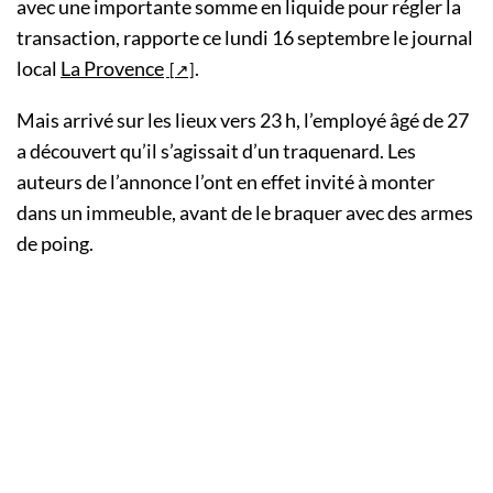
avec une importante somme en liquide pour régler la
transaction, rapporte ce lundi 16 septembre le journal
local
La Provence
.
Mais arrivé sur les lieux vers 23 h, l’employé âgé de 27
a découvert qu’il s’agissait d’un traquenard. Les
auteurs de l’annonce l’ont en effet invité à monter
dans un immeuble, avant de le braquer avec des armes
de poing.