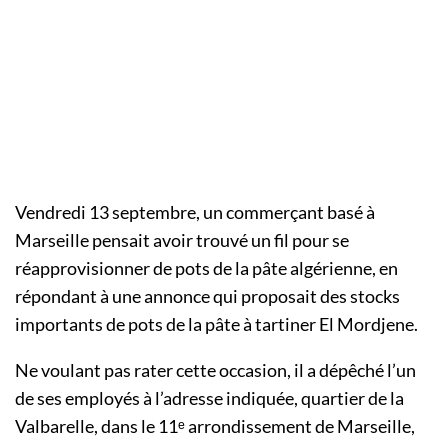
Vendredi 13 septembre, un commerçant basé à
Marseille pensait avoir trouvé un fil pour se
réapprovisionner de pots de la pâte algérienne, en
répondant à une annonce qui proposait des stocks
importants de pots de la pâte à tartiner El Mordjene.
Ne voulant pas rater cette occasion, il a dépêché l’un
de ses employés à l’adresse indiquée, quartier de la
Valbarelle, dans le 11ᵉ arrondissement de Marseille,