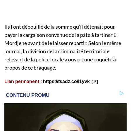
Ils l’ont dépouillé de la somme qu’il détenait pour
payer la cargaison convenue de la pâte à tartiner El
Mordjene avant de le laisser repartir. Selon le même
journal, la division de la criminalité territoriale
relevant de la police locale a ouvert une enquête à
propos de ce braquage.
Lien permanent :
https://tsadz.co/i1yvk