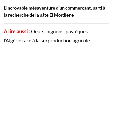
L’incroyable mésaventure d’un commerçant, parti à
la recherche de la pâte El Mordjene
A lire aussi :
Oeufs, oignons, pastèques… :
l’Algérie face à la surproduction agricole