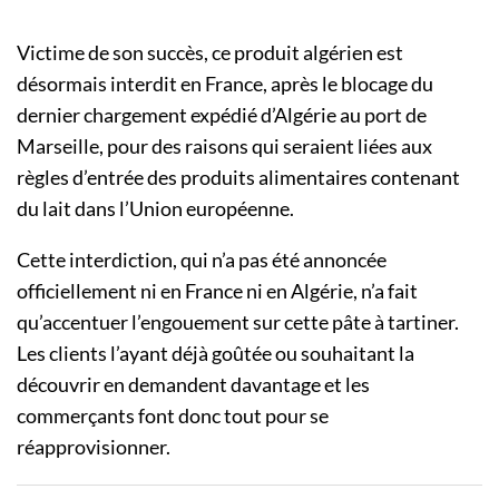
Victime de son succès, ce produit algérien est
désormais interdit en France, après le blocage du
dernier chargement expédié d’Algérie au port de
Marseille, pour des raisons qui seraient liées aux
règles d’entrée des produits alimentaires contenant
du lait dans l’Union européenne.
Cette interdiction, qui n’a pas été annoncée
officiellement ni en France ni en Algérie, n’a fait
qu’accentuer l’engouement sur cette pâte à tartiner.
Les clients l’ayant déjà goûtée ou souhaitant la
découvrir en demandent davantage et les
commerçants font donc tout pour se
réapprovisionner.