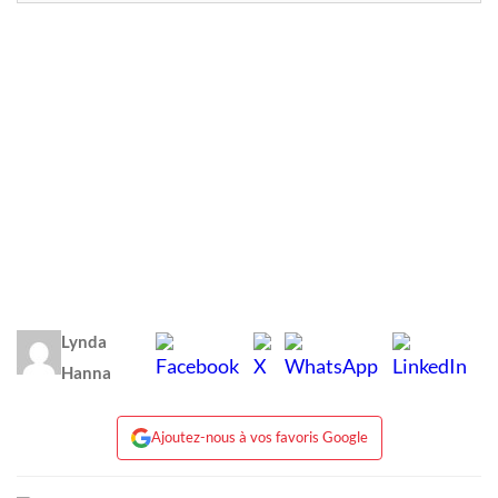
Lynda
Hanna
Ajoutez-nous à vos favoris Google