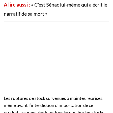
A lire aussi :
« C’est Sénac lui-même qui a écrit le
narratif de sa mort »
Les ruptures de stock survenues à maintes reprises,
même avant l’interdiction d’importation de ce
produit, risquent de durer longtemps. Sur les stocks