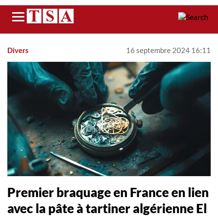
Menu
Divers
16 septembre 2024 16:11
Premier braquage en France en lien
avec la pâte à tartiner algérienne El