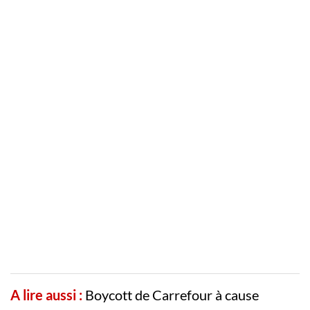
A lire aussi :
Boycott de Carrefour à cause