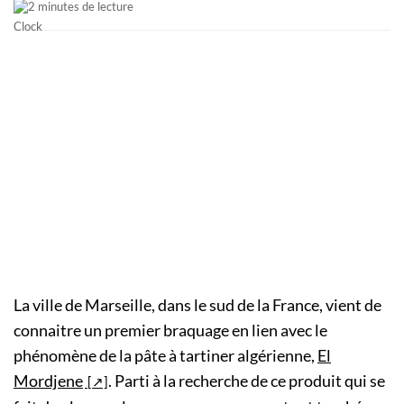
2 minutes de lecture
La ville de Marseille, dans le sud de la France, vient de
connaitre un premier braquage en lien avec le
phénomène de la pâte à tartiner algérienne,
El
Mordjene
. Parti à la recherche de ce produit qui se