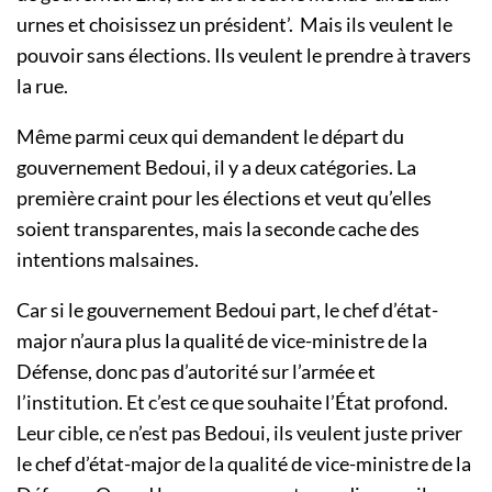
urnes et choisissez un président’. Mais ils veulent le
pouvoir sans élections. Ils veulent le prendre à travers
la rue.
Même parmi ceux qui demandent le départ du
gouvernement Bedoui, il y a deux catégories. La
première craint pour les élections et veut qu’elles
soient transparentes, mais la seconde cache des
intentions malsaines.
Car si le gouvernement Bedoui part, le chef d’état-
major n’aura plus la qualité de vice-ministre de la
Défense, donc pas d’autorité sur l’armée et
l’institution. Et c’est ce que souhaite l’État profond.
Leur cible, ce n’est pas Bedoui, ils veulent juste priver
le chef d’état-major de la qualité de vice-ministre de la