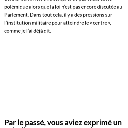
polémique alors que la loi n’est pas encore discutée au
Parlement. Dans tout cela, il y a des pressions sur
l’institution militaire pour atteindre le « centre »,
comme je l’ai déjà dit.
Par le passé, vous aviez exprimé un