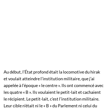
Au début, l’État profond était la locomotive du hirak
et voulait atteindre l’institution militaire, que j’ai
appelée à l’époque « le centre ». Ils ont commencé avec
les quatre « B ». Ils voulaient le petit-lait et cachaient
le récipient. Le petit-lait, c’est l’institution militaire.
Leur cible n’était ni le « B » du Parlement ni celui du