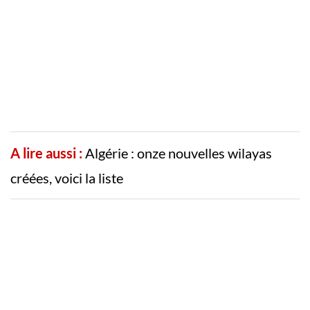
A lire aussi :
Algérie : onze nouvelles wilayas
créées, voici la liste