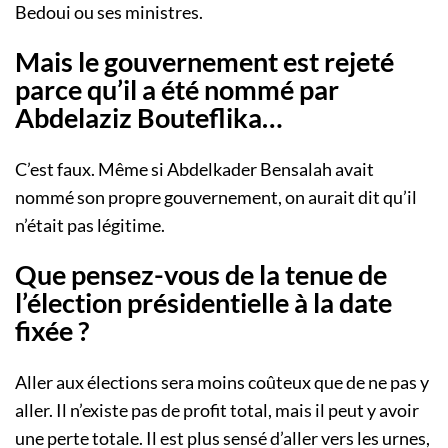
Bedoui ou ses ministres.
Mais le gouvernement est rejeté
parce qu’il a été nommé par
Abdelaziz Bouteflika…
C’est faux. Même si Abdelkader Bensalah avait
nommé son propre gouvernement, on aurait dit qu’il
n’était pas légitime.
Que pensez-vous de la tenue de
l’élection présidentielle à la date
fixée ?
Aller aux élections sera moins coûteux que de ne pas y
aller. Il n’existe pas de profit total, mais il peut y avoir
une perte totale. Il est plus sensé d’aller vers les urnes,