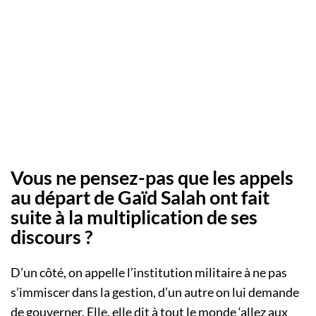
Vous ne pensez-pas que les appels
au départ de Gaïd Salah ont fait
suite à la multiplication de ses
discours ?
D’un côté, on appelle l’institution militaire à ne pas
s’immiscer dans la gestion, d’un autre on lui demande
de gouverner. Elle, elle dit à tout le monde ‘allez aux