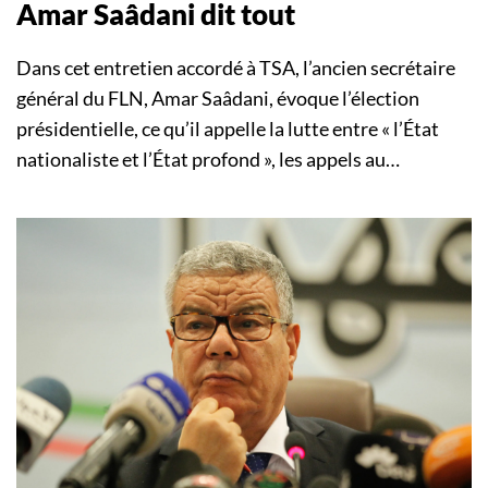
Amar Saâdani dit tout
Dans cet entretien accordé à TSA, l’ancien secrétaire
général du FLN, Amar Saâdani, évoque l’élection
présidentielle, ce qu’il appelle la lutte entre « l’État
nationaliste et l’État profond », les appels au…