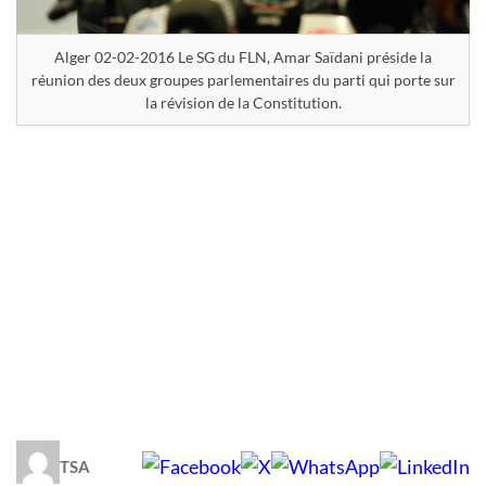
Alger 02-02-2016 Le SG du FLN, Amar Saïdani préside la
réunion des deux groupes parlementaires du parti qui porte sur
la révision de la Constitution.
TSA