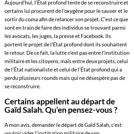
Aujourd’hui, l’État profond tente de se reconstruire et
certains lui procurent de l’oxygène pour le sauver et le
sortir du coma afin de relancer son projet. C’est ce que
sont en train de faire des individus se trouvant parmi
les avocats, les juges, la presse et Facebook. Ils
portent le projet de l’État profond dont ils souhaitent
le retour. De ce fait, la lutte n’est pas entre l’institution
militaire et les citoyens, mais entre deux projets, celui
de l’État nationaliste et celui de l’État profond qui a
perdu plusieurs rounds mais qui ne désespère pas de
se reconstruire.
Certains appellent au départ de
Gaïd Salah. Qu’en pensez-vous ?
A mon avis, demander le départ de Gaïd Salah, c’est
vouloir vider l’institution militaire de son