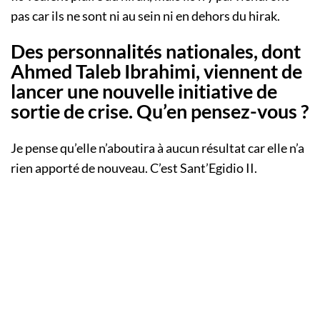
pas car ils ne sont ni au sein ni en dehors du hirak.
Des personnalités nationales, dont
Ahmed Taleb Ibrahimi, viennent de
lancer une nouvelle initiative de
sortie de crise. Qu’en pensez-vous ?
Je pense qu’elle n’aboutira à aucun résultat car elle n’a
rien apporté de nouveau. C’est Sant’Egidio II.