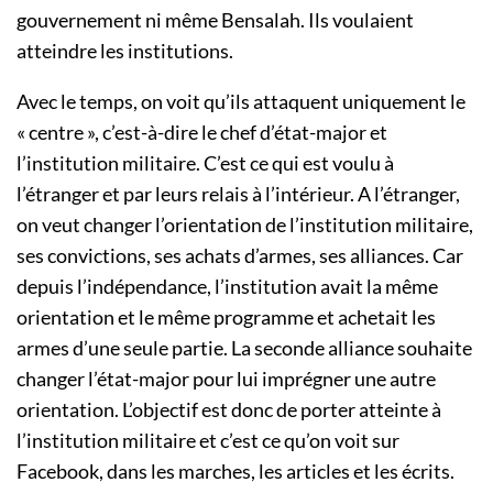
gouvernement ni même Bensalah. Ils voulaient
atteindre les institutions.
Avec le temps, on voit qu’ils attaquent uniquement le
« centre », c’est-à-dire le chef d’état-major et
l’institution militaire. C’est ce qui est voulu à
l’étranger et par leurs relais à l’intérieur. A l’étranger,
on veut changer l’orientation de l’institution militaire,
ses convictions, ses achats d’armes, ses alliances. Car
depuis l’indépendance, l’institution avait la même
orientation et le même programme et achetait les
armes d’une seule partie. La seconde alliance souhaite
changer l’état-major pour lui imprégner une autre
orientation. L’objectif est donc de porter atteinte à
l’institution militaire et c’est ce qu’on voit sur
Facebook, dans les marches, les articles et les écrits.