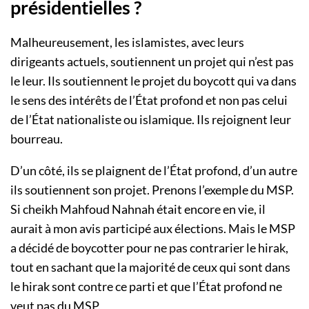
présidentielles ?
Malheureusement, les islamistes, avec leurs
dirigeants actuels, soutiennent un projet qui n’est pas
le leur. Ils soutiennent le projet du boycott qui va dans
le sens des intérêts de l’État profond et non pas celui
de l’État nationaliste ou islamique. Ils rejoignent leur
bourreau.
D’un côté, ils se plaignent de l’État profond, d’un autre
ils soutiennent son projet. Prenons l’exemple du MSP.
Si cheikh Mahfoud Nahnah était encore en vie, il
aurait à mon avis participé aux élections. Mais le MSP
a décidé de boycotter pour ne pas contrarier le hirak,
tout en sachant que la majorité de ceux qui sont dans
le hirak sont contre ce parti et que l’État profond ne
veut pas du MSP.