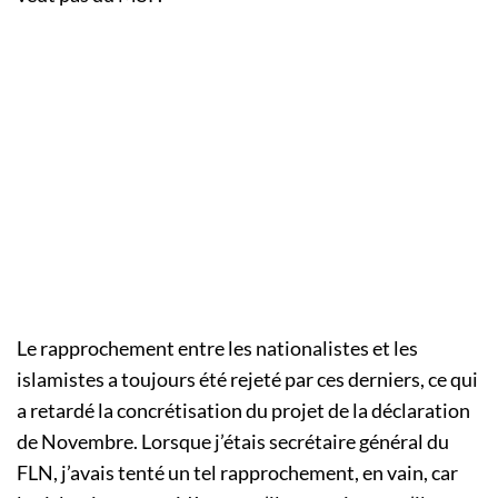
Le rapprochement entre les nationalistes et les
islamistes a toujours été rejeté par ces derniers, ce qui
a retardé la concrétisation du projet de la déclaration
de Novembre. Lorsque j’étais secrétaire général du
FLN, j’avais tenté un tel rapprochement, en vain, car