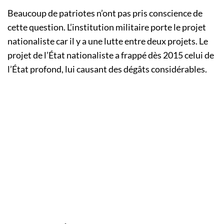
Beaucoup de patriotes n’ont pas pris conscience de
cette question. L’institution militaire porte le projet
nationaliste car il y a une lutte entre deux projets. Le
projet de l’État nationaliste a frappé dès 2015 celui de
l’État profond, lui causant des dégâts considérables.