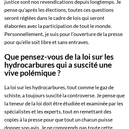
justice sont nos revendications depuis longtemps. Je
pense qu’après les élections, toutes ces questions
seront réglées dans le cadre de lois qui seront
élaborées avec la participation de tout le monde.
Personnellement, je suis pour l’ouverture de la presse
pour qu’elle soit libre et sans entraves.
Que pensez-vous de la loi sur les
hydrocarbures qui a suscité une
vive polémique ?
La loi sur les hydrocarbures, tout comme le gaz de
schiste, a toujours suscité la controverse. Je pense que
la teneur de la loi doit être étudiée et examinée par les
spécialistes et les experts, tout en remettant des
copies à la presse pour que tout un chacun puisse
donner son avis. Je ne comprends pas toute cette