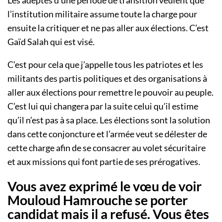
l’institution militaire assume toute la charge pour
ensuite la critiquer et ne pas aller aux élections. C’est
Gaïd Salah qui est visé.
C’est pour cela que j’appelle tous les patriotes et les
militants des partis politiques et des organisations à
aller aux élections pour remettre le pouvoir au peuple.
C’est lui qui changera par la suite celui qu’il estime
qu’il n’est pas à sa place. Les élections sont la solution
dans cette conjoncture et l’armée veut se délester de
cette charge afin de se consacrer au volet sécuritaire
et aux missions qui font partie de ses prérogatives.
Vous avez exprimé le vœu de voir
Mouloud Hamrouche se porter
candidat mais il a refusé. Vous êtes