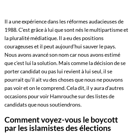
Il a une expérience dans les réformes audacieuses de
1988. C’est grâce à lui que sont nés le multipartisme et
la pluralité médiatique. Il a eu des positions
courageuses et il peut aujourd’hui sauver le pays.
Nous avons avancé son nom car nous avons estimé
que c’est lui la solution. Mais comme la décision de se
porter candidat ou pas lui revient à lui seul, il se
pourrait qu’il ait vu des choses que nous ne pouvons
pas voir et on le comprend. Cela dit, il y aura d’autres
occasions pour voir Hamrouche sur des listes de
candidats que nous soutiendrons.
Comment voyez-vous le boycott
par les islamistes des élections