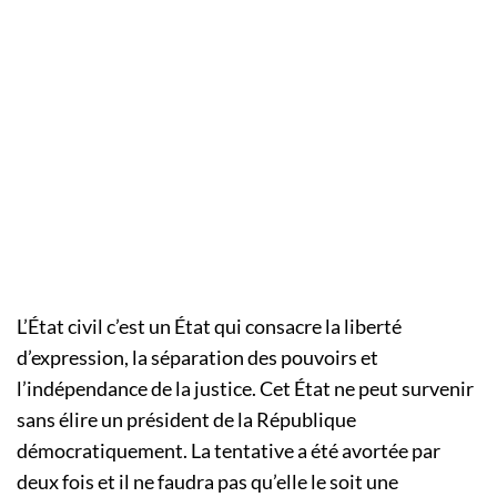
L’État civil c’est un État qui consacre la liberté
d’expression, la séparation des pouvoirs et
l’indépendance de la justice. Cet État ne peut survenir
sans élire un président de la République
démocratiquement. La tentative a été avortée par
deux fois et il ne faudra pas qu’elle le soit une