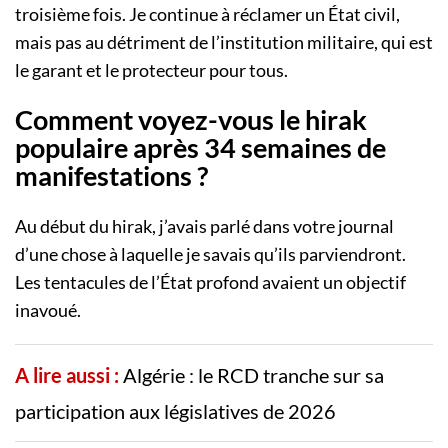
troisième fois. Je continue à réclamer un État civil,
mais pas au détriment de l’institution militaire, qui est
le garant et le protecteur pour tous.
Comment voyez-vous le hirak
populaire après 34 semaines de
manifestations ?
Au début du hirak, j’avais parlé dans votre journal
d’une chose à laquelle je savais qu’ils parviendront.
Les tentacules de l’État profond avaient un objectif
inavoué.
A lire aussi :
Algérie : le RCD tranche sur sa
participation aux législatives de 2026