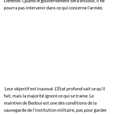
Défense. Quand le gouvernement sera dissous, il ne
pourra pas intervenir dans ce qui concerne l’armée.
Leur objectif est inavoué. L’État profond sait ce qu’il
fait, mais la majorité ignore ce qui se trame. Le
maintien de Bedoui est une des conditions de la
sauvegarde de l’institution militaire, pas pour garder