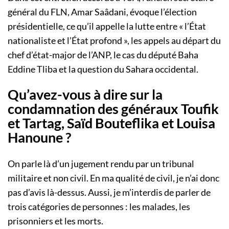
général du FLN, Amar Saâdani, évoque l’élection
présidentielle, ce qu’il appelle la lutte entre « l’État
nationaliste et l’État profond », les appels au départ du
chef d’état-major de l’ANP, le cas du député Baha
Eddine Tliba et la question du Sahara occidental.
Qu’avez-vous à dire sur la
condamnation des généraux Toufik
et Tartag, Saïd Bouteflika et Louisa
Hanoune ?
On parle là d’un jugement rendu par un tribunal
militaire et non civil. En ma qualité de civil, je n’ai donc
pas d’avis là-dessus. Aussi, je m’interdis de parler de
trois catégories de personnes : les malades, les
prisonniers et les morts.