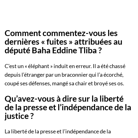
Comment commentez-vous les
dernières « fuites » attribuées au
député Baha Eddine Tliba ?
C’est un « éléphant » induit en erreur. Il a été chassé
depuis l’étranger par un braconnier qui l’a écorché,
coupé ses défenses, mangé sa chair et broyé ses os.
Qu’avez-vous à dire sur la liberté
de la presse et l’indépendance de la
justice ?
La liberté de la presse et l’indépendance de la