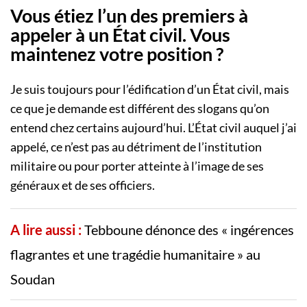
Vous étiez l’un des premiers à
appeler à un État civil. Vous
maintenez votre position ?
Je suis toujours pour l’édification d’un État civil, mais
ce que je demande est différent des slogans qu’on
entend chez certains aujourd’hui. L’État civil auquel j’ai
appelé, ce n’est pas au détriment de l’institution
militaire ou pour porter atteinte à l’image de ses
généraux et de ses officiers.
A lire aussi :
Tebboune dénonce des « ingérences
flagrantes et une tragédie humanitaire » au
Soudan