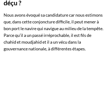
déçu ?
Nous avons évoqué sa candidature car nous estimons
que, dans cette conjoncture difficile, il peut mener à
bon port le navire qui navigue au milieu de la tempête.
Parce qu’il a un passé irréprochable, il est fils de
chahid et moudjahid et il a un vécu dans la
gouvernance nationale, à différentes étapes.