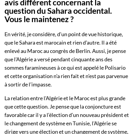
avis différent concernant la
question du Sahara occidental.
Vous le maintenez ?
En vérité, je considère, d’un point de vue historique,
que le Sahara est marocain et rien d’autre. Il a été
enlevé au Maroc au congrès de Berlin. Aussi, je pense
que l’Algérie a versé pendant cinquante ans des
sommes faramineuses à ce qui est appelé le Polisario
et cette organisation n’a rien fait et n’est pas parvenue
à sortir de l’impasse.
La relation entre l’Algérie et le Maroc est plus grande
que cette question. Je pense que la conjoncture est
favorable car il y a l’élection d’un nouveau président et
le changement de système en Tunisie, l’Algérie se
dirige vers une élection et un changement de système,