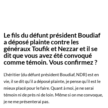
Le fils du défunt président Boudiaf
a déposé plainte contre les
généraux Toufik et Nezzar et il se
dit que vous avez été convoqué
comme témoin. Vous confirmez ?
L’héritier (du défunt président Boudiaf, NDR) est en
vie, il se dit qu’il a déposé plainte, je pense qu’il est le
mieux placé pour le faire. Quant à moi, je ne serai
témoin ni de près ni de loin. Même si on me convoque,
je ne me présenterai pas.