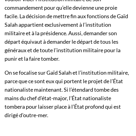
commandement pour qu’elle devienne une proie
facile. La décision de mettre fin aux fonctions de Gaïd
Salah appartient exclusivement à l’institution
militaire et à la présidence. Aussi, demander son
départ équivaut à demander le départ de tous les
généraux et de toute l’institution militaire pour la
punir et la faire tomber.
On se focalise sur Gaïd Salah et l’institution militaire,
parce que ce sont eux qui portent le projet de l’État
nationaliste maintenant. Si l’étendard tombe des
mains du chef d’état-major, l’État nationaliste
tombera pour laisser place à l’État profond qui est
dirigé d’outre-mer.