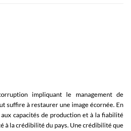
orruption impliquant le management de
t suffire à restaurer une image écornée. En
 aux capacités de production et à la fiabilité
é à la crédibilité du pays. Une crédibilité que