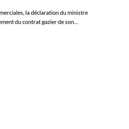
merciales, la déclaration du ministre
ement du contrat gazier de son…