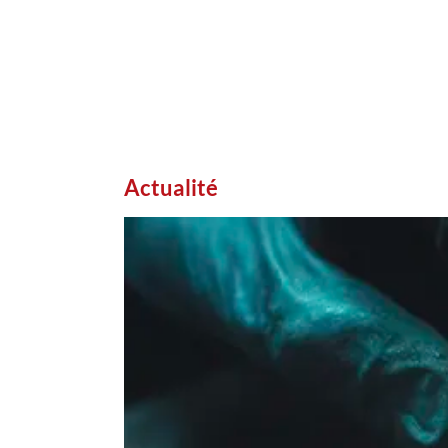
Actualité