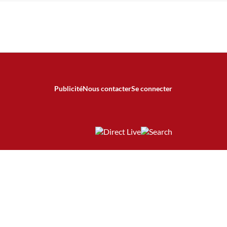
Publicité
Nous contacter
Se connecter