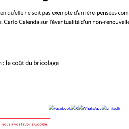
ien qu’elle ne soit pas exempte d’arrière-pensées com
 Carlo Calenda sur l’éventualité d’un non-renouvell
-nous à vos favoris Google