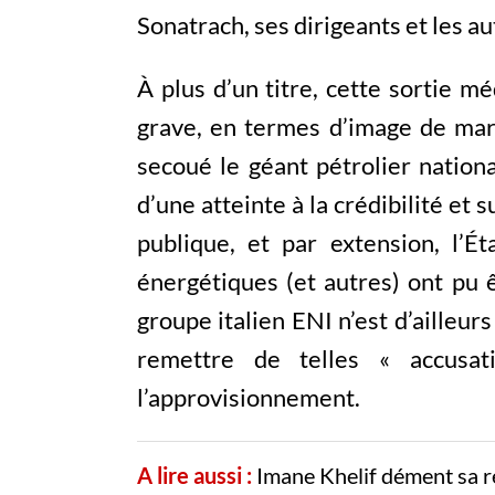
Sonatrach, ses dirigeants et les 
À plus d’un titre, cette sortie 
grave, en termes d’image de mar
secoué le géant pétrolier national
d’une atteinte à la crédibilité et
publique, et par extension, l’
énergétiques (et autres) ont pu ê
groupe italien ENI n’est d’ailleurs 
remettre de telles « accusa
l’approvisionnement.
A lire aussi :
Imane Khelif dément sa r