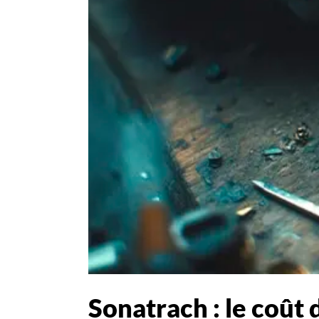
Sonatrach : le coût 