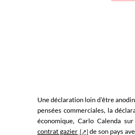
Une déclaration loin d’être anodin
pensées commerciales, la déclar
économique, Carlo Calenda sur 
contrat gazier
de son pays avec