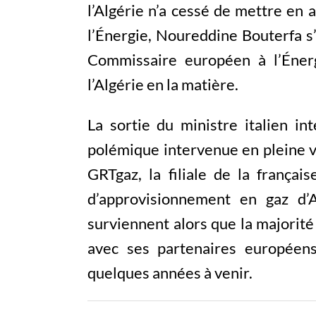
l’Algérie n’a cessé de mettre en a
l’Énergie, Noureddine Bouterfa s
Commissaire européen à l’Éner
l’Algérie en la matière.
La sortie du ministre italien i
polémique intervenue en pleine va
GRTgaz, la filiale de la françai
d’approvisionnement en gaz d’
surviennent alors que la majorité
avec ses partenaires européen
quelques années à venir.