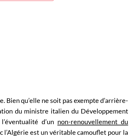
e. Bien qu’elle ne soit pas exempte d’arrière-
ation du ministre italien du Développement
l’éventualité d’un
non-renouvellement du
 l’Algérie est un véritable camouflet pour la