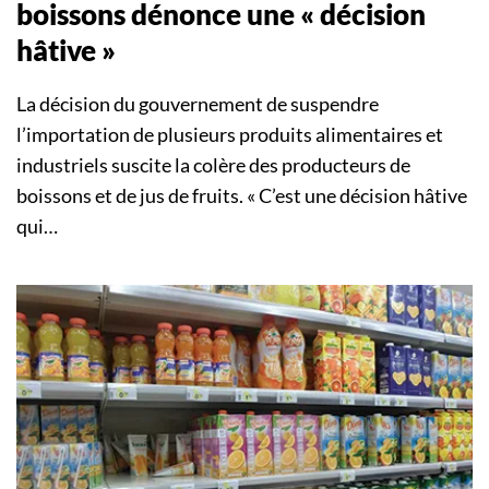
boissons dénonce une « décision
hâtive »
La décision du gouvernement de suspendre
l’importation de plusieurs produits alimentaires et
industriels suscite la colère des producteurs de
boissons et de jus de fruits. « C’est une décision hâtive
qui…