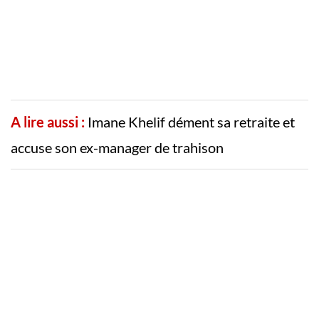
A lire aussi :
Imane Khelif dément sa retraite et
accuse son ex-manager de trahison