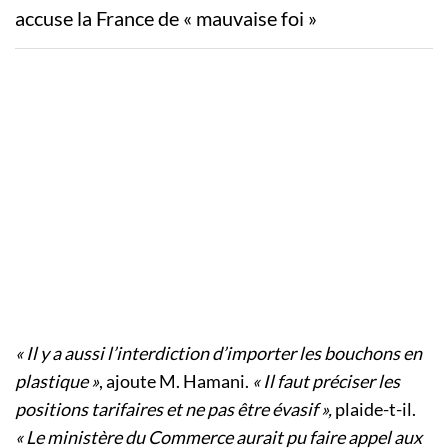
accuse la France de « mauvaise foi »
« Il y a aussi l’interdiction d’importer les bouchons en
plastique »
, ajoute M. Hamani.
« Il faut préciser les
positions tarifaires et ne pas être évasif »,
plaide-t-il.
« Le ministère du Commerce aurait pu faire appel aux