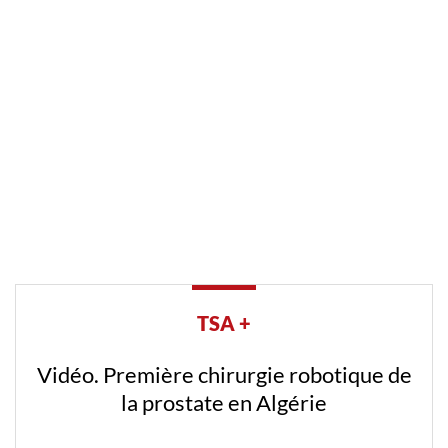
TSA +
Vidéo. Première chirurgie robotique de
la prostate en Algérie