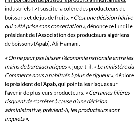
industriels
suscite la colère des producteurs de
boissons et de jus de fruits.
« C’est une décision hâtive
qui a été prise sans concertation »
, dénonce ce lundi le
président de l’Association des producteurs algériens
de boissons (Apab), Ali Hamani.
« On ne peut pas laisser l’économie nationale entre les
mains de bureaucratiques »
, juge-t-il.
« Le ministère du
Commerce nous a habitués à plus de rigueur »
, déplore
le président de l’Apab, qui pointe les risques sur
l’avenir de plusieurs producteurs.
« Certaines filières
risquent de s’arrêter à cause d’une décision
administrative, prévient-il, les producteurs sont
inquiets »
.