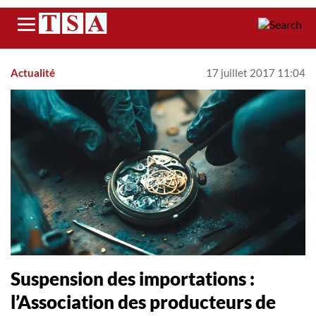
Menu
Actualité
17 juillet 2017 11:04
Suspension des importations :
l’Association des producteurs de