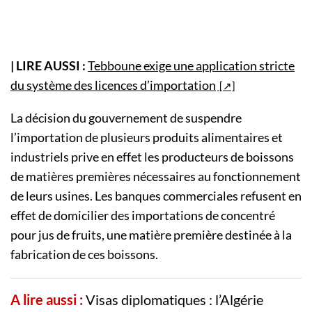
| LIRE AUSSI :
Tebboune exige une application stricte
du système des licences d’importation
La décision du gouvernement de suspendre
l’importation de plusieurs produits alimentaires et
industriels prive en effet les producteurs de boissons
de matières premières nécessaires au fonctionnement
de leurs usines. Les banques commerciales refusent en
effet de domicilier des importations de concentré
pour jus de fruits, une matière première destinée à la
fabrication de ces boissons.
A lire aussi :
Visas diplomatiques : l’Algérie