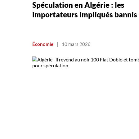
Spéculation en Algérie : les
importateurs impliqués bannis
Économie
|
10 mars 2026