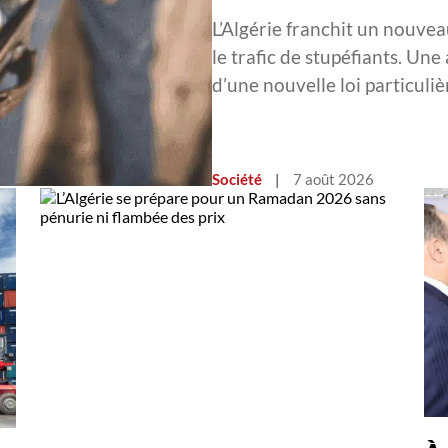
L’Algérie franchit un nouvea
le trafic de stupéfiants. Une
d’une nouvelle loi particul
Société
|
7 août 2026