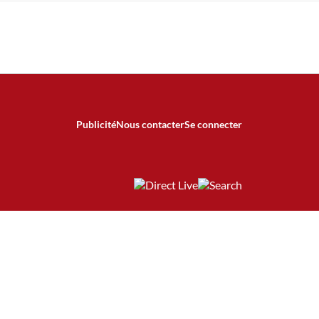
Publicité
Nous contacter
Se connecter