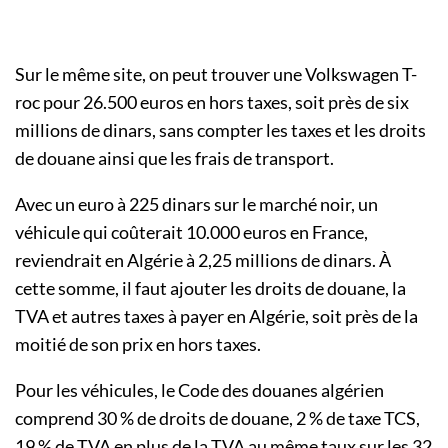
Sur le même site, on peut trouver une Volkswagen T-
roc pour 26.500 euros en hors taxes, soit près de six
millions de dinars, sans compter les taxes et les droits
de douane ainsi que les frais de transport.
Avec un euro à 225 dinars sur le marché noir, un
véhicule qui coûterait 10.000 euros en France,
reviendrait en Algérie à 2,25 millions de dinars. À
cette somme, il faut ajouter les droits de douane, la
TVA et autres taxes à payer en Algérie, soit près de la
moitié de son prix en hors taxes.
Pour les véhicules, le Code des douanes algérien
comprend 30 % de droits de douane, 2 % de taxe TCS,
19 % de TVA en plus de la TVA au même taux sur les 32