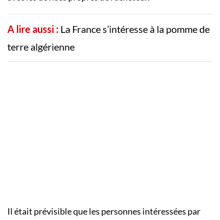
A lire aussi :
La France s’intéresse à la pomme de
terre algérienne
Il était prévisible que les personnes intéressées par