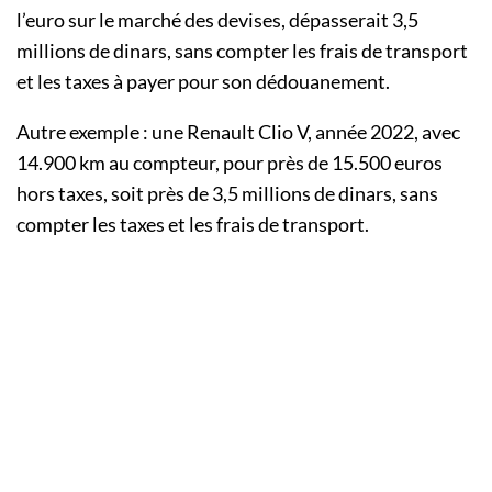
l’euro sur le marché des devises, dépasserait 3,5
millions de dinars, sans compter les frais de transport
et les taxes à payer pour son dédouanement.
Autre exemple : une Renault Clio V, année 2022, avec
14.900 km au compteur, pour près de 15.500 euros
hors taxes, soit près de 3,5 millions de dinars, sans
compter les taxes et les frais de transport.