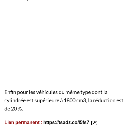
Enfin pour les véhicules du même type dont la
cylindrée est supérieure à 1800 cm3, la réduction est
de 20 %.
Lien permanent :
https://tsadz.co/l5fs7