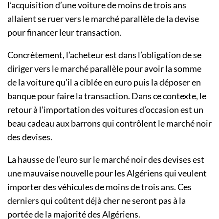
l’acquisition d’une voiture de moins de trois ans
allaient se ruer vers le marché parallèle de la devise
pour financer leur transaction.
Concrètement, l’acheteur est dans l’obligation de se
diriger vers le marché parallèle pour avoir la somme
de la voiture qu’il a ciblée en euro puis la déposer en
banque pour faire la transaction. Dans ce contexte, le
retour à l’importation des voitures d’occasion est un
beau cadeau aux barrons qui contrôlent le marché noir
des devises.
La hausse de l’euro sur le marché noir des devises est
une mauvaise nouvelle pour les Algériens qui veulent
importer des véhicules de moins de trois ans. Ces
derniers qui coûtent déjà cher ne seront pas à la
portée de la majorité des Algériens.