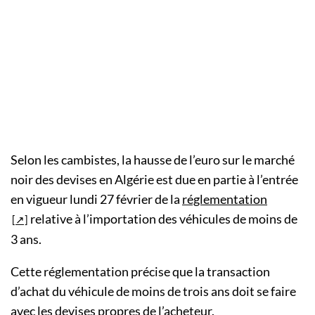
Selon les cambistes, la hausse de l’euro sur le marché
noir des devises en Algérie est due en partie à l’entrée
en vigueur lundi 27 février de la
réglementation
relative à l’importation des véhicules de moins de
3 ans.
Cette réglementation précise que la transaction
d’achat du véhicule de moins de trois ans doit se faire
avec les devises propres de l’acheteur.