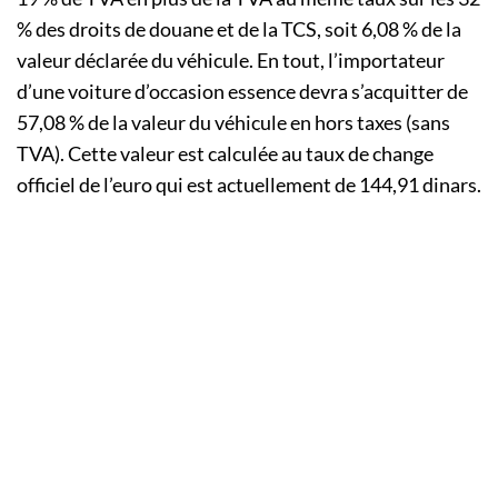
% des droits de douane et de la TCS, soit 6,08 % de la
valeur déclarée du véhicule. En tout, l’importateur
d’une voiture d’occasion essence devra s’acquitter de
57,08 % de la valeur du véhicule en hors taxes (sans
TVA). Cette valeur est calculée au taux de change
officiel de l’euro qui est actuellement de 144,91 dinars.