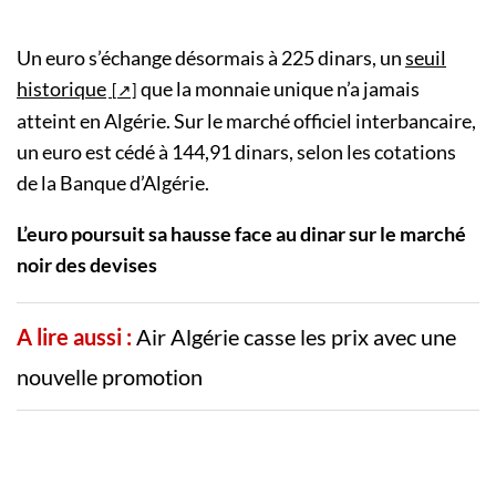
Un euro s’échange désormais à 225 dinars, un
seuil
historique
que la monnaie unique n’a jamais
atteint en Algérie. Sur le marché officiel interbancaire,
un euro est cédé à 144,91 dinars, selon les cotations
de la Banque d’Algérie.
L’euro poursuit sa hausse face au dinar sur le marché
noir des devises
A lire aussi :
Air Algérie casse les prix avec une
nouvelle promotion