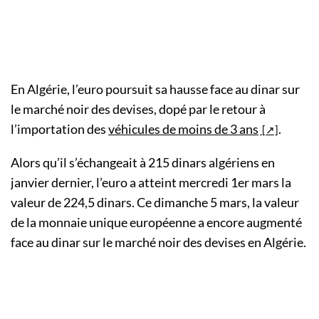
En Algérie, l’euro poursuit sa hausse face au dinar sur
le marché noir des devises, dopé par le retour à
l’importation des
véhicules de moins de 3 ans
.
Alors qu’il s’échangeait à 215 dinars algériens en
janvier dernier, l’euro a atteint mercredi 1er mars la
valeur de 224,5 dinars. Ce dimanche 5 mars, la valeur
de la monnaie unique européenne a encore augmenté
face au dinar sur le marché noir des devises en Algérie.