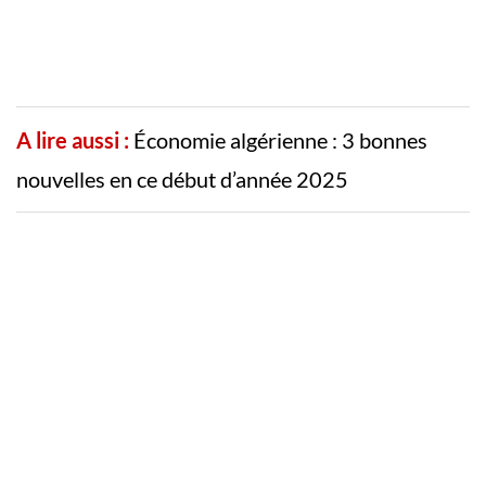
A lire aussi :
Économie algérienne : 3 bonnes
nouvelles en ce début d’année 2025