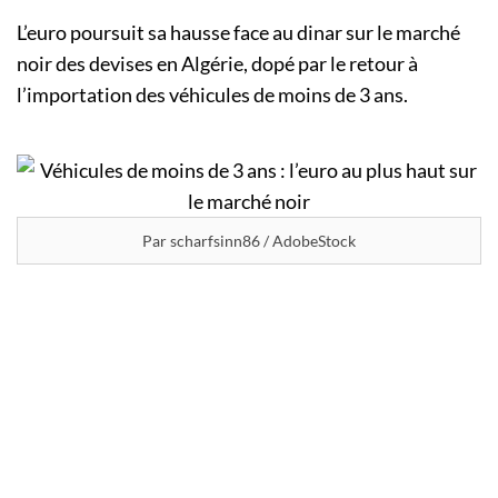
L’euro poursuit sa hausse face au dinar sur le marché
noir des devises en Algérie, dopé par le retour à
l’importation des véhicules de moins de 3 ans.
Par scharfsinn86 / AdobeStock