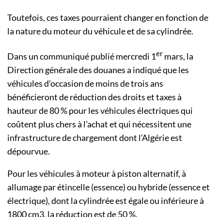
Toutefois, ces taxes pourraient changer en fonction de
la nature du moteur du véhicule et de sa cylindrée.
er
Dans un communiqué publié mercredi 1
mars, la
Direction générale des douanes a indiqué que les
véhicules d’occasion de moins de trois ans
bénéficieront de réduction des droits et taxes à
hauteur de 80 % pour les véhicules électriques qui
coûtent plus chers à l’achat et qui nécessitent une
infrastructure de chargement dont l’Algérie est
dépourvue.
Pour les véhicules à moteur à piston alternatif, à
allumage par étincelle (essence) ou hybride (essence et
électrique), dont la cylindrée est égale ou inférieure à
1800 cm3, la réduction est de 50 %.