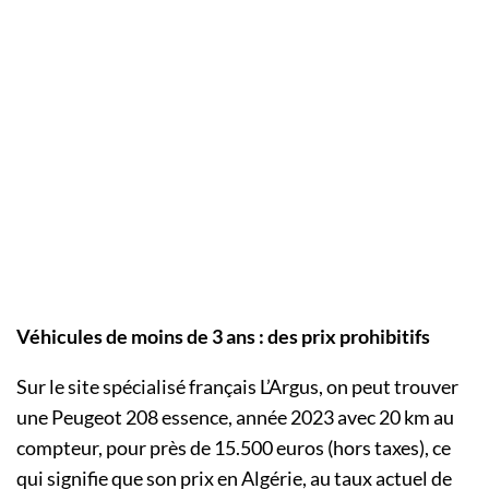
Véhicules de moins de 3 ans : des prix prohibitifs
Sur le site spécialisé français L’Argus, on peut trouver
une Peugeot 208 essence, année 2023 avec 20 km au
compteur, pour près de 15.500 euros (hors taxes), ce
qui signifie que son prix en Algérie, au taux actuel de