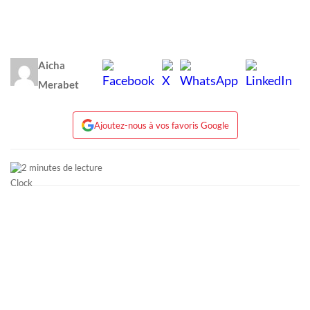
Aicha
Merabet
Ajoutez-nous à vos favoris Google
2 minutes de lecture