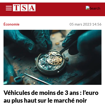
Menu
Économie
05 mars 2023 14:56
Véhicules de moins de 3 ans : l’euro
au plus haut sur le marché noir