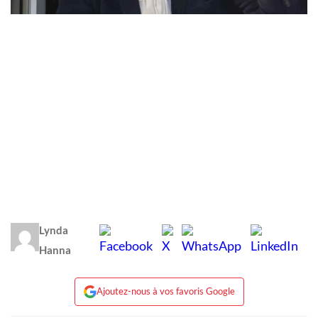
Lynda
Hanna
Ajoutez-nous à vos favoris Google