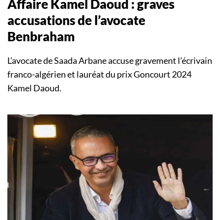
Affaire Kamel Daoud : graves
accusations de l’avocate
Benbraham
L’avocate de Saada Arbane accuse gravement l’écrivain
franco-algérien et lauréat du prix Goncourt 2024
Kamel Daoud.