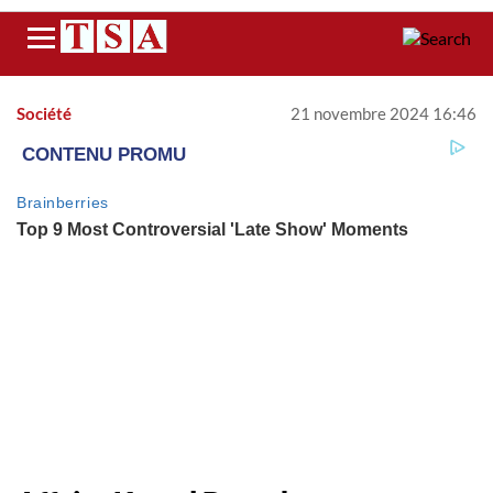
Menu
Société
21 novembre 2024 16:46