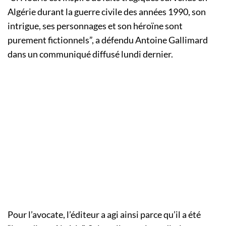
Algérie durant la guerre civile des années 1990, son
intrigue, ses personnages et son héroïne sont
purement fictionnels
”, a défendu Antoine Gallimard
dans un communiqué diffusé lundi dernier.
Pour l’avocate, l’éditeur a agi ainsi parce qu’il a été