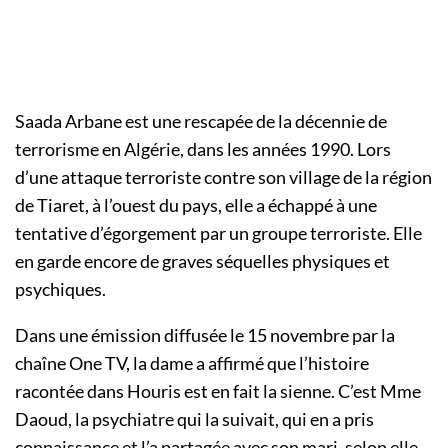
Saada Arbane est une rescapée de la décennie de
terrorisme en Algérie, dans les années 1990. Lors
d’une attaque terroriste contre son village de la région
de Tiaret, à l’ouest du pays, elle a échappé à une
tentative d’égorgement par un groupe terroriste. Elle
en garde encore de graves séquelles physiques et
psychiques.
Dans une émission diffusée le 15 novembre par la
chaîne One TV, la dame a affirmé que l’histoire
racontée dans Houris est en fait la sienne. C’est Mme
Daoud, la psychiatre qui la suivait, qui en a pris
connaissance et l’a partagée avec son mari, selon elle.