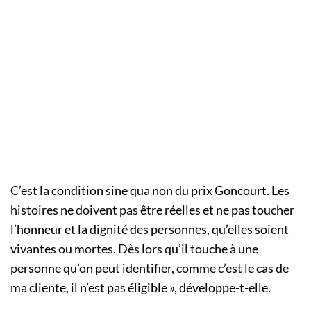
C’est la condition sine qua non du prix Goncourt. Les
histoires ne doivent pas être réelles et ne pas toucher
l’honneur et la dignité des personnes, qu’elles soient
vivantes ou mortes. Dès lors qu’il touche à une
personne qu’on peut identifier, comme c’est le cas de
ma cliente, il n’est pas éligible », développe-t-elle.