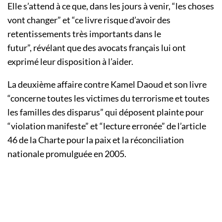
Elle s’attend à ce que, dans les jours à venir, “les choses
vont changer” et “ce livre risque d’avoir des
retentissements très importants dans le
futur”,
révélant que des avocats français lui ont
exprimé leur disposition à l’aider.
La deuxième affaire contre Kamel Daoud et son livre
“concerne toutes les victimes du terrorisme et toutes
les familles des disparus” qui déposent plainte pour
“violation manifeste” et “lecture erronée” de l’article
46 de la Charte pour la paix et la réconciliation
nationale promulguée en 2005.