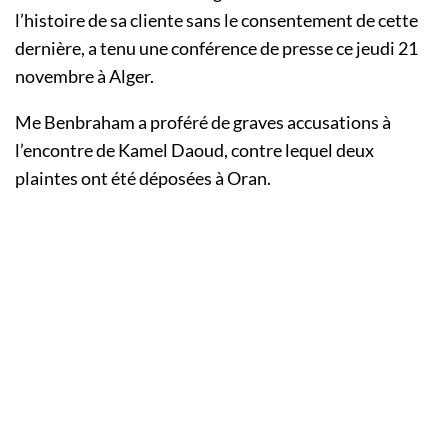
l’histoire de sa cliente sans le consentement de cette
dernière, a tenu une conférence de presse ce jeudi 21
novembre à Alger.
Me Benbraham a proféré de graves accusations à
l’encontre de Kamel Daoud, contre lequel deux
plaintes ont été déposées à Oran.