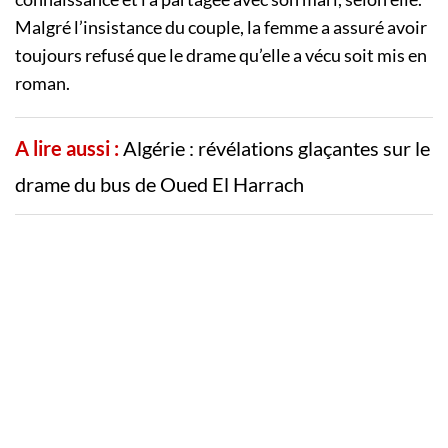
Malgré l’insistance du couple, la femme a assuré avoir
toujours refusé que le drame qu’elle a vécu soit mis en
roman.
A lire aussi :
Algérie : révélations glaçantes sur le
drame du bus de Oued El Harrach