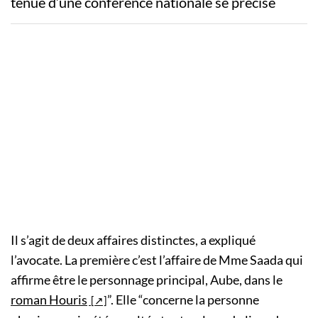
tenue d’une conférence nationale se précise
Il s’agit de deux affaires distinctes, a expliqué
l’avocate. La première c’est l’affaire de Mme Saada qui
affirme être le personnage principal, Aube, dans le
roman Houris
”. Elle “concerne la personne