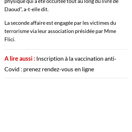
physique qui a été occultée tout au long du livre de
Daoud”, a-t-elle dit.
La seconde affaire est engagée par les victimes du
terrorisme via leur association présidée par Mme
Flici.
A lire aussi :
Inscription à la vaccination anti-
Covid : prenez rendez-vous en ligne