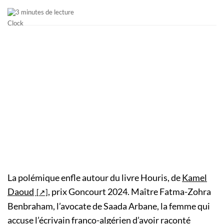
3 minutes de lecture
La polémique enfle autour du livre Houris, de
Kamel
Daoud
, prix Goncourt 2024. Maître Fatma-Zohra
Benbraham, l’avocate de Saada Arbane, la femme qui
accuse l’écrivain franco-algérien d’avoir raconté