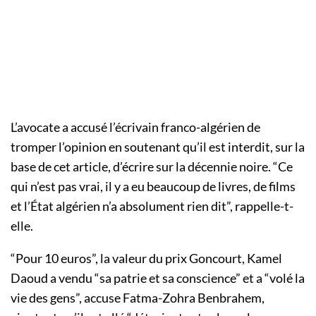
L’avocate a accusé l’écrivain franco-algérien de
tromper l’opinion en soutenant qu’il est interdit, sur la
base de cet article, d’écrire sur la décennie noire. “Ce
qui n’est pas vrai, il y a eu beaucoup de livres, de films
et l’État algérien n’a absolument rien dit”, rappelle-t-
elle.
“Pour 10 euros”, la valeur du prix Goncourt, Kamel
Daoud a vendu “sa patrie et sa conscience” et a “volé la
vie des gens”, accuse Fatma-Zohra Benbrahem,