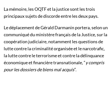
La mémoire, les OQTF et la justice sont les trois
principaux sujets de discorde entre les deux pays.
Le déplacement de Gérald Darmanin portera, selon un
communiqué du ministère français de la Justice, sur la
coopération judiciaire, notamment les questions de
lutte contre la criminalité organisée et le narcotrafic,
la lutte contre le terrorisme et contre la délinquance
économique et financière transnationale, “
y compris
pour les dossiers de biens mal acquis
”.