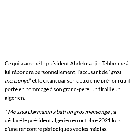
Ce qui a amené le président Abdelmadjid Tebboune à
lui répondre personnellement, l’accusant de “
gros
mensonge
” et le citant par son deuxième prénom qu’il
porte en hommage à son grand-père, un tirailleur
algérien.
“
Moussa Darmanin a bâti un gros mensonge
”, a
déclaré le président algérien en octobre 2021 lors
d’une rencontre périodique avec les médias.