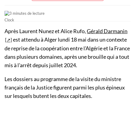
3 minutes de lecture
Après Laurent Nunez et Alice Rufo,
Gérald Darmanin
est attendu à Alger lundi 18 mai dans un contexte
de reprise de la coopération entre l’Algérie et la France
dans plusieurs domaines, après une brouille qui a tout
mis à l’arrêt depuis juillet 2024.
Les dossiers au programme de la visite du ministre
français de la Justice figurent parmi les plus épineux
sur lesquels butent les deux capitales.