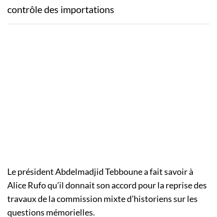
contrôle des importations
Le président Abdelmadjid Tebboune a fait savoir à
Alice Rufo qu’il donnait son accord pour la reprise des
travaux de la commission mixte d’historiens sur les
questions mémorielles.