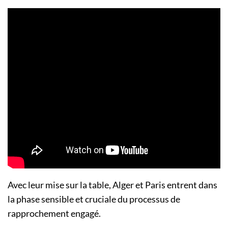
Avec leur mise sur la table, Alger et Paris entrent dans
la phase sensible et cruciale du processus de
rapprochement engagé.