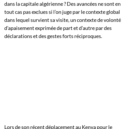
dans la capitale algérienne ? Des avancées ne sont en
tout cas pas exclues si l’on juge par le contexte global
dans lequel survient sa visite, un contexte de volonté
d’apaisement exprimée de part et d’autre par des
déclarations et des gestes forts réciproques.
Lors de son récent déplacement au Kenya pour le