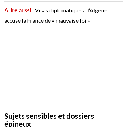
A lire aussi :
Visas diplomatiques : l’Algérie
accuse la France de « mauvaise foi »
Sujets sensibles et dossiers
épineux