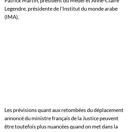
Patrick Martin, président du Medef et Anne-Claire
Legendre, présidente de l’Institut du monde arabe
(IMA).
Les prévisions quant aux retombées du déplacement
annoncé du ministre français de la Justice peuvent
être toutefois plus nuancées quand on met dans la