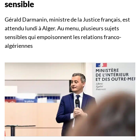
sensible
Gérald Darmanin, ministre de la Justice français, est
attendu lundi à Alger. Au menu, plusieurs sujets
sensibles qui empoisonnent les relations franco-
algériennes