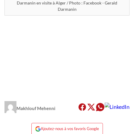
Darmanin en visite à Alger / Photo : Facebook - Gerald
Darmanin
Makhlouf Mehenni
Ajoutez-nous à vos favoris Google