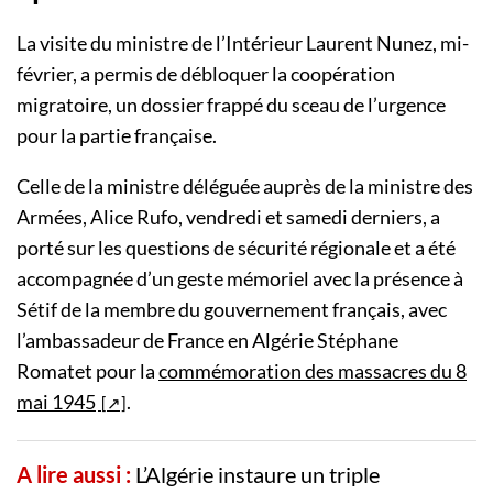
La visite du ministre de l’Intérieur Laurent Nunez, mi-
février, a permis de débloquer la coopération
migratoire, un dossier frappé du sceau de l’urgence
pour la partie française.
Celle de la ministre déléguée auprès de la ministre des
Armées, Alice Rufo, vendredi et samedi derniers, a
porté sur les questions de sécurité régionale et a été
accompagnée d’un geste mémoriel avec la présence à
Sétif de la membre du gouvernement français, avec
l’ambassadeur de France en Algérie Stéphane
Romatet pour la
commémoration des massacres du 8
mai 1945
.
A lire aussi :
L’Algérie instaure un triple