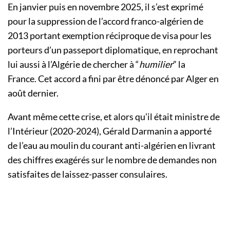
En janvier puis en novembre 2025, il s’est exprimé
pour la suppression de l’accord franco-algérien de
2013 portant exemption réciproque de visa pour les
porteurs d’un passeport diplomatique, en reprochant
lui aussi à l’Algérie de chercher à “
humilier
” la
France. Cet accord a fini par être dénoncé par Alger en
août dernier.
Avant même cette crise, et alors qu’il était ministre de
l’Intérieur (2020-2024), Gérald Darmanin a apporté
de l’eau au moulin du courant anti-algérien en livrant
des chiffres exagérés sur le nombre de demandes non
satisfaites de laissez-passer consulaires.