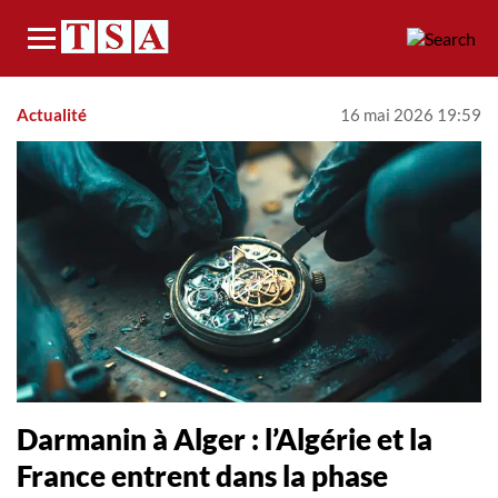
Menu
Actualité
16 mai 2026 19:59
Darmanin à Alger : l’Algérie et la
France entrent dans la phase