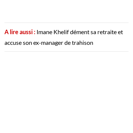
A lire aussi :
Imane Khelif dément sa retraite et
accuse son ex-manager de trahison