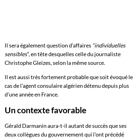
Il sera également question d’affaires
“individuelles
sensibles
”, en tête desquelles celle du journaliste
Christophe Gleizes, selon la même source.
Il est aussi très fortement probable que soit évoqué le
cas de l’agent consulaire algérien détenu depuis plus
d’une année en France.
Un contexte favorable
Gérald Darmanin aura-t-il autant de succès que ses
deux collègues du gouvernement qui l’ont précédé