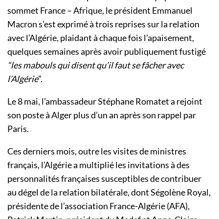
sommet France – Afrique, le président Emmanuel
Macron s’est exprimé à trois reprises sur la relation
avec l’Algérie, plaidant à chaque fois l’apaisement,
quelques semaines après avoir publiquement fustigé
“les mabouls qui disent qu’il faut se fâcher avec
l’Algérie
”.
Le 8 mai, l’ambassadeur Stéphane Romatet a rejoint
son poste à Alger plus d’un an après son rappel par
Paris.
Ces derniers mois, outre les visites de ministres
français, l’Algérie a multiplié les invitations à des
personnalités françaises susceptibles de contribuer
au dégel de la relation bilatérale, dont Ségolène Royal,
présidente de l’association France-Algérie (AFA),