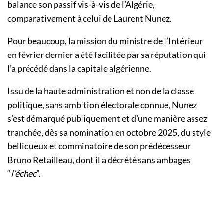
balance son passif vis-à-vis de l’Algérie,
comparativement à celui de Laurent Nunez.
Pour beaucoup, la mission du ministre de l’Intérieur
en février dernier a été facilitée par sa réputation qui
l’a précédé dans la capitale algérienne.
Issu de la haute administration et non de la classe
politique, sans ambition électorale connue, Nunez
s’est démarqué publiquement et d’une manière assez
tranchée, dès sa nomination en octobre 2025, du style
belliqueux et comminatoire de son prédécesseur
Bruno Retailleau, dont il a décrété sans ambages
“
l’échec
”.