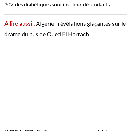
30% des diabétiques sont insulino-dépendants.
A lire aussi :
Algérie : révélations glaçantes sur le
drame du bus de Oued El Harrach