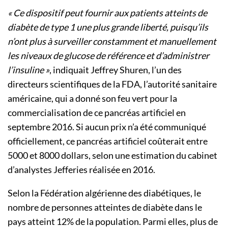
« Ce dispositif peut fournir aux patients atteints de
diabète de type 1 une plus grande liberté, puisqu’ils
n’ont plus à surveiller constamment et manuellement
les niveaux de glucose de référence et d’administrer
l’insuline »
, indiquait Jeffrey Shuren, l’un des
directeurs scientifiques de la FDA, l’autorité sanitaire
américaine, qui a donné son feu vert pour la
commercialisation de ce pancréas artificiel en
septembre 2016. Si aucun prix n’a été communiqué
officiellement, ce pancréas artificiel coûterait entre
5000 et 8000 dollars, selon une estimation du cabinet
d’analystes Jefferies réalisée en 2016.
Selon la Fédération algérienne des diabétiques, le
nombre de personnes atteintes de diabète dans le
pays atteint 12% de la population. Parmi elles, plus de