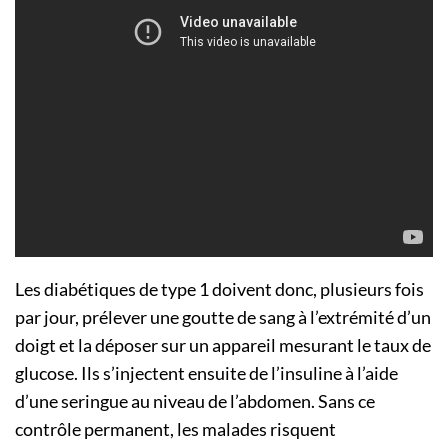
Les diabétiques de type 1 doivent donc, plusieurs fois
par jour, prélever une goutte de sang à l’extrémité d’un
doigt et la déposer sur un appareil mesurant le taux de
glucose. Ils s’injectent ensuite de l’insuline à l’aide
d’une seringue au niveau de l’abdomen. Sans ce
contrôle permanent, les malades risquent