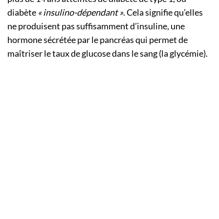
diabète
« insulino-dépendant »
. Cela signifie qu’elles
ne produisent pas suffisamment d’insuline, une
hormone sécrétée par le pancréas qui permet de
maîtriser le taux de glucose dans le sang (la glycémie).