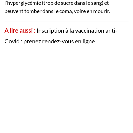
l’hyperglycémie (trop de sucre dans le sang) et
peuvent tomber dans le coma, voire en mourir.
A lire aussi :
Inscription à la vaccination anti-
Covid : prenez rendez-vous en ligne