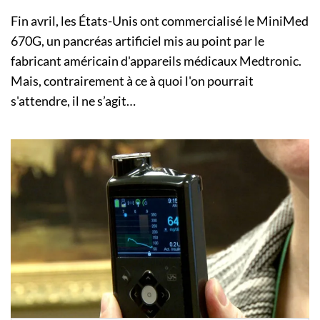
Fin avril, les États-Unis ont commercialisé le MiniMed
670G, un pancréas artificiel mis au point par le
fabricant américain d'appareils médicaux Medtronic.
Mais, contrairement à ce à quoi l'on pourrait
s'attendre, il ne s’agit…