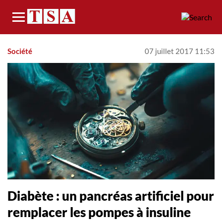
Menu
Société
07 juillet 2017 11:53
Diabète : un pancréas artificiel pour
remplacer les pompes à insuline