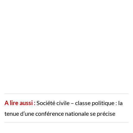
A lire aussi :
Société civile – classe politique : la
tenue d’une conférence nationale se précise