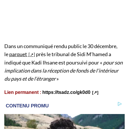
Dans un communiqué rendu public le 30 décembre,
le
parquet
près le tribunal de Sidi M’hamed a
indiqué que Kadi Ihsane est poursuivi pour «
pour son
implication dans la réception de fonds de l’intérieur
du pays et de l’étranger
»
Lien permanent :
https://tsadz.co/gk0d0