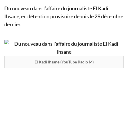
Du nouveau dans l’affaire du journaliste El Kadi
Ihsane, en détention provisoire depuis le 29 décembre
dernier.
El Kadi Ihsane (YouTube Radio M)