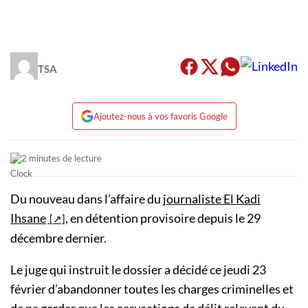
TSA
Ajoutez-nous à vos favoris Google
2 minutes de lecture
Du nouveau dans l’affaire du
journaliste El Kadi
Ihsane
, en détention provisoire depuis le 29
décembre dernier.
Le juge qui instruit le dossier a décidé ce jeudi 23
février d’abandonner toutes les charges criminelles et