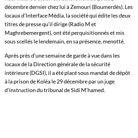
décembre dernier chez lui à Zemouri (Boumerdès). Les
locaux d’Interface Média, la société qui édite les deux
titres de presse qu’il dirige (Radio M et
Maghrebemergent), ont été perquisitionnés et mis
sous scellés le lendemain, en sa présence, menotté.
Après près d’une semaine de garde à vue dans les
locaux de la Direction générale de la sécurité
intérieure (DGSI), il a été placé sous mandat de dépôt
à la prison de Koléa le 29 décembre par un juge
d’instruction du tribunal de Sidi M’hamed.