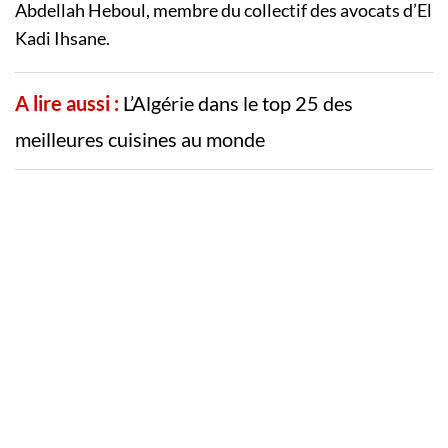
Abdellah Heboul, membre du collectif des avocats d’El
Kadi Ihsane.
A lire aussi :
L’Algérie dans le top 25 des
meilleures cuisines au monde