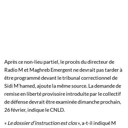
Après ce non-lieu partiel, le procès du directeur de
Radio M et Maghreb Emergent ne devrait pas tarder à
être programmé devant le tribunal correctionnel de
Sidi M’hamed, ajoute la même source. La demande de
remise en liberté provisoire introduite par le collectif
de défense devrait être examinée dimanche prochain,
26 février, indique le CNLD.
«
Le dossier d’instruction est clos
», a-t-il indiqué M