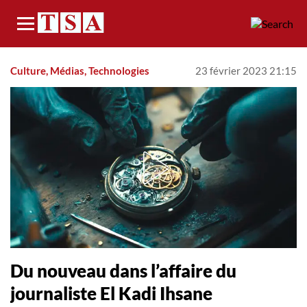
Menu
Culture, Médias, Technologies
23 février 2023 21:15
Du nouveau dans l’affaire du
journaliste El Kadi Ihsane