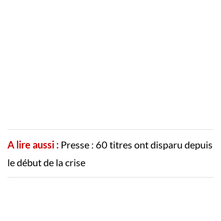
A lire aussi :
Presse : 60 titres ont disparu depuis
le début de la crise