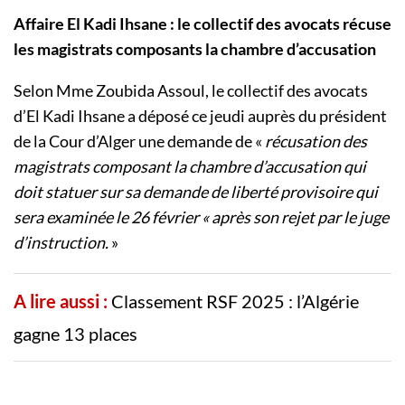
Affaire El Kadi Ihsane : le collectif des avocats récuse
les magistrats composants la chambre d’accusation
Selon Mme Zoubida Assoul, le collectif des avocats
d’El Kadi Ihsane a déposé ce jeudi auprès du président
de la Cour d’Alger une demande de «
récusation des
magistrats composant la chambre d’accusation qui
doit statuer sur sa demande de liberté provisoire qui
sera examinée le 26 février « après son rejet par le juge
d’instruction.
»
A lire aussi :
Classement RSF 2025 : l’Algérie
gagne 13 places