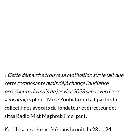
«
Cette démarche trouve sa motivation sur le fait que
cette composante avait déjà changé l’audience
précédente du mois de janvier 2023 sans avertir ses
avocats
», explique Mme Zoubida qui fait partie du
collectif des avocats du fondateur et directeur des
sites Radio M et Maghreb Emergent.
Kadi Ihsane a été arrêté dans la nuit du 23 au 24