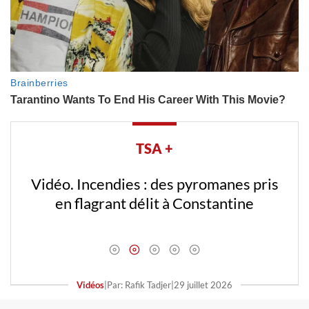
TSA +
Vidéo. Incendies : des pyromanes pris
en flagrant délit à Constantine
Vidéos
|
Par: Rafik Tadjer
|
29 juillet 2026