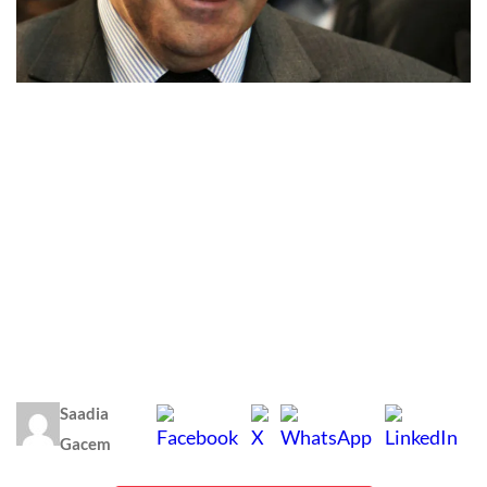
Saadia
Gacem