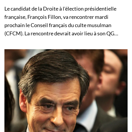
Le candidat de la Droite à l'élection présidentielle
française, François Fillon, va rencontrer mardi
prochain le Conseil français du culte musulman
(CFCM). La rencontre devrait avoir lieu à son QG…