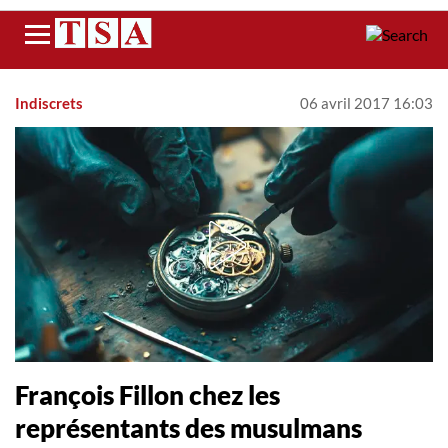
Menu
Indiscrets
06 avril 2017 16:03
François Fillon chez les
représentants des musulmans