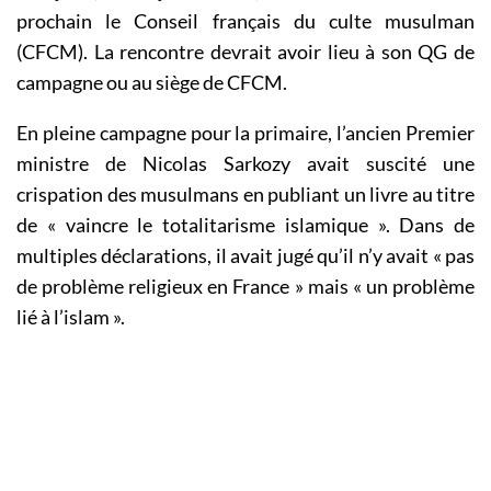
prochain le Conseil français du culte musulman
(CFCM). La rencontre devrait avoir lieu à son QG de
campagne ou au siège de CFCM.
En pleine campagne pour la primaire, l’ancien Premier
ministre de Nicolas Sarkozy avait suscité une
crispation des musulmans en publiant un livre au titre
de « vaincre le totalitarisme islamique ». Dans de
multiples déclarations, il avait jugé qu’il n’y avait « pas
de problème religieux en France » mais « un problème
lié à l’islam ».