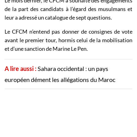
Le mois dernier, le CFCM a souhaité des engagements
de la part des candidats à l’égard des musulmans et
leur a adressé un catalogue de sept questions.
Le CFCM n’entend pas donner de consignes de vote
avant le premier tour, hormis celui de la mobilisation
et d’une sanction de Marine Le Pen.
A lire aussi :
Sahara occidental : un pays
européen dément les allégations du Maroc