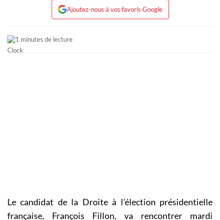
Ajoutez-nous à vos favoris Google
1 minutes de lecture
Le candidat de la Droite à l’élection présidentielle
française, François Fillon, va rencontrer mardi