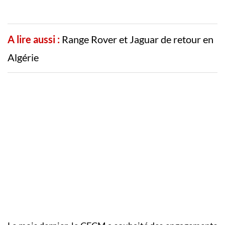
A lire aussi :
Range Rover et Jaguar de retour en
Algérie