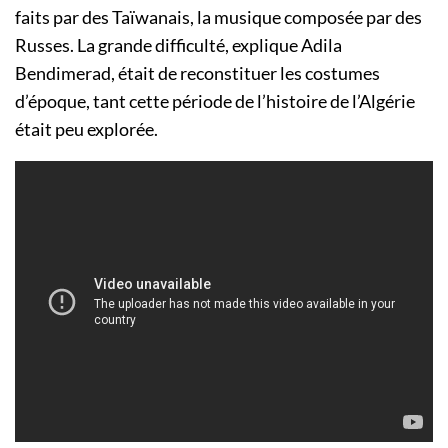
faits par des Taïwanais, la musique composée par des
Russes. La grande difficulté, explique Adila
Bendimerad, était de reconstituer les costumes
d’époque, tant cette période de l’histoire de l’Algérie
était peu explorée.