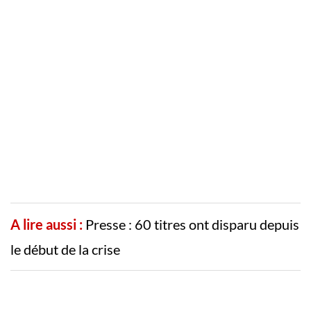
A lire aussi :
Presse : 60 titres ont disparu depuis
le début de la crise