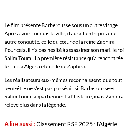
Le film présente Barberousse sous un autre visage.
Après avoir conquis la ville, il aurait entrepris une
autre conquête, celle du cœur de la reine Zaphira.
Pour cela, il n’a pas hésité à assassiner son mari, le roi
Salim Toumi. La première résistance qu’a rencontrée
le Turc à Alger a été celle de Zaphira.
Les réalisateurs eux-mêmes reconnaissent que tout
peut-être ne s’est pas passé ainsi. Barberousse et
Salim Toumi appartiennent à l’histoire, mais Zaphira
relève plus dans la légende.
A lire aussi :
Classement RSF 2025 : l’Algérie