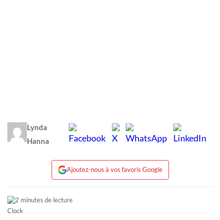
Lynda
Hanna
Ajoutez-nous à vos favoris Google
2 minutes de lecture