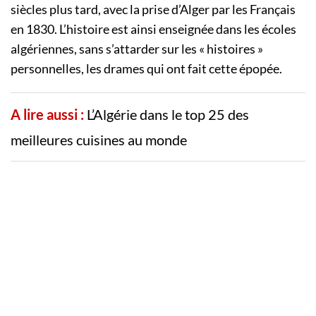
siècles plus tard, avec la prise d’Alger par les Français
en 1830. L’histoire est ainsi enseignée dans les écoles
algériennes, sans s’attarder sur les « histoires »
personnelles, les drames qui ont fait cette épopée.
A lire aussi :
L’Algérie dans le top 25 des
meilleures cuisines au monde