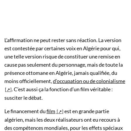
L’affirmation ne peut rester sans réaction. La version
est contestée par certaines voix en Algérie pour qui,
une telle version risque de constituer une remise en
cause pas seulement du personnage, mais de toute la
présence ottomane en Algérie, jamais qualifiée, du
moins officiellement,
d’occupation ou de colonialisme
. C’est aussi ça la fonction d’un film véritable :
susciter le débat.
Le financement du
film
est en grande partie
algérien, mais les deux réalisateurs ont eu recours à
des compétences mondiales, pour les effets spéciaux