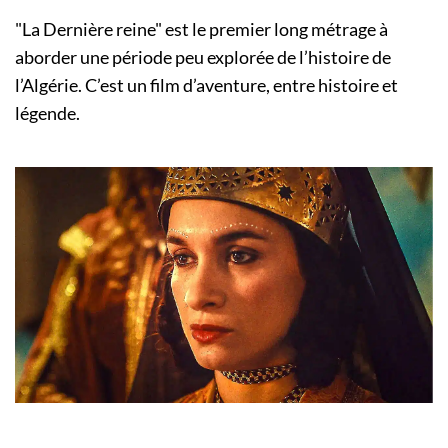
"La Dernière reine" est le premier long métrage à
aborder une période peu explorée de l’histoire de
l’Algérie. C’est un film d’aventure, entre histoire et
légende.