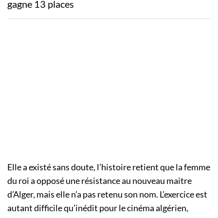
gagne 13 places
Elle a existé sans doute, l’histoire retient que la femme
du roi a opposé une résistance au nouveau maitre
d’Alger, mais elle n’a pas retenu son nom. L’exercice est
autant difficile qu’inédit pour le cinéma algérien,