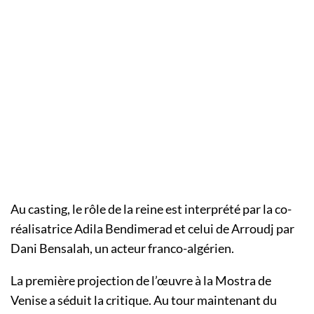
Au casting, le rôle de la reine est interprété par la co-
réalisatrice Adila Bendimerad et celui de Arroudj par
Dani Bensalah, un acteur franco-algérien.
La première projection de l’œuvre à la Mostra de
Venise a séduit la critique. Au tour maintenant du