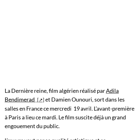
La Dernière reine, film algérien réalisé par
Adila
Bendimerad
et Damien Ounouri, sort dans les
salles en France ce mercredi 19 avril. L’avant-première
à Paris a lieu ce mardi. Le film suscite déjà un grand
engouement du public.