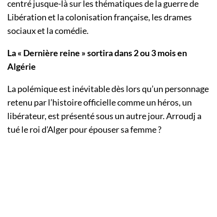
centré jusque-là sur les thématiques de la guerre de
Libération et la colonisation française, les drames
sociaux et la comédie.
La « Dernière reine » sortira dans 2 ou 3 mois en
Algérie
La polémique est inévitable dès lors qu’un personnage
retenu par l’histoire officielle comme un héros, un
libérateur, est présenté sous un autre jour. Arroudj a
tué le roi d’Alger pour épouser sa femme ?