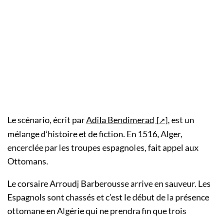
Le scénario, écrit par
Adila Bendimerad
, est un
mélange d’histoire et de fiction. En 1516, Alger,
encerclée par les troupes espagnoles, fait appel aux
Ottomans.
Le corsaire Arroudj Barberousse arrive en sauveur. Les
Espagnols sont chassés et c’est le début de la présence
ottomane en Algérie qui ne prendra fin que trois