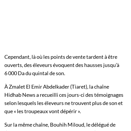
Cependant, là où les points de vente tardent à être
ouverts, des éleveurs évoquent des hausses jusqu’à
6 000 Da du quintal de son.
À Zmalet El Emir Abdelkader (Tiaret), la chaîne
Hidhab News a recueilli ces jours-ci des témoignages
selon lesquels les éleveurs ne trouvent plus de son et
que « les troupeaux vont dépérir ».
Sur la même chaîne, Bouhih Miloud, le délégué de