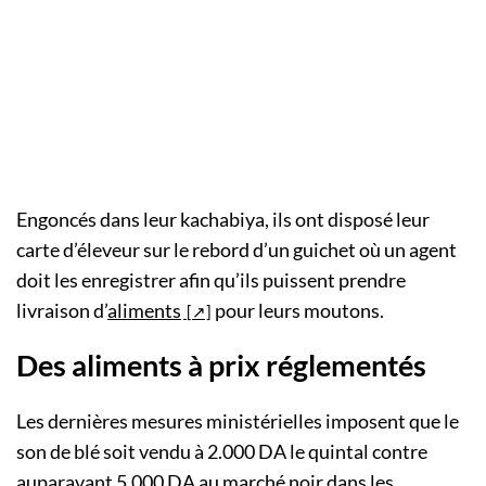
Engoncés dans leur kachabiya, ils ont disposé leur
carte d’éleveur sur le rebord d’un guichet où un agent
doit les enregistrer afin qu’ils puissent prendre
livraison d’
aliments
pour leurs moutons.
Des aliments à prix réglementés
Les dernières mesures ministérielles imposent que le
son de blé soit vendu à 2.000 DA le quintal contre
auparavant 5.000 DA au marché noir dans les