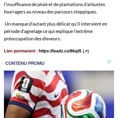
l’insuffisance de pluie et de plantations d’arbustes
fourragers au niveau des parcours steppiques.
Un manque d’autant plus délicat qu’il intervient en
période d’agnelage ce qui explique l’extrême
préoccupation des éleveurs.
Lien permanent :
https://tsadz.co/6kqt5