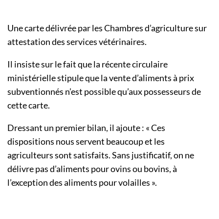
Une carte délivrée par les Chambres d’agriculture sur
attestation des services vétérinaires.
Il insiste sur le fait que la récente circulaire
ministérielle stipule que la vente d’aliments à prix
subventionnés n’est possible qu’aux possesseurs de
cette carte.
Dressant un premier bilan, il ajoute : « Ces
dispositions nous servent beaucoup et les
agriculteurs sont satisfaits. Sans justificatif, on ne
délivre pas d’aliments pour ovins ou bovins, à
l’exception des aliments pour volailles ».