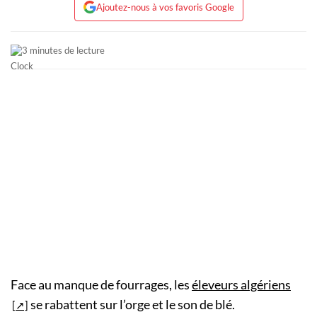
Ajoutez-nous à vos favoris Google
3 minutes de lecture
Face au manque de fourrages, les
éleveurs algériens
se rabattent sur l’orge et le son de blé.