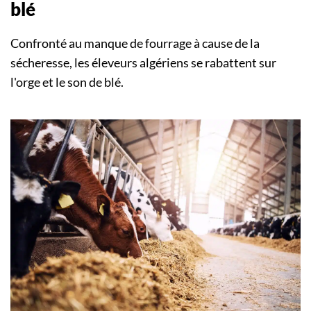
blé
Confronté au manque de fourrage à cause de la
sécheresse, les éleveurs algériens se rabattent sur
l'orge et le son de blé.