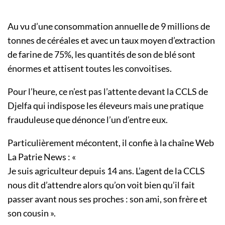
Au vu d’une consommation annuelle de 9 millions de
tonnes de céréales et avec un taux moyen d’extraction
de farine de 75%, les quantités de son de blé sont
énormes et attisent toutes les convoitises.
Pour l’heure, ce n’est pas l’attente devant la CCLS de
Djelfa qui indispose les éleveurs mais une pratique
frauduleuse que dénonce l’un d’entre eux.
Particulièrement mécontent, il confie à la chaîne Web
La Patrie News : «
Je suis agriculteur depuis 14 ans. L’agent de la CCLS
nous dit d’attendre alors qu’on voit bien qu’il fait
passer avant nous ses proches : son ami, son frère et
son cousin ».