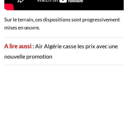
Sur le terrain, ces dispositions sont progressivement
mises en œuvre.
A lire aussi :
Air Algérie casse les prix avec une
nouvelle promotion