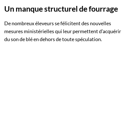
Un manque structurel de fourrage
De nombreux éleveurs se félicitent des nouvelles
mesures ministérielles qui leur permettent d’acquérir
du son de blé en dehors de toute spéculation.