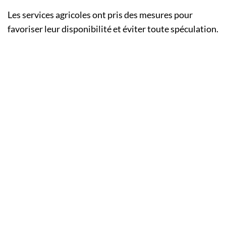
Les services agricoles ont pris des mesures pour
favoriser leur disponibilité et éviter toute spéculation.