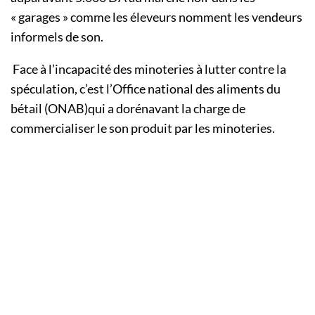
« garages » comme les éleveurs nomment les vendeurs
informels de son.
Face à l’incapacité des minoteries à lutter contre la
spéculation, c’est l’Office national des aliments du
bétail (ONAB)qui a dorénavant la charge de
commercialiser le son produit par les minoteries.