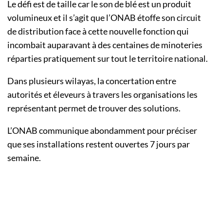
Le défi est de taille car le son de blé est un produit
volumineux et il s’agit que l’ONAB étoffe son circuit
de distribution face à cette nouvelle fonction qui
incombait auparavant à des centaines de minoteries
réparties pratiquement sur tout le territoire national.
Dans plusieurs wilayas, la concertation entre
autorités et éleveurs à travers les organisations les
représentant permet de trouver des solutions.
L’ONAB communique abondamment pour préciser
que ses installations restent ouvertes 7 jours par
semaine.