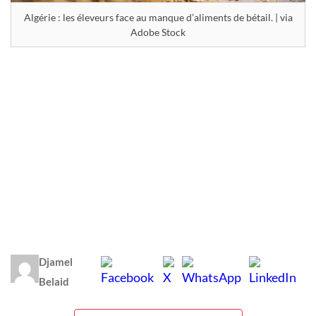
Algérie : les éleveurs face au manque d’aliments de bétail. | via
Adobe Stock
Djamel
Belaid