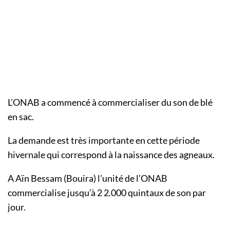
L’ONAB a commencé à commercialiser du son de blé
en sac.
La demande est très importante en cette période
hivernale qui correspond à la naissance des agneaux.
A Aïn Bessam (Bouira) l’unité de l’ONAB
commercialise jusqu’à 2 2.000 quintaux de son par
jour.