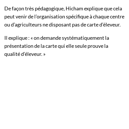
De façon très pédagogique, Hicham explique que cela
peut venir de l’organisation spécifique à chaque centre
ou d’agriculteurs ne disposant pas de carte d’éleveur.
Il explique : « on demande systématiquement la
présentation de la carte qui elle seule prouve la
qualité d’éleveur. »