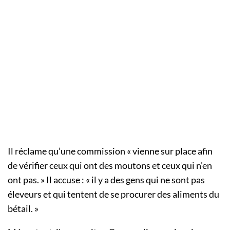
Il réclame qu’une commission « vienne sur place afin
de vérifier ceux qui ont des moutons et ceux qui n’en
ont pas. » Il accuse : « il y a des gens qui ne sont pas
éleveurs et qui tentent de se procurer des aliments du
bétail. »