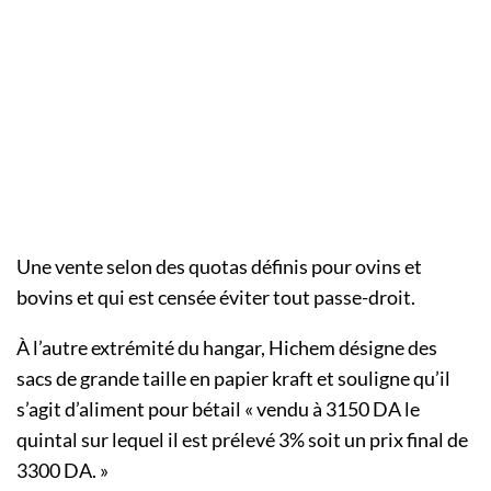
Une vente selon des quotas définis pour ovins et
bovins et qui est censée éviter tout passe-droit.
À l’autre extrémité du hangar, Hichem désigne des
sacs de grande taille en papier kraft et souligne qu’il
s’agit d’aliment pour bétail « vendu à 3150 DA le
quintal sur lequel il est prélevé 3% soit un prix final de
3300 DA. »