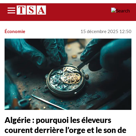
Menu
Économie
15 décembre 2025 12:50
Algérie : pourquoi les éleveurs
courent derrière l’orge et le son de