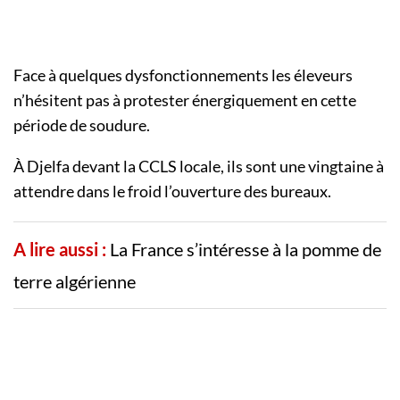
Face à quelques dysfonctionnements les éleveurs
n’hésitent pas à protester énergiquement en cette
période de soudure.
À Djelfa devant la CCLS locale, ils sont une vingtaine à
attendre dans le froid l’ouverture des bureaux.
A lire aussi :
La France s’intéresse à la pomme de
terre algérienne