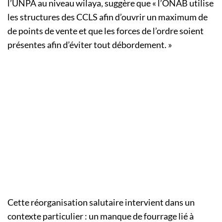
l’UNPA au niveau wilaya, suggère que « l’ONAB utilise
les structures des CCLS afin d’ouvrir un maximum de
de points de vente et que les forces de l’ordre soient
présentes afin d’éviter tout débordement. »
Cette réorganisation salutaire intervient dans un
contexte particulier : un manque de fourrage lié à