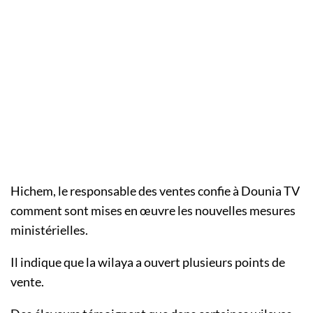
Hichem, le responsable des ventes confie à Dounia TV
comment sont mises en œuvre les nouvelles mesures
ministérielles.
Il indique que la wilaya a ouvert plusieurs points de
vente.