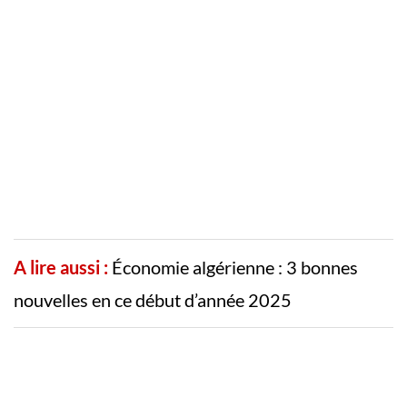
A lire aussi :
Économie algérienne : 3 bonnes
nouvelles en ce début d’année 2025