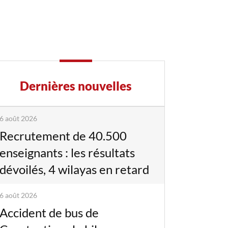
Dernières nouvelles
6 août 2026
Recrutement de 40.500
enseignants : les résultats
dévoilés, 4 wilayas en retard
6 août 2026
Accident de bus de