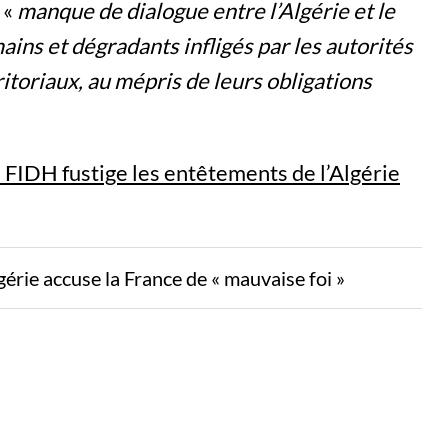
 «
manque de dialogue entre l’Algérie et le
ains et dégradants infligés par les autorités
itoriaux, au mépris de leurs obligations
a FIDH fustige les entêtements de l’Algérie
gérie accuse la France de « mauvaise foi »