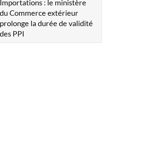
Importations : le ministère
du Commerce extérieur
prolonge la durée de validité
des PPI