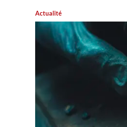
Actualité