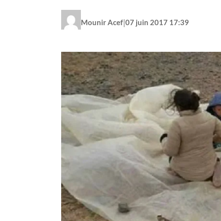
|
Mounir Acef
07 juin 2017 17:39