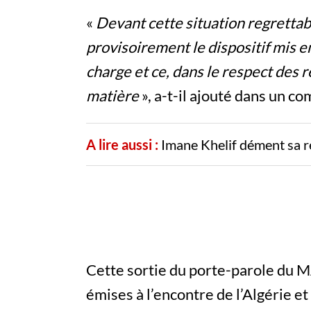
«
Devant cette situation regrettabl
provisoirement le dispositif mis en
charge et ce, dans le respect des r
matière
», a-t-il ajouté dans un co
A lire aussi :
Imane Khelif dément sa r
Cette sortie du porte-parole du M
émises à l’encontre de l’Algérie 