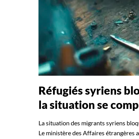
Réfugiés syriens blo
la situation se comp
La situation des migrants syriens bloq
Le ministère des Affaires étrangères 